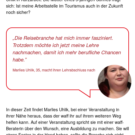
sich: Ist meine Arbeitsstelle im Tourismus auch in der Zukunft
noch sicher?
Die Reisebranche hat mich immer fasziniert.
Trotzdem möchte ich jetzt meine Lehre
nachmachen, damit ich mehr berufliche Chancen
habe.
Marlies Uhlik, 35, macht ihren Lehrabschluss nach
In dieser Zeit findet Marlies Uhlik, bei einer Veranstaltung in
ihrer Nähe heraus, dass der waff ihr auf ihrem weiteren Weg
helfen kann. Auf einer Veranstaltung spricht sie mit einer waff-
Beraterin über den Wunsch, eine Ausbildung zu machen. Sie will
etwas Festes in der Hand haben, sollte die Branche sich nicht