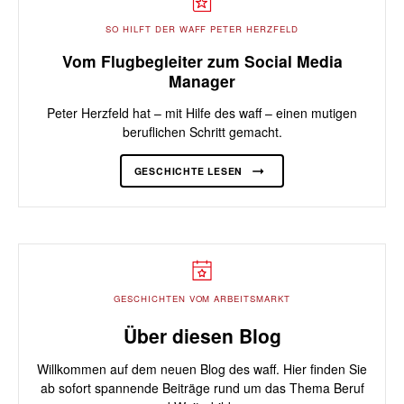
SO HILFT DER WAFF PETER HERZFELD
Vom Flugbegleiter zum Social Media
Manager
Peter Herzfeld hat – mit Hilfe des waff – einen mutigen
beruflichen Schritt gemacht.
GESCHICHTE LESEN
GESCHICHTEN VOM ARBEITSMARKT
Über diesen Blog
Willkommen auf dem neuen Blog des waff. Hier finden Sie
ab sofort spannende Beiträge rund um das Thema Beruf