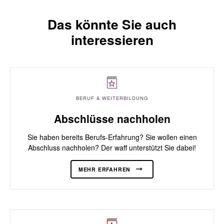
Das könnte Sie auch
interessieren
BERUF & WEITERBILDUNG
Abschlüsse nachholen
Sie haben bereits Berufs-Erfahrung? Sie wollen einen
Abschluss nachholen? Der waff unterstützt Sie dabei!
MEHR ERFAHREN