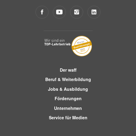
Der waff
Beruf & Weiterbildung
Jobs & Ausbildung
Förderungen
Unternehmen
Service für Medien