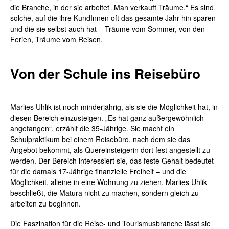
die Branche, in der sie arbeitet „Man verkauft Träume.“ Es sind
solche, auf die ihre KundInnen oft das gesamte Jahr hin sparen
und die sie selbst auch hat – Träume vom Sommer, von den
Ferien, Träume vom Reisen.
Von der Schule ins Reisebüro
Marlies Uhlik ist noch minderjährig, als sie die Möglichkeit hat, in
diesen Bereich einzusteigen. „Es hat ganz außergewöhnlich
angefangen“, erzählt die 35-Jährige. Sie macht ein
Schulpraktikum bei einem Reisebüro, nach dem sie das
Angebot bekommt, als Quereinsteigerin dort fest angestellt zu
werden. Der Bereich interessiert sie, das feste Gehalt bedeutet
für die damals 17-Jährige finanzielle Freiheit – und die
Möglichkeit, alleine in eine Wohnung zu ziehen. Marlies Uhlik
beschließt, die Matura nicht zu machen, sondern gleich zu
arbeiten zu beginnen.
Die Faszination für die Reise- und Tourismusbranche lässt sie