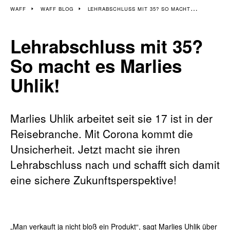
WAFF
WAFF BLOG
LEHRABSCHLUSS MIT 35? SO MACHT ES MARLIES UHLIK!
Lehrabschluss mit 35?
So macht es Marlies
Uhlik!
Marlies Uhlik arbeitet seit sie 17 ist in der
Reisebranche. Mit Corona kommt die
Unsicherheit. Jetzt macht sie ihren
Lehrabschluss nach und schafft sich damit
eine sichere Zukunftsperspektive!
„Man verkauft ja nicht bloß ein Produkt“, sagt Marlies Uhlik über