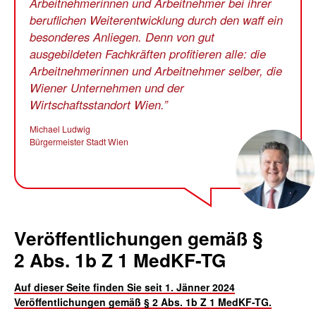
Arbeitnehmerinnen und Arbeitnehmer bei ihrer
beruflichen Weiterentwicklung durch den waff ein
besonderes Anliegen. Denn von gut
ausgebildeten Fachkräften profitieren alle: die
Arbeitnehmerinnen und Arbeitnehmer selber, die
Wiener Unternehmen und der
Wirtschaftsstandort Wien.
Michael Ludwig
Bürgermeister Stadt Wien
Veröffentlichungen gemäß §
2
Abs.
1b Z 1
MedKF-TG
Auf dieser Seite finden Sie seit 1. Jänner 2024
Veröffentlichungen gemäß § 2
Abs.
1b Z 1
MedKF-TG
.