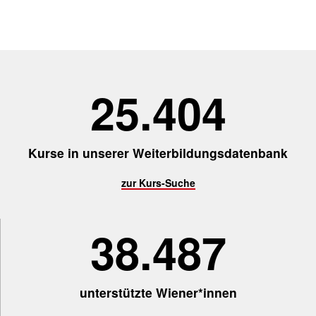
25.479
Kurse in unserer Weiterbildungsdatenbank
zur Kurs-Suche
38.600
unterstützte Wiener*innen