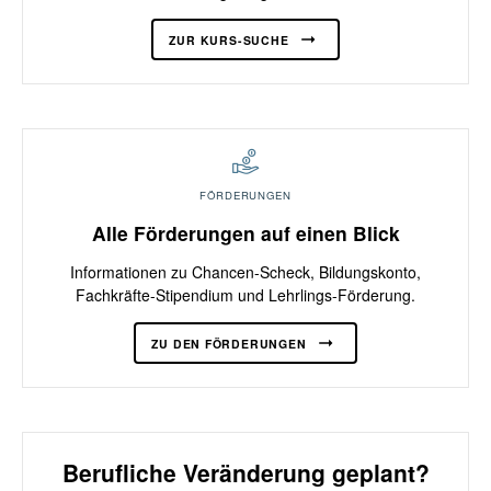
ZUR KURS-SUCHE
FÖRDERUNGEN
Alle Förderungen auf einen Blick
Informationen zu Chancen-Scheck, Bildungskonto,
Fachkräfte-Stipendium und Lehrlings-Förderung.
ZU DEN FÖRDERUNGEN
Berufliche Veränderung geplant?