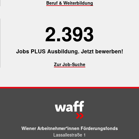
Beruf & Weiterbildung
2.400
Jobs PLUS Ausbildung. Jetzt bewerben!
Zur Job-Suche
Wiener Arbeitnehmer*innen Förderungsfonds
Lassallestraße 1