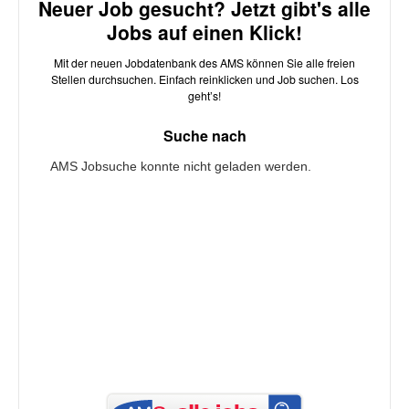
Neuer Job gesucht? Jetzt gibt's alle
Jobs auf einen Klick!
Mit der neuen Jobdatenbank des AMS können Sie alle freien
Stellen durchsuchen. Einfach reinklicken und Job suchen. Los
geht’s!
Suche nach