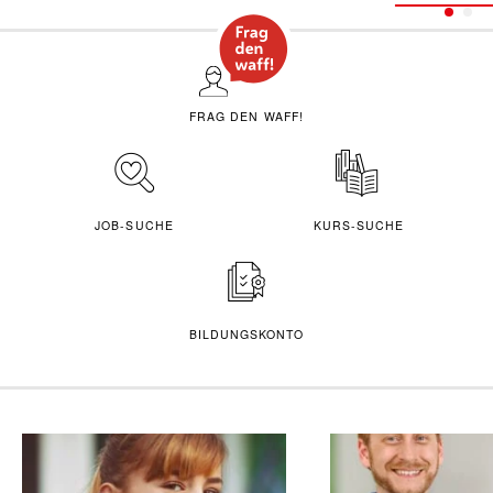
FRAG DEN WAFF!
JOB-SUCHE
KURS-SUCHE
BILDUNGSKONTO