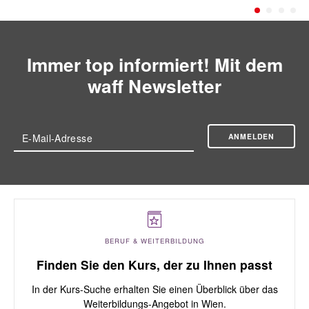
Immer top informiert! Mit dem
waff Newsletter
ANMELDEN
E-Mail-Adresse
BERUF & WEITERBILDUNG
Finden Sie den Kurs, der zu Ihnen passt
In der Kurs-Suche erhalten Sie einen Überblick über das
Weiterbildungs-Angebot in Wien.