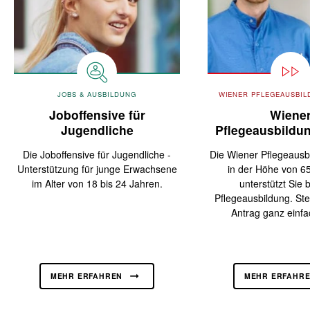
JOBS & AUSBILDUNG
WIENER PFLEGEAUSBIL
Joboffensive für
Wiene
Jugendliche
Pflegeausbildu
Die Joboffensive für Jugendliche -
Die Wiener Pflegeausb
Unterstützung für junge Erwachsene
in der Höhe von 6
im Alter von 18 bis 24 Jahren.
unterstützt Sie b
Pflegeausbildung. Ste
Antrag ganz einfa
MEHR ERFAHREN
MEHR ERFAHR