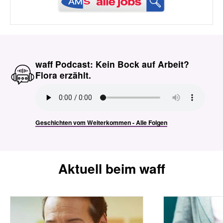
waff Podcast: Kein Bock auf Arbeit?
Flora erzählt.
Geschichten vom Weiterkommen - Alle Folgen
Aktuell beim waff