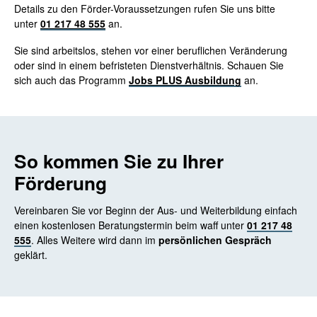
Details zu den Förder-Voraussetzungen rufen Sie uns bitte
unter
01 217 48 555
an.
Sie sind arbeitslos, stehen vor einer beruflichen Veränderung
oder sind in einem befristeten Dienstverhältnis. Schauen Sie
sich auch das Programm
Jobs PLUS Ausbildung
an.
So kommen Sie zu Ihrer
Förderung
Vereinbaren Sie vor Beginn der Aus- und Weiterbildung einfach
einen kostenlosen Beratungstermin beim waff unter
01 217 48
555
. Alles Weitere wird dann im
persönlichen Gespräch
geklärt.