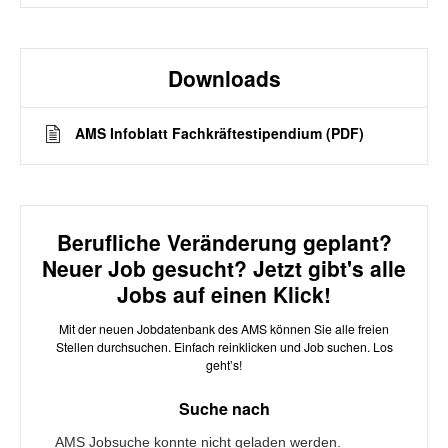
Downloads
AMS Infoblatt Fachkräftestipendium (PDF)
Berufliche Veränderung geplant?
Neuer Job gesucht? Jetzt gibt's alle
Jobs auf einen Klick!
Mit der neuen Jobdatenbank des AMS können Sie alle freien
Stellen durchsuchen. Einfach reinklicken und Job suchen. Los
geht’s!
Suche nach