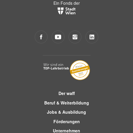
Ein Fonds der
Der waff
Beruf & Weiterbildung
Jobs & Ausbildung
Förderungen
Unternehmen