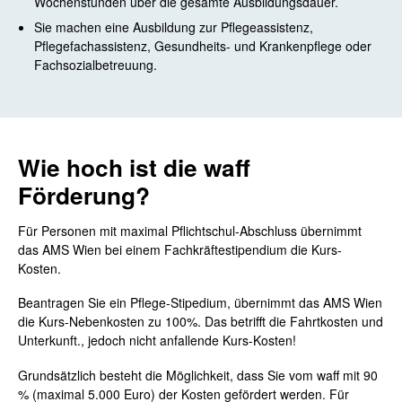
Wochenstunden über die gesamte Ausbildungsdauer.
Sie machen eine Ausbildung zur Pflegeassistenz,
Pflegefachassistenz, Gesundheits- und Krankenpflege oder
Fachsozialbetreuung.
Wie hoch ist die waff
Förderung?
Für Personen mit maximal Pflichtschul-Abschluss übernimmt
das AMS Wien bei einem Fachkräftestipendium die Kurs-
Kosten.
Beantragen Sie ein Pflege-Stipedium, übernimmt das AMS Wien
die Kurs-Nebenkosten zu 100%. Das betrifft die Fahrtkosten und
Unterkunft., jedoch nicht anfallende Kurs-Kosten!
Grundsätzlich besteht die Möglichkeit, dass Sie vom waff mit 90
% (maximal 5.000 Euro) der Kosten gefördert werden. Für