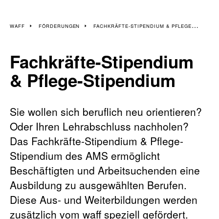
WAFF
FÖRDERUNGEN
FACHKRÄFTE-STIPENDIUM & PFLEGE-STIPENDIUM
Fachkräfte-Stipendium
& Pflege-Stipendium
Sie wollen sich beruflich neu orientieren?
Oder Ihren Lehrabschluss nachholen?
Das Fachkräfte-Stipendium & Pflege-
Stipendium des AMS ermöglicht
Beschäftigten und Arbeitsuchenden eine
Ausbildung zu ausgewählten Berufen.
Diese Aus- und Weiterbildungen werden
zusätzlich vom waff speziell gefördert.