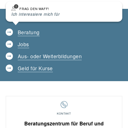
FRAG DEN WAFF!
Ich interessiere mich für
Beratung
Jobs
Aus- oder Weiterbildungen
Geld für Kurse
KONTAKT
Beratungszentrum für Beruf und