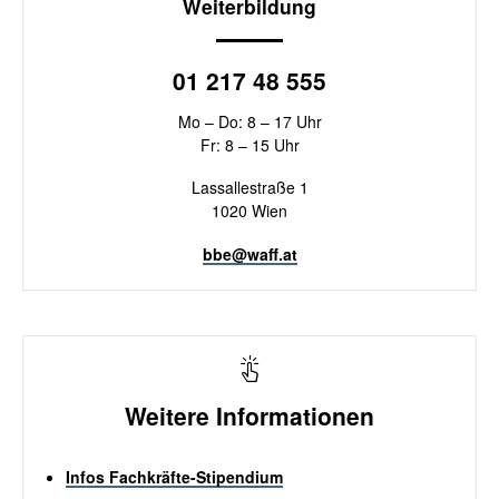
Weiterbildung
01 217 48 555
Mo – Do: 8 – 17 Uhr
Fr: 8 – 15 Uhr
Lassallestraße 1
1020 Wien
bbe@waff.at
Weitere Informationen
Infos Fachkräfte-Stipendium