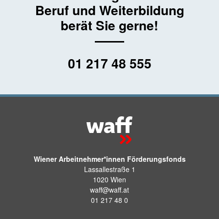
Beruf und Weiterbildung
berät Sie gerne!
01 217 48 555
Wiener Arbeitnehmer*innen Förderungsfonds
Lassallestraße 1
1020 Wien
waff@waff.at
01 217 48 0