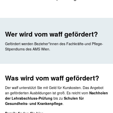
Wer wird vom waff gefördert?
Gefördert werden Bezieher*innen des Fachkräfte-und Pflege-
Stipendiums des AMS Wien.
Was wird vom waff gefördert?
Der waff unterstützt Sie mit Geld für Kurskosten. Das Angebot
an geförderten Ausbildungen ist groß. Es reicht vom
Nachholen
der Lehrabschluss-Prüfung
bis zu
Schulen für
Gesundheits- und Krankenpflege
.