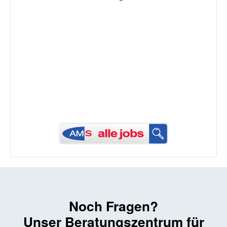
Noch Fragen?
Unser Beratungs­zentrum für