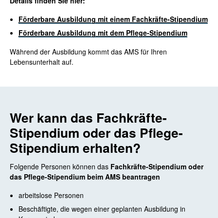
Details finden Sie hier:
Förderbare Ausbildung mit einem Fachkräfte-Stipendium
Förderbare Ausbildung mit dem Pflege-Stipendium
Während der Ausbildung kommt das AMS für Ihren
Lebensunterhalt auf.
Wer kann das Fachkräfte-
Stipendium oder das Pflege-
Stipendium erhalten?
Folgende Personen können das
Fachkräfte-Stipendium oder
das Pflege-Stipendium beim AMS beantragen
arbeitslose Personen
Beschäftigte, die wegen einer geplanten Ausbildung in