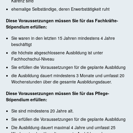
Karenz sind
ehemalige Selbständige, deren Erwerbstätigkeit ruht
Diese Voraussetzungen
müssen Sie für das Fachkräfte-
Stipendium erfüllen:
Sie waren in den letzten 15 Jahren mindestens 4 Jahre
beschäftigt
die höchste abgeschlossene Ausbildung ist unter
Fachhochschul-Niveau
Sie erfüllen die Voraussetzungen für die geplante Ausbildung
die Ausbildung dauert mindestens 3 Monate und umfasst 20
Wochenstunden über die gesamte Ausbildungsdauer.
Diese Voraussetzungen
müssen Sie
für das Pflege-
Stipendium erfüllen:
Sie sind mindestens 20 Jahre alt.
Sie erfüllen die Voraussetzungen für die geplante Ausbildung
Die Ausbildung dauert maximal 4 Jahre und umfasst 25