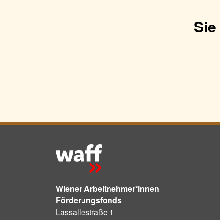
Sie
Wiener Arbeitnehmer*innen
Förderungsfonds
Lassallestraße 1