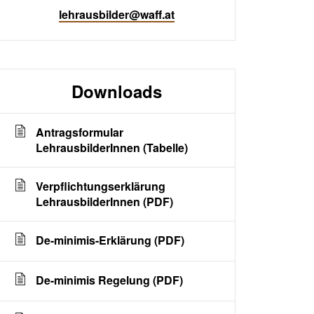
lehrausbilder@waff.at
Downloads
Antragsformular
LehrausbilderInnen (Tabelle)
Verpflichtungserklärung
LehrausbilderInnen (PDF)
De-minimis-Erklärung (PDF)
De-minimis Regelung (PDF)