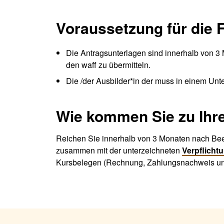
Voraussetzung für die 
Die Antragsunterlagen sind innerhalb von 3
den waff zu übermitteln.
Die /der Ausbilder*in der muss in einem Un
Wie kommen Sie zu Ihr
Reichen Sie innerhalb von 3 Monaten nach Be
zusammen mit der unterzeichneten
Verpflicht
Kursbelegen (Rechnung, Zahlungsnachweis und