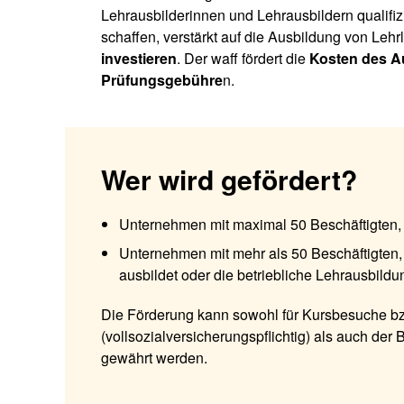
Lehrausbilderinnen und Lehrausbildern qualifizi
schaffen, verstärkt auf die Ausbildung von Leh
investieren
. Der waff fördert die
Kosten des A
Prüfungsgebühre
n.
Wer wird gefördert?
Unternehmen mit maximal 50 Beschäftigten, 
Unternehmen mit mehr als 50 Beschäftigten
ausbildet oder die betriebliche Lehrausbildu
Die Förderung kann sowohl für Kursbesuche bz
(vollsozialversicherungspflichtig) als auch der
gewährt werden.