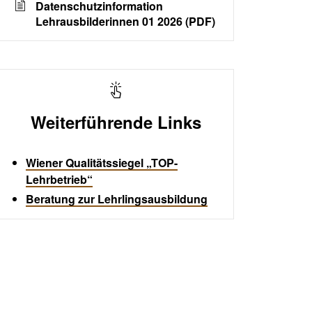
Datenschutzinformation
Lehrausbilderinnen 01 2026 (PDF)
Weiterführende Links
Wiener Qualitätssiegel „TOP-
Lehrbetrieb“
Beratung zur Lehrlingsausbildung