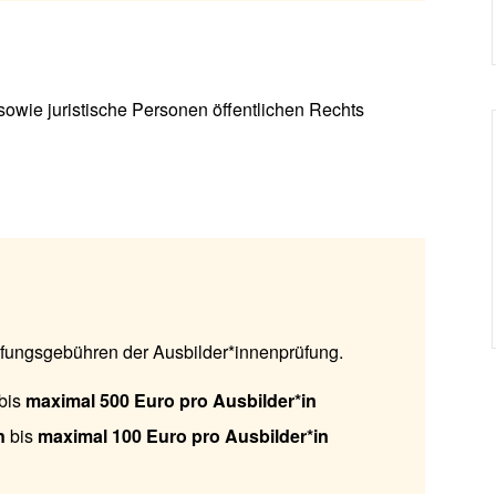
wie juristische Personen öffentlichen Rechts
üfungsgebühren der Ausbilder*innenprüfung.
bis
maximal 500 Euro pro Ausbilder*in
n
bis
maximal 100 Euro pro Ausbilder*in