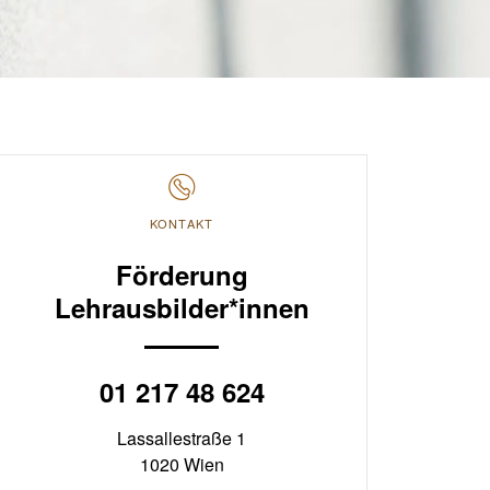
KONTAKT
Förderung
Lehrausbilder*innen
01 217 48 624
Lassallestraße 1
1020 Wien