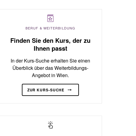
BERUF & WEITERBILDUNG
Finden Sie den Kurs, der zu
Ihnen passt
In der Kurs-Suche erhalten Sie einen
Überblick über das Weiterbildungs-
Angebot in Wien.
ZUR KURS-SUCHE