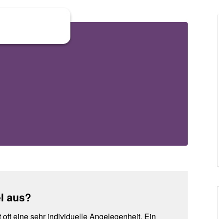
el aus?
 oft eine sehr individuelle Angelegenheit. Ein