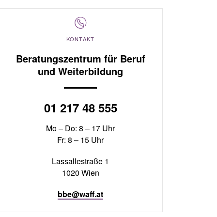
KONTAKT
Beratungszentrum für Beruf
und Weiterbildung
01 217 48 555
Mo – Do: 8 – 17 Uhr
Fr: 8 – 15 Uhr
Lassallestraße 1
1020 Wien
bbe@waff.at