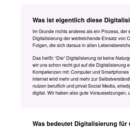
Was ist eigentlich diese Digitali
Im Grunde nichts anderes als ein Prozess, der sc
Digitalisierung der weitreichende Einsatz von 
Folgen, die sich daraus in allen Lebensbereic
Das heißt: “Die” Digitalisierung ist keine Natur
wir uns schon recht gut auf die Digitalisierung e
Kompetenzen mit: Computer und Smartphones p
Internet wird mehr und mehr zur Selbstverständli
nutzen beruflich und privat Social Media, erled
digital. Wir haben also gute Voraussetzungen, um
Was bedeutet Digitalisierung für