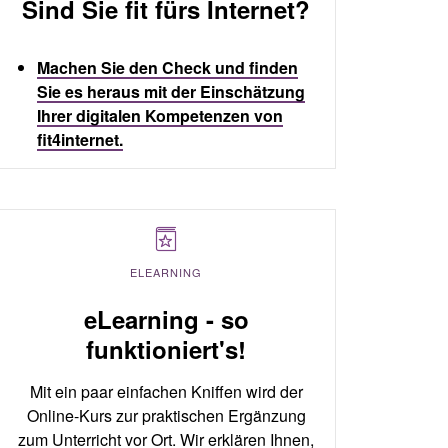
Sind Sie fit fürs Internet?
Machen Sie den Check und finden
Sie es heraus mit der Einschätzung
Ihrer digitalen Kompetenzen von
fit4internet.
ELEARNING
eLearning - so
funktioniert's!
Mit ein paar einfachen Kniffen wird der
Online-Kurs zur praktischen Ergänzung
zum Unterricht vor Ort. Wir erklären Ihnen,