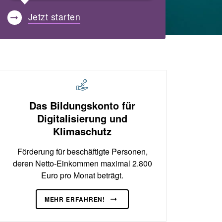
Jetzt starten
Das Bildungskonto für
Digitalisierung und
Klimaschutz
Förderung für beschäftigte Personen,
deren Netto-Einkommen maximal 2.800
Euro pro Monat beträgt.
MEHR ERFAHREN!