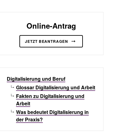
Online-Antrag
JETZT BEANTRAGEN
Digitalisierung und Beruf
Glossar Digitalisierung und Arbeit
Fakten zu Digitalisierung und
Arbeit
Was bedeutet Digitalisierung in
der Praxis?