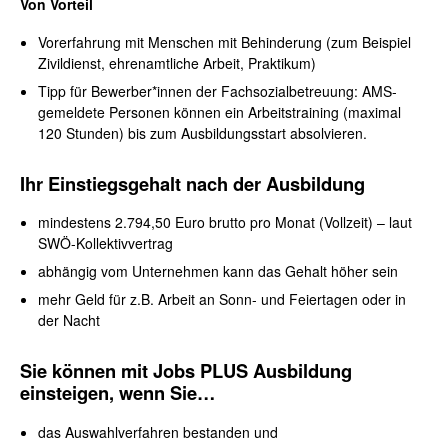
Von Vorteil
Vorerfahrung mit Menschen mit Behinderung (zum Beispiel
Zivildienst, ehrenamtliche Arbeit, Praktikum)
Tipp für Bewerber*innen der Fachsozialbetreuung: AMS-
gemeldete Personen können ein Arbeitstraining (maximal
120 Stunden) bis zum Ausbildungsstart absolvieren.
Ihr
Einstiegsgehalt nach der Ausbildung
mindestens 2.794,50 Euro brutto pro Monat (Vollzeit) – laut
SWÖ-Kollektivvertrag
abhängig vom Unternehmen kann das Gehalt höher sein
mehr Geld für z.B. Arbeit an Sonn- und Feiertagen oder in
der Nacht
Sie können mit Jobs PLUS Ausbildung
einsteigen, wenn Sie…
das Auswahlverfahren bestanden und