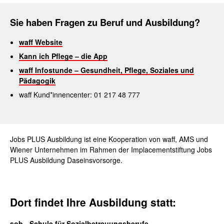
Sie haben Fragen zu Beruf und Ausbildung?
waff Website
Kann ich Pflege – die App
waff Infostunde – Gesundheit, Pflege, Soziales und
Pädagogik
waff Kund*innen­center: 01 217 48 777
Jobs PLUS Ausbildung ist eine Kooperation von waff, AMS und
Wiener Unternehmen im Rahmen der Implacementstiftung Jobs
PLUS Ausbildung Daseinsvorsorge.
Dort findet Ihre Ausbildung statt:
sob - Schule für Sozialbetreuungsberufe