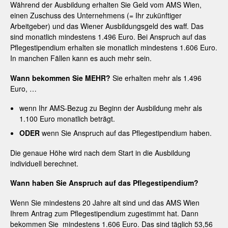
Während der Ausbildung erhalten Sie Geld vom AMS Wien,
einen Zuschuss des Unternehmens (= Ihr zukünftiger
Arbeitgeber) und das Wiener Ausbildungsgeld des waff. Das
sind monatlich mindestens
1.496
Euro. Bei Anspruch auf das
Pflegestipendium erhalten sie monatlich mindestens
1.606
Euro.
In manchen Fällen kann es auch mehr sein.
Wann bekommen Sie MEHR?
Sie erhalten mehr als 1.496
Euro, …
wenn Ihr AMS-Bezug zu Beginn der Ausbildung mehr als
1.100 Euro monatlich beträgt.
ODER
wenn Sie Anspruch auf das Pflegestipendium haben.
Die genaue Höhe wird nach dem Start in die Ausbildung
individuell berechnet.
Wann haben Sie Anspruch auf das Pflegestipendium?
Wenn Sie mindestens 20 Jahre alt sind und das AMS Wien
Ihrem Antrag zum Pflegestipendium zugestimmt hat. Dann
bekommen Sie mindestens
1.606
Euro. Das sind täglich 53,56