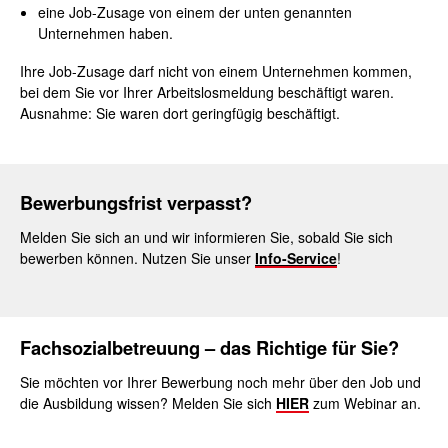
eine Job-Zusage von einem der unten genannten
Unternehmen haben.
Ihre Job-Zusage darf nicht von einem Unternehmen kommen,
bei dem Sie vor Ihrer Arbeitslosmeldung beschäftigt waren.
Ausnahme: Sie waren dort geringfügig beschäftigt.
Bewerbungsfrist verpasst?
Melden Sie sich an und wir informieren Sie, sobald Sie sich
bewerben können. Nutzen Sie unser
Info-Service
!
Fachsozialbetreuung
– das Richtige für Sie?
Sie möchten vor Ihrer Bewerbung noch mehr über den Job und
die Ausbildung wissen? Melden Sie sich
HIER
zum Webinar an.