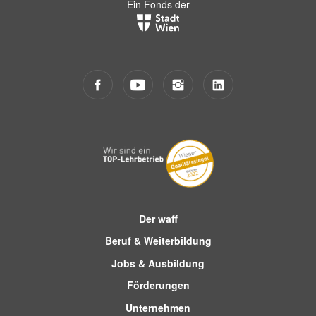
Ein Fonds der
Der waff
Beruf & Weiterbildung
Jobs & Ausbildung
Förderungen
Unternehmen