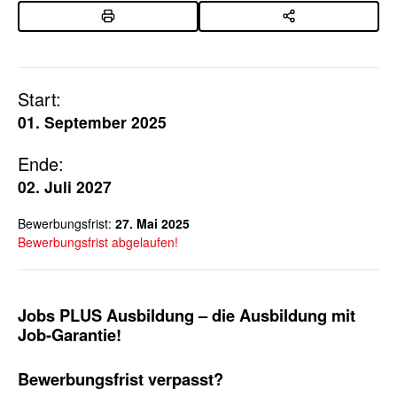
Start:
01. September 2025
Ende:
02. Juli 2027
Bewerbungsfrist:
27. Mai 2025
Bewerbungsfrist abgelaufen!
Jobs PLUS Ausbildung
– die Ausbildung mit
Job-Garantie!
Bewerbungsfrist verpasst?