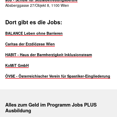
Absberggasse 27/Objekt 8, 1100 Wien
Dort gibt es die Jobs:
BALANCE Leben ohne Barrieren
Caritas der Erzdiözese Wien
HABIT - Haus der Barmherzigkeit Inklusionsteam
KoMiT GmbH
ÖVSE - Österreichischer Verein für Spastiker-Eingliederung
Alles zum Geld
im Programm Jobs PLUS
Ausbildung