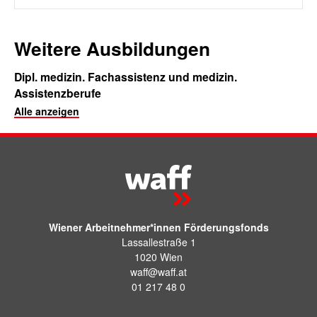
Weitere Ausbildungen
Dipl. medizin. Fachassistenz und medizin.
Assistenzberufe
Alle anzeigen
Wiener Arbeitnehmer*innen Förderungsfonds
Lassallestraße 1
1020 Wien
waff@waff.at
01 217 48 0