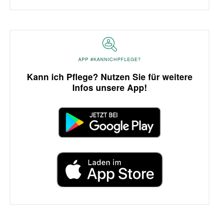
APP #KANNICHPFLEGE?
Kann ich Pflege? Nutzen Sie für weitere
Infos unsere App!