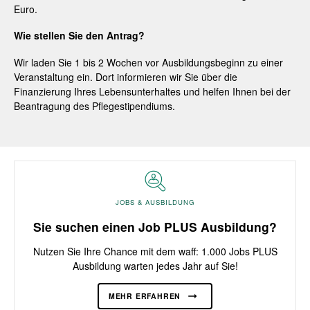
Euro.
Wie stellen Sie den Antrag?
Wir laden Sie 1 bis 2 Wochen vor Ausbildungsbeginn zu einer
Veranstaltung ein. Dort informieren wir Sie über die
Finanzierung Ihres Lebensunterhaltes und helfen Ihnen bei der
Beantragung des Pflegestipendiums.
JOBS & AUSBILDUNG
Sie suchen einen Job PLUS Ausbildung?
Nutzen Sie Ihre Chance mit dem waff: 1.000 Jobs PLUS
Ausbildung warten jedes Jahr auf Sie!
MEHR ERFAHREN