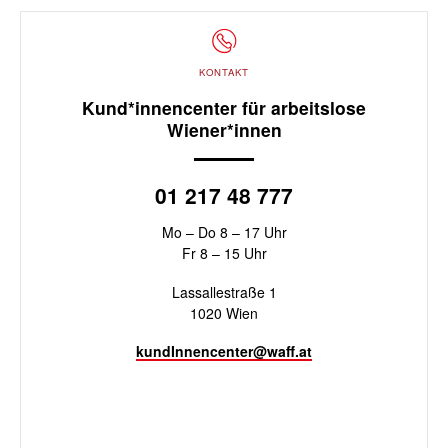
KONTAKT
Kund*innencenter für arbeitslose
Wiener*innen
01 217 48 777
Mo – Do 8 – 17 Uhr
Fr 8 – 15 Uhr
Lassallestraße 1
1020 Wien
kundInnencenter@waff.at