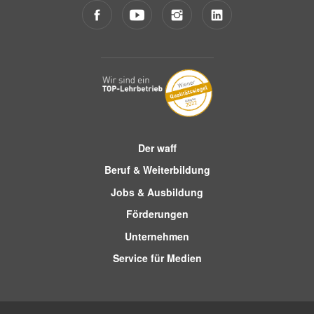
Der waff
Beruf & Weiterbildung
Jobs & Ausbildung
Förderungen
Unternehmen
Service für Medien