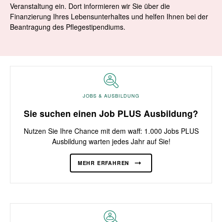
Veranstaltung ein. Dort informieren wir Sie über die
Finanzierung Ihres Lebensunterhaltes und helfen Ihnen bei der
Beantragung des Pflegestipendiums.
JOBS & AUSBILDUNG
Sie suchen einen Job PLUS Ausbildung?
Nutzen Sie Ihre Chance mit dem waff: 1.000 Jobs PLUS
Ausbildung warten jedes Jahr auf Sie!
MEHR ERFAHREN