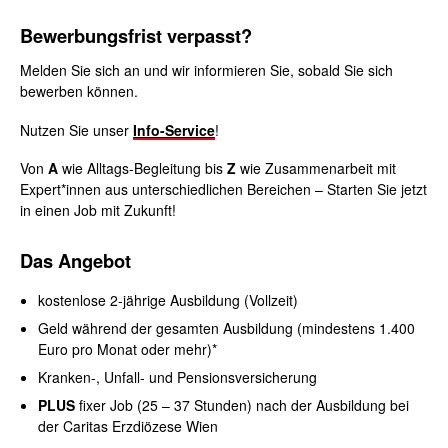
Bewerbungsfrist verpasst?
Melden Sie sich an und wir informieren Sie, sobald Sie sich
bewerben können.
Nutzen Sie unser
Info-Service
!
Von
A
wie Alltags-Begleitung bis
Z
wie Zusammenarbeit mit
Expert*innen aus unterschiedlichen Bereichen – Starten Sie jetzt
in einen Job mit Zukunft!
Das
Angebot
kostenlose 2-jährige Ausbildung (Vollzeit)
Geld während der gesamten Ausbildung (mindestens 1.400
Euro pro Monat oder mehr)*
Kranken-, Unfall- und Pensionsversicherung
PLUS
fixer Job (25 – 37 Stunden) nach der Ausbildung bei
der Caritas Erzdiözese Wien