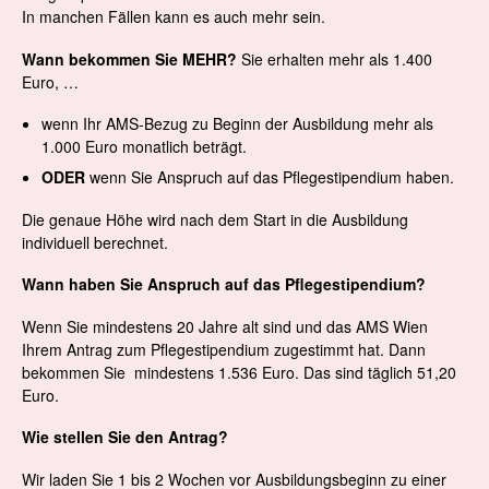
In manchen Fällen kann es auch mehr sein.
Wann bekommen Sie MEHR?
Sie erhalten mehr als 1.400
Euro, …
wenn Ihr AMS-Bezug zu Beginn der Ausbildung mehr als
1.000 Euro monatlich beträgt.
ODER
wenn Sie Anspruch auf das Pflegestipendium haben.
Die genaue Höhe wird nach dem Start in die Ausbildung
individuell berechnet.
Wann haben Sie Anspruch auf das Pflegestipendium?
Wenn Sie mindestens 20 Jahre alt sind und das AMS Wien
Ihrem Antrag zum Pflegestipendium zugestimmt hat. Dann
bekommen Sie mindestens
1.536
Euro. Das sind täglich 51,20
Euro.
Wie stellen Sie den Antrag?
Wir laden Sie 1 bis 2 Wochen vor Ausbildungsbeginn zu einer