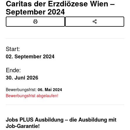
Caritas der Erzdiözese Wien –
September 2024
Start:
02. September 2024
Ende:
30. Juni 2026
Bewerbungsfrist:
06. Mai 2024
Bewerbungsfrist abgelaufen!
Jobs PLUS Ausbildung
– die Ausbildung mit
Job-Garantie!