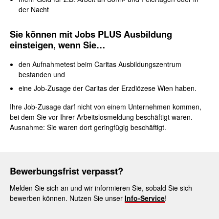
der Nacht
Sie können mit Jobs PLUS Ausbildung
einsteigen, wenn Sie…
den Aufnahmetest beim Caritas Ausbildungszentrum
bestanden und
eine Job-Zusage der Caritas der Erzdiözese Wien haben.
Ihre Job-Zusage darf nicht von einem Unternehmen kommen,
bei dem Sie vor Ihrer Arbeitslosmeldung beschäftigt waren.
Ausnahme: Sie waren dort geringfügig beschäftigt.
Bewerbungsfrist verpasst?
Melden Sie sich an und wir informieren Sie, sobald Sie sich
bewerben können. Nutzen Sie unser
Info-Service
!