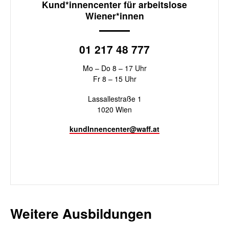
Kund*innencenter für arbeitslose
Wiener*innen
01 217 48 777
Mo – Do 8 – 17 Uhr
Fr 8 – 15 Uhr
Lassallestraße 1
1020 Wien
kundInnencenter@waff.at
Weitere Ausbildungen