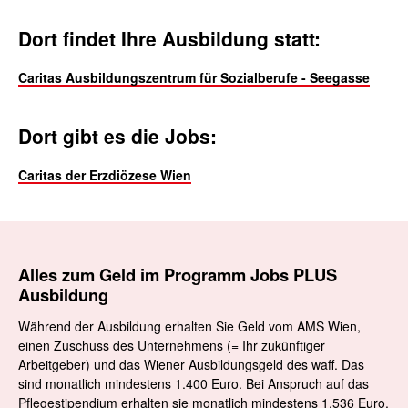
Dort findet Ihre Ausbildung statt:
Caritas Ausbildungszentrum für Sozialberufe - Seegasse
Dort gibt es die Jobs:
Caritas der Erzdiözese Wien
Alles zum Geld
im Programm Jobs PLUS
Ausbildung
Während der Ausbildung erhalten Sie Geld vom AMS Wien,
einen Zuschuss des Unternehmens (= Ihr zukünftiger
Arbeitgeber) und das Wiener Ausbildungsgeld des waff. Das
sind monatlich mindestens
1.400
Euro. Bei Anspruch auf das
Pflegestipendium erhalten sie monatlich mindestens
1.536
Euro.