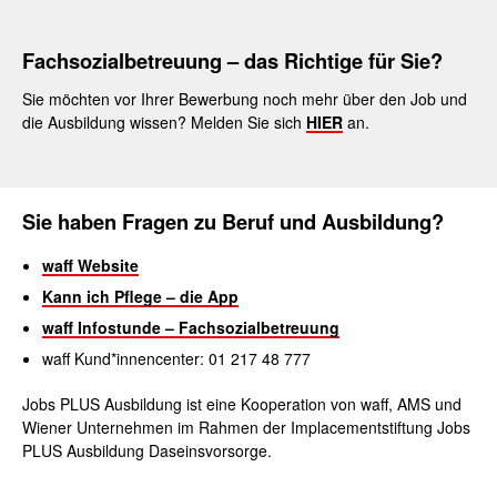
Fachsozialbetreuung
– das Richtige für Sie?
Sie möchten vor Ihrer Bewerbung noch mehr über den Job und
die Ausbildung wissen? Melden Sie sich
HIER
an.
Sie haben Fragen zu Beruf und Ausbildung?
waff Website
Kann ich Pflege – die App
waff Infostunde – Fachsozialbetreuung
waff Kund*innen­center: 01 217 48 777
Jobs PLUS Ausbildung ist eine Kooperation von waff, AMS und
Wiener Unternehmen im Rahmen der Implacementstiftung Jobs
PLUS Ausbildung Daseinsvorsorge.