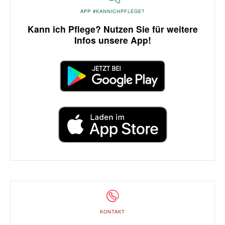
APP #KANNICHPFLEGE?
Kann ich Pflege? Nutzen Sie für weitere
Infos unsere App!
KONTAKT