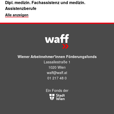
Dipl. medizin. Fachassistenz und medizin.
Assistenzberufe
Alle anzeigen
Wiener Arbeitnehmer*innen Förderungsfonds
Lassallestraße 1
1020 Wien
waff@waff.at
01 217 48 0
Ein Fonds der