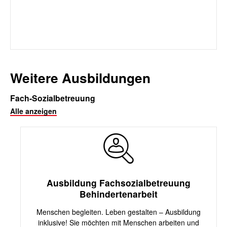
Weitere Ausbildungen
Fach-Sozialbetreuung
Alle anzeigen
Ausbildung Fachsozialbetreuung
Behindertenarbeit
Menschen begleiten. Leben gestalten – Ausbildung
inklusive! Sie möchten mit Menschen arbeiten und