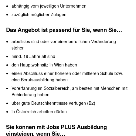
abhängig vom jeweiligen Unternehmen
zuzüglich möglicher Zulagen
Das Angebot ist passend für Sie, wenn Sie…
arbeitslos sind oder vor einer beruflichen Veränderung
stehen
mind. 19 Jahre alt sind
den Hauptwohnsitz in Wien haben
einen Abschluss einer höheren oder mittleren Schule bzw.
eine Berufsausbildung haben
Vorerfahrung im Sozialbereich, am besten mit Menschen mit
Behinderung haben
über gute Deutschkenntnisse verfügen (B2)
in Österreich arbeiten dürfen
Sie können mit Jobs PLUS Ausbildung
einsteigen, wenn Sie…