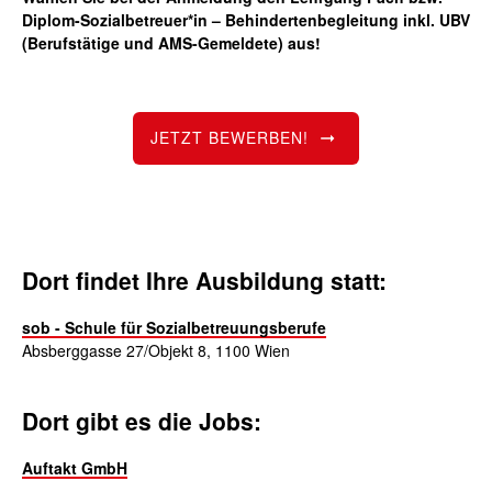
Diplom-Sozialbetreuer*in – Behindertenbegleitung inkl. UBV
(Berufstätige und AMS-Gemeldete) aus!
JETZT BEWERBEN!
Dort findet Ihre Ausbildung statt:
sob - Schule für Sozialbetreuungsberufe
Absberggasse 27/Objekt 8, 1100 Wien
Dort gibt es die Jobs:
Auftakt GmbH