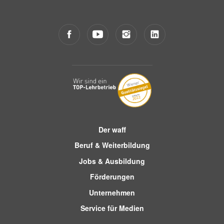
Der waff
Beruf & Weiterbildung
Jobs & Ausbildung
Förderungen
Unternehmen
Service für Medien