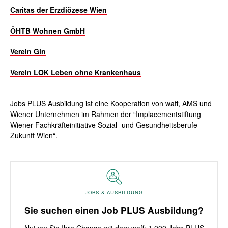
Caritas der Erzdiözese Wien
ÖHTB Wohnen GmbH
Verein Gin
Verein LOK Leben ohne Krankenhaus
Jobs PLUS Ausbildung ist eine Kooperation von waff, AMS und
Wiener Unternehmen im Rahmen der “Implacementstiftung
Wiener Fachkräfteinitiative Sozial- und Gesundheitsberufe
Zukunft Wien“.
JOBS & AUSBILDUNG
Sie suchen einen Job PLUS Ausbildung?