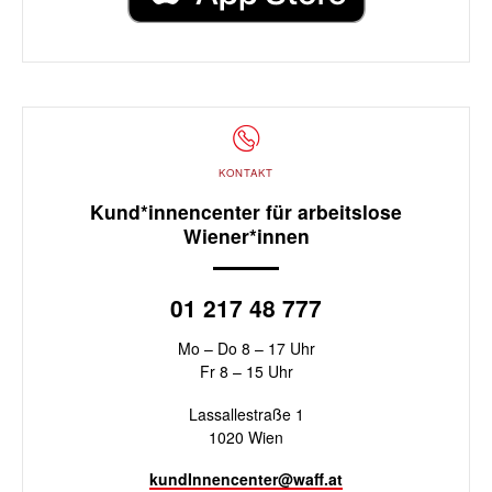
KONTAKT
Kund*innencenter für arbeitslose
Wiener*innen
01 217 48 777
Mo – Do 8 – 17 Uhr
Fr 8 – 15 Uhr
Lassallestraße 1
1020 Wien
kundInnencenter@waff.at