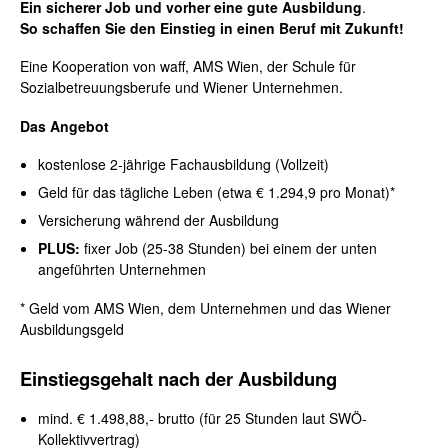
Ein sicherer Job und vorher eine gute Ausbildung
.
So schaffen Sie den Einstieg in einen Beruf mit Zukunft
!
Eine Kooperation von waff, AMS Wien, der Schule für
Sozialbetreuungsberufe und Wiener Unternehmen.
Das Angebot
kostenlose 2-jährige Fachausbildung (Vollzeit)
Geld für das tägliche Leben (etwa € 1.294,9 pro Monat)*
Versicherung während der Ausbildung
PLUS:
fixer Job (25-38 Stunden) bei einem der unten
angeführten Unternehmen
* Geld vom AMS Wien, dem Unternehmen und das Wiener
Ausbildungsgeld
Einstiegsgehalt nach der Ausbildung
mind. € 1.498,88,- brutto (für 25 Stunden laut SWÖ-
Kollektivvertrag)