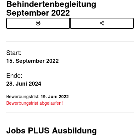
Behindertenbegleitung
September 2022
Start:
15. September 2022
Ende:
28. Juni 2024
Bewerbungsfrist:
19. Juni 2022
Bewerbungsfrist abgelaufen!
Jobs PLUS Ausbildung