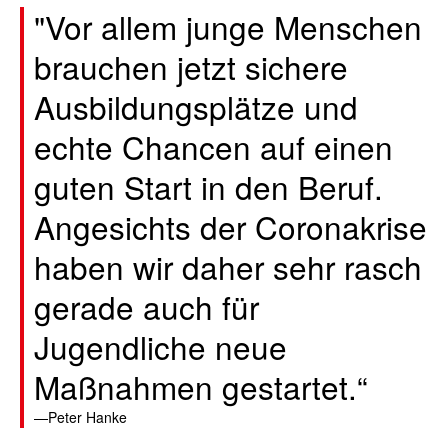
"Vor allem junge Menschen
brauchen jetzt sichere
Ausbildungsplätze und
echte Chancen auf einen
guten Start in den Beruf.
Angesichts der Coronakrise
haben wir daher sehr rasch
gerade auch für
Jugendliche neue
Maßnahmen gestartet.“
Peter Hanke