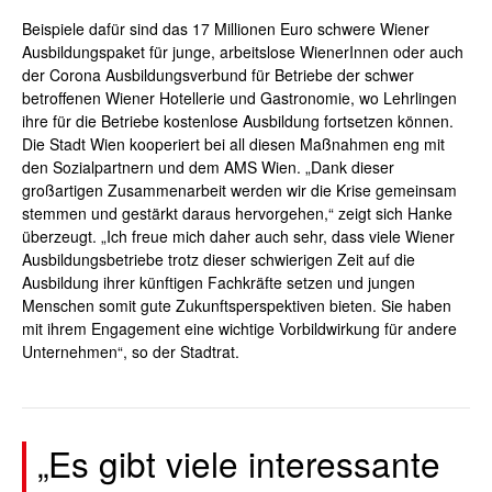
Beispiele dafür sind das 17 Millionen Euro schwere Wiener
Ausbildungspaket für junge, arbeitslose
WienerInnen
oder auch
der Corona Ausbildungsverbund für Betriebe der schwer
betroffenen Wiener Hotellerie und Gastronomie, wo Lehrlingen
ihre für die Betriebe kostenlose Ausbildung fortsetzen können.
Die Stadt Wien kooperiert bei all diesen Maßnahmen eng mit
den Sozialpartnern und dem AMS Wien. „Dank dieser
großartigen Zusammenarbeit werden wir die Krise gemeinsam
stemmen und gestärkt daraus hervorgehen,“ zeigt sich Hanke
überzeugt. „Ich freue mich daher auch sehr, dass viele Wiener
Ausbildungsbetriebe trotz dieser schwierigen Zeit auf die
Ausbildung ihrer künftigen Fachkräfte setzen und jungen
Menschen somit gute Zukunftsperspektiven bieten. Sie haben
mit ihrem Engagement eine wichtige Vorbildwirkung für andere
Unternehmen“, so der Stadtrat.
„Es gibt viele interessante