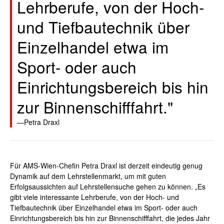
Lehrberufe, von der Hoch-
und Tiefbautechnik über
Einzelhandel etwa im
Sport- oder auch
Einrichtungsbereich bis hin
zur Binnenschifffahrt."
Petra Draxl
Für AMS-Wien-Chefin Petra
Draxl
ist derzeit eindeutig genug
Dynamik auf dem Lehrstellenmarkt, um mit guten
Erfolgsaussichten auf Lehrstellensuche gehen zu können. „Es
gibt viele interessante Lehrberufe, von der Hoch- und
Tiefbautechnik über Einzelhandel etwa im Sport- oder auch
Einrichtungsbereich bis hin zur Binnenschifffahrt, die jedes Jahr