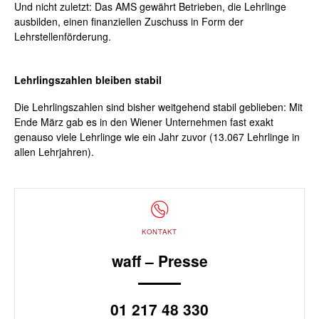
Und nicht zuletzt: Das AMS gewährt Betrieben, die Lehrlinge
ausbilden, einen finanziellen Zuschuss in Form der
Lehrstellenförderung.
Lehrlingszahlen bleiben stabil
Die Lehrlingszahlen sind bisher weitgehend stabil geblieben: Mit
Ende März gab es in den Wiener Unternehmen fast exakt
genauso viele Lehrlinge wie ein Jahr zuvor (13.067 Lehrlinge in
allen Lehrjahren).
KONTAKT
waff – Presse
01 217 48 330