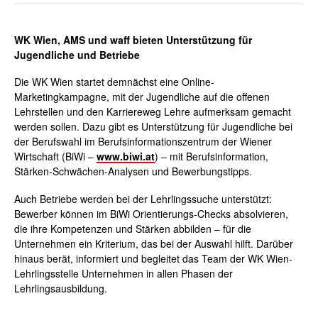
WK Wien, AMS und
waff
bieten Unterstützung für
Jugendliche und Betriebe
Die WK Wien startet demnächst eine Online-
Marketingkampagne, mit der Jugendliche auf die offenen
Lehrstellen und den Karriereweg Lehre aufmerksam gemacht
werden sollen. Dazu gibt es Unterstützung für Jugendliche bei
der Berufswahl im Berufsinformationszentrum der Wiener
Wirtschaft (
BiWi
–
www.biwi.at
) – mit Berufsinformation,
Stärken-Schwächen-Analysen und Bewerbungstipps.
Auch Betriebe werden bei der Lehrlingssuche unterstützt:
Bewerber können im
BiWi
Orientierungs-Checks absolvieren,
die ihre Kompetenzen und Stärken abbilden – für die
Unternehmen ein Kriterium, das bei der Auswahl hilft. Darüber
hinaus berät, informiert und begleitet das Team der WK Wien-
Lehrlingsstelle Unternehmen in allen Phasen der
Lehrlingsausbildung.