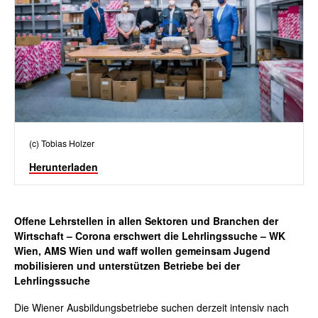
(c) Tobias Holzer
Herunterladen
Offene Lehrstellen in allen Sektoren und Branchen der
Wirtschaft – Corona erschwert die Lehrlingssuche – WK
Wien, AMS Wien und
waff
wollen gemeinsam Jugend
mobilisieren und unterstützen Betriebe bei der
Lehrlingssuche
Die Wiener Ausbildungsbetriebe suchen derzeit intensiv nach