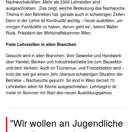
Nachwuchskräften. Mehr als 2300 Lehrstellen sind
ausgeschrieben. „Das zeigt, welche Bedeutung das Nachwuchs-
Thema in den Betrieben hat, gerade auch in schwierigen Zeiten.
Denn in der Lehre ist Kontinuität wichtig – heute ausbilden, um
morgen Fachkräfte zu haben, darum geht es“, betont Walter
Ruck, Präsident der Wirtschaftskammer Wien.
Freie Lehrstellen in allen Branchen
Gesucht wird in allen Branchen: Vom Gewerbe und Handwerk
über Handel, Banken und Industriebetriebe bis zum Bausektor
und dem Verkehr. Auch im Tourismus- und Freizeitsektor wird –
trotz der seit gut einem Jahr überaus schwierigen Situation der
Betriebe – Nachwuchs gesucht. So sind in Wien derzeit 70
Lehrstellen allein für Köche ausgeschrieben. Lehrbeginn ist
meist im Sommer mit Start des neuen Ausbildungsjahres.
"Wir wollen an Jugendliche