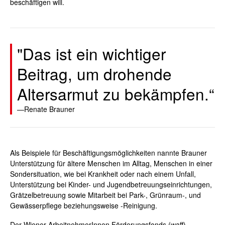
beschäftigen will.
"Das ist ein wichtiger
Beitrag, um drohende
Altersarmut zu bekämpfen.“
Renate Brauner
Als Beispiele für Beschäftigungsmöglichkeiten nannte Brauner
Unterstützung für ältere Menschen im Alltag, Menschen in einer
Sondersituation, wie bei Krankheit oder nach einem Unfall,
Unterstützung bei Kinder- und Jugendbetreuungseinrichtungen,
Grätzelbetreuung sowie Mitarbeit bei Park-, Grünraum-, und
Gewässerpflege beziehungsweise -Reinigung.
Der Wiener ArbeitnehmerInnen Förderungsfonds (waff)