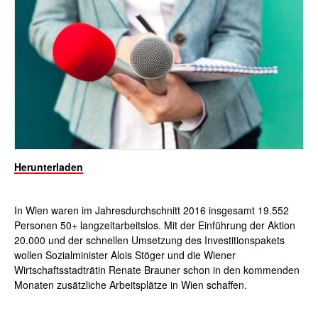
Herunterladen
In Wien waren im Jahresdurchschnitt 2016 insgesamt 19.552
Personen 50+ langzeitarbeitslos. Mit der Einführung der Aktion
20.000 und der schnellen Umsetzung des Investitionspakets
wollen Sozialminister Alois Stöger und die Wiener
Wirtschaftsstadträtin Renate Brauner schon in den kommenden
Monaten zusätzliche Arbeitsplätze in Wien schaffen.