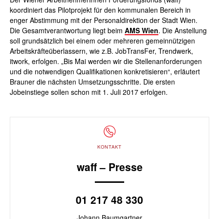
koordiniert das Pilotprojekt für den kommunalen Bereich in
enger Abstimmung mit der Personaldirektion der Stadt Wien.
Die Gesamtverantwortung liegt beim
AMS Wien
. Die Anstellung
soll grundsätzlich bei einem oder mehreren gemeinnützigen
Arbeitskräfteüberlassern, wie z.B. JobTransFer, Trendwerk,
itwork, erfolgen. „Bis Mai werden wir die Stellenanforderungen
und die notwendigen Qualifikationen konkretisieren“, erläutert
Brauner die nächsten Umsetzungsschritte. Die ersten
Jobeinstiege sollen schon mit 1. Juli 2017 erfolgen.
KONTAKT
waff – Presse
01 217 48 330
Johann Baumgartner