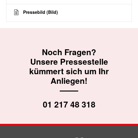
Pressebild (Bild)
Noch Fragen?
Unsere Pressestelle
kümmert sich um Ihr
Anliegen!
01 217 48 318