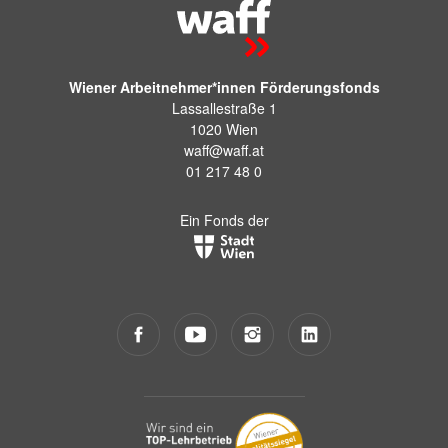
Wiener Arbeitnehmer*innen Förderungsfonds
Lassallestraße 1
1020 Wien
waff@waff.at
01 217 48 0
Ein Fonds der