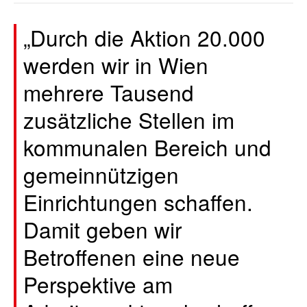
„Durch die Aktion 20.000
werden wir in Wien
mehrere Tausend
zusätzliche Stellen im
kommunalen Bereich und
gemeinnützigen
Einrichtungen schaffen.
Damit geben wir
Betroffenen eine neue
Perspektive am