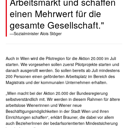
Arbeitsmarkt und schaffen
einen Mehrwert für die
gesamte Gesellschaft."
Sozialminister Alois Stöger
Auch in Wien wird die Pilotregion für die Aktion 20.000 im Juli
starten. Wie vorgesehen sollen zuerst Pilotprojekte starten und
danach ausgerollt werden. So sollen bereits ab Juli mindestens
200 Personen einen geförderten Arbeitsplatz im Bereich des
Magistrats und der kommunalen Unternehmen erhalten.
„Wien macht bei der Aktion 20.000 der Bundesregierung
selbstverständlich mit. Wir werden in diesem Rahmen für ältere
arbeitslose Wienerinnen und Wiener neue
Beschäftigungsmöglichkeiten in der Stadt Wien und ihren
Einrichtungen schaffen“, erklärt Brauner, die dabei vor allem
auch BezieherInnen der bedarfsorientierten Mindestsicherung