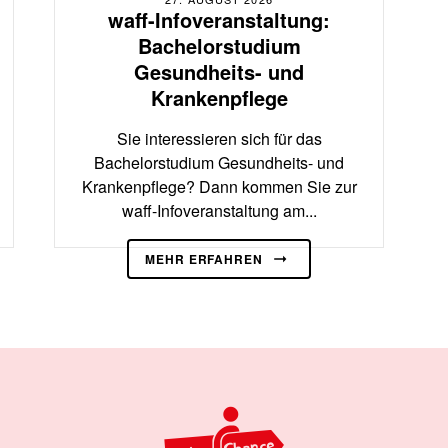
waff-Infoveranstaltung:
Bachelorstudium
Gesundheits- und
Krankenpflege
Sie interessieren sich für das
Bachelorstudium Gesundheits- und
Krankenpflege? Dann kommen Sie zur
waff-Infoveranstaltung am...
MEHR ERFAHREN