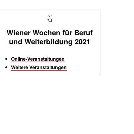
Wiener Wochen für Beruf
und Weiterbildung 2021
Online-Veranstaltungen
Weitere Veranstaltungen