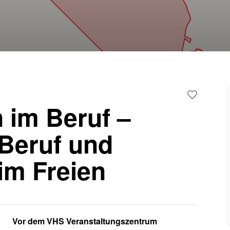
im Beruf –
Beruf und
im Freien
Vor dem VHS Veranstaltungszentrum