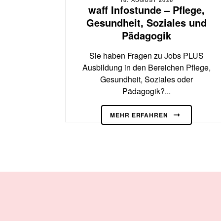
waff Infostunde – Pflege,
Gesundheit, Soziales und
Pädagogik
Sie haben Fragen zu Jobs PLUS
Ausbildung in den Bereichen Pflege,
Gesundheit, Soziales oder
Pädagogik?...
MEHR ERFAHREN