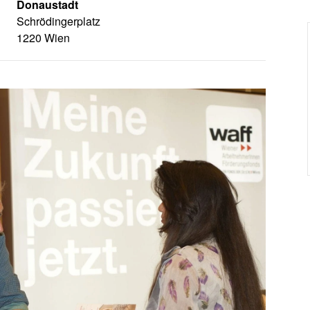
Donaustadt
Schrödingerplatz
1220 Wien