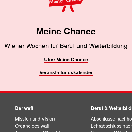
Meine Chance
Wiener Wochen für Beruf und Weiterbildung
Über Meine Chance
Veranstaltungskalender
Der waff
Beruf & Weiterbil
Mission und Vision
Abschlüsse nachho
Organe des waff
Lehrabschluss nac