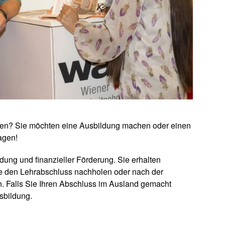
lden? Sie möchten eine Ausbildung machen oder einen
agen!
dung und finanzieller Förderung. Sie erhalten
ie den Lehrabschluss nachholen oder nach der
. Falls Sie Ihren Abschluss im Ausland gemacht
sbildung.