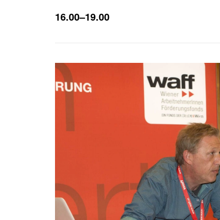
16.00–19.00