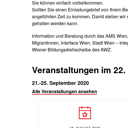
Sie können einfach vorbeikommen.
Sollten Sie einen Einladungsbrief von Ihrem Bez
angeführten Zeit zu kommen. Damit stellen wir
gehalten werden kann.
Information und Beratung durch das AMS Wien,
Migrantinnen, Interface Wien, Stadt Wien – Inte
Wiener Bildungsdrehscheibe des AWZ.
Veranstaltungen im 22.
21.-25. September 2020
Alle Veranstaltungen ansehen
18. AUGUST 2026