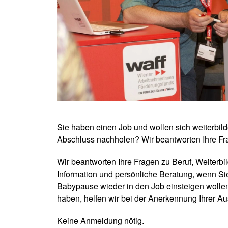
Sie haben einen Job und wollen sich weiterbi
Abschluss nachholen? Wir beantworten Ihre Fr
Wir beantworten Ihre Fragen zu Beruf, Weiterbil
Information und persönliche Beratung, wenn S
Babypause wieder in den Job einsteigen wollen
haben, helfen wir bei der Anerkennung Ihrer Au
Keine Anmeldung nötig.