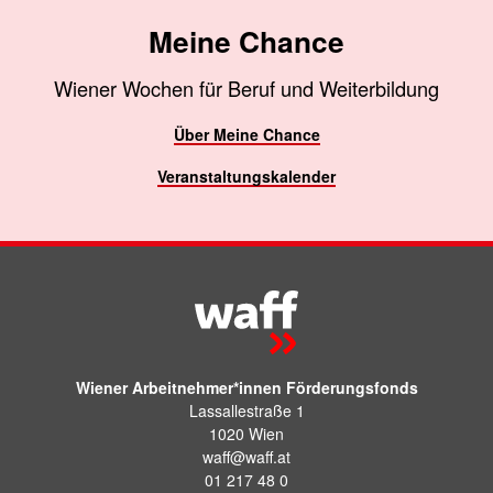
Meine Chance
Wiener Wochen für Beruf und Weiterbildung
Über Meine Chance
Veranstaltungskalender
Wiener Arbeitnehmer*innen Förderungsfonds
Lassallestraße 1
1020 Wien
waff@waff.at
01 217 48 0