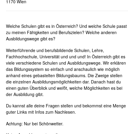
1170 Wien
Welche Schulen gibt es in Österreich? Und welche Schule passt
zu meinen Fähigkeiten und Berufszielen? Welche anderen
Ausbildungswege gibt es?
Weiterführende und berufsbildende Schulen, Lehre,
Fachhochschule, Universität und und und! In Österreich gibt es
viele verschiedene Schulen und Ausbildungswege. Wir erklären
das Bildungssystem so einfach und anschaulich wie möglich
anhand eines gebastelten Bildungsbaums. Die Zweige stellen
die einzelnen Ausbildungsmöglichkeiten dar. Danach hast du
einen guten Überblick und weißt, welche Möglichkeiten es bei
der Ausbildung gibt.
Du kannst alle deine Fragen stellen und bekommst eine Menge
guter Links mit Infos zum Nachlesen.
Achtung:
Nur bei Schönwetter.