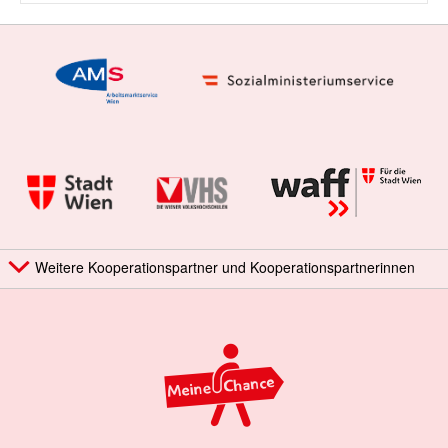
Weitere Kooperationspartner und Kooperationspartnerinnen