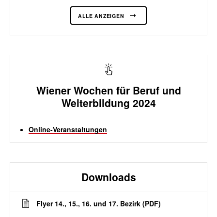
ALLE ANZEIGEN
Wiener Wochen für Beruf und
Weiterbildung 2024
Online-Veranstaltungen
Downloads
Flyer 14., 15., 16. und 17. Bezirk (PDF)