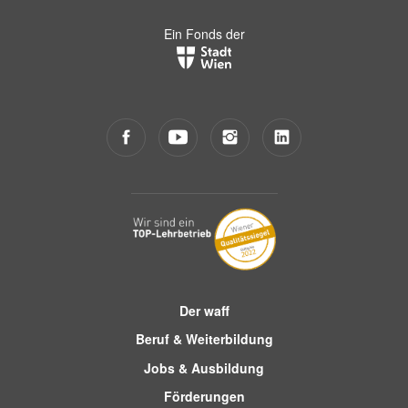
Ein Fonds der
Der waff
Beruf & Weiterbildung
Jobs & Ausbildung
Förderungen