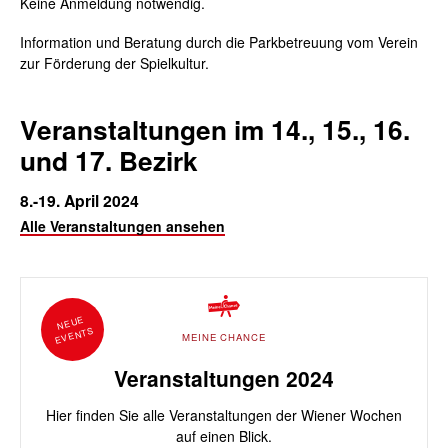
Keine Anmeldung notwendig.
Information und Beratung durch die Parkbetreuung vom Verein
zur Förderung der Spielkultur.
Veranstaltungen im 14., 15., 16.
und 17. Bezirk
8.-19. April 2024
Alle Veranstaltungen ansehen
NEUE
EVENTS
MEINE CHANCE
Veranstaltungen 2024
Hier finden Sie alle Veranstaltungen der Wiener Wochen
auf einen Blick.