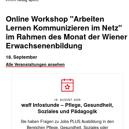
Online Workshop "Arbeiten
Lernen Kommunizieren im Netz"
im Rahmen des Monat der Wiener
Erwachsenenbildung
18. September
Alle Veranstaltungen ansehen
18. AUGUST 2026
waff Infostunde – Pflege, Gesundheit,
Soziales und Pädagogik
Sie haben Fragen zu Jobs PLUS Ausbildung in den
Bereichen Pflege, Gesundheit, Soziales oder