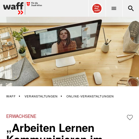
WAFF
WAFF
VERANSTALTUNGEN
ONLINE-VERANSTALTUNGEN
ERWACHSENE
„Arbeiten Lernen