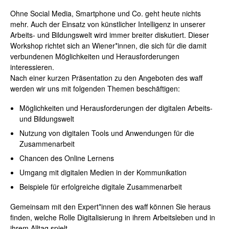
Ohne Social Media, Smartphone und Co. geht heute nichts
mehr. Auch der Einsatz von künstlicher Intelligenz in unserer
Arbeits- und Bildungswelt wird immer breiter diskutiert. Dieser
Workshop richtet sich an Wiener*innen, die sich für die damit
verbundenen Möglichkeiten und Herausforderungen
interessieren.
Nach einer kurzen Präsentation zu den Angeboten des waff
werden wir uns mit folgenden Themen beschäftigen:
Möglichkeiten und Herausforderungen der digitalen Arbeits-
und Bildungswelt
Nutzung von digitalen Tools und Anwendungen für die
Zusammenarbeit
Chancen des Online Lernens
Umgang mit digitalen Medien in der Kommunikation
Beispiele für erfolgreiche digitale Zusammenarbeit
Gemeinsam mit den Expert*innen des waff können Sie heraus
finden, welche Rolle Digitalisierung in ihrem Arbeitsleben und in
ihrem Alltag spielt.