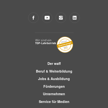
Der waff
Beruf & Weiterbildung
Jobs & Ausbildung
Förderungen
Unternehmen
Service für Medien