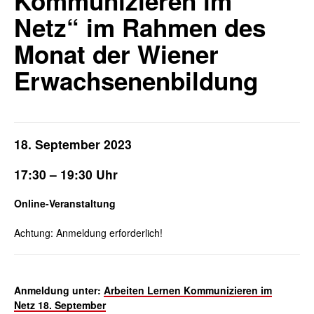
Kommunizieren im
Netz“ im Rahmen des
Monat der Wiener
Erwachsenenbildung
18. September 2023
17:30 – 19:30 Uhr
Online-Veranstaltung
Achtung: Anmeldung erforderlich!
Anmeldung unter:
Arbeiten Lernen Kommunizieren im
Netz
18. September