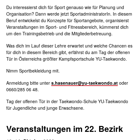
Du interessierst dich für Sport genauso wie für Planung und
Organisation? Dann werde jetzt SportadministratorIn. In diesem
Beruf entwickelst du Konzepte für Sportangebote, organisierst
Veranstaltungen im Sport- und Fitnessbereich, kümmerst dich
um den Trainingsbetrieb und die Mitgliederbetreuung.
Was dich im Lauf dieser Lehre erwartet und welche Chancen es
für dich in diesem Bereich gibt, erfährst du am Tag der offenen
Tür in Österreichs größter Kampfsportschule YU-Taekwondo.
Nimm Sportbekleidung mit.
Anmeldung bitte unter
s.hasenauer@yu-taekwondo.at
oder
0660/285 06 48.
Tag der offenen Tür in der Taekwondo-Schule YU-Taekwondo
für Jugendliche und junge Erwachsene.
Veranstaltungen im 22. Bezirk