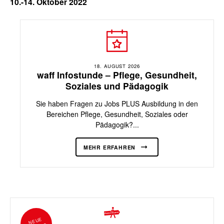
10.-14. Oktober 2022
18. AUGUST 2026
waff Infostunde – Pflege, Gesundheit,
Soziales und Pädagogik
Sie haben Fragen zu Jobs PLUS Ausbildung in den
Bereichen Pflege, Gesundheit, Soziales oder
Pädagogik?...
MEHR ERFAHREN
NEUE