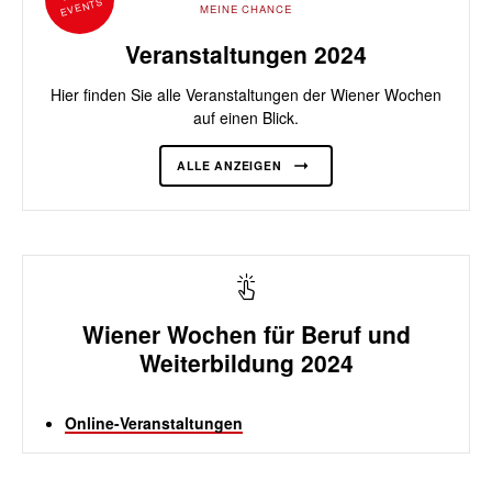
EVENTS
MEINE CHANCE
Veranstaltungen 2024
Hier finden Sie alle Veranstaltungen der Wiener Wochen
auf einen Blick.
ALLE ANZEIGEN
Wiener Wochen für Beruf und
Weiterbildung 2024
Online-Veranstaltungen