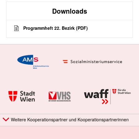
Downloads
Programmheft 22. Bezirk (PDF)
Weitere Kooperationspartner und Kooperationspartnerinnen