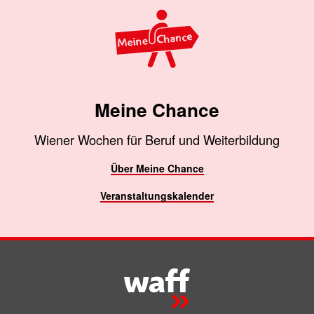
Meine Chance
Wiener Wochen für Beruf und Weiterbildung
Über Meine Chance
Veranstaltungskalender