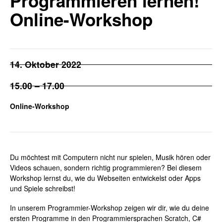
Programmieren lernen!
Online-Workshop
14. Oktober 2022
15.00 – 17.00
Online-Workshop
Du möchtest mit Computern nicht nur spielen, Musik hören oder
Videos schauen, sondern richtig programmieren? Bei diesem
Workshop lernst du, wie du Webseiten entwickelst oder Apps
und Spiele schreibst!
In unserem Programmier-Workshop zeigen wir dir, wie du deine
ersten Programme in den Programmiersprachen Scratch, C#