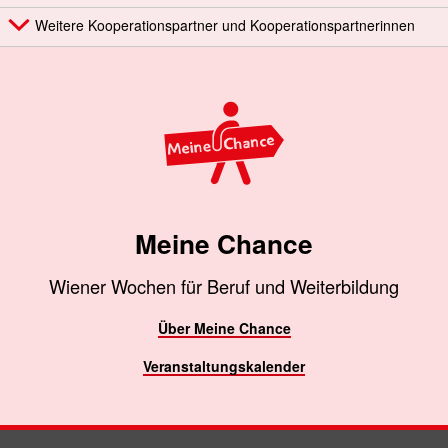
Weitere Kooperationspartner und Kooperationspartnerinnen
Meine Chance
Wiener Wochen für Beruf und Weiterbildung
Über Meine Chance
Veranstaltungskalender