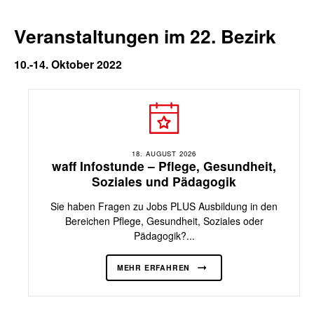
Veranstaltungen im 22. Bezirk
10.-14. Oktober 2022
18. AUGUST 2026
waff Infostunde – Pflege, Gesundheit,
Soziales und Pädagogik
Sie haben Fragen zu Jobs PLUS Ausbildung in den
Bereichen Pflege, Gesundheit, Soziales oder
Pädagogik?...
MEHR ERFAHREN