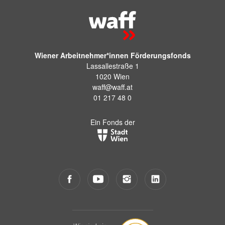
Wiener Arbeitnehmer*innen Förderungsfonds
Lassallestraße 1
1020 Wien
waff@waff.at
01 217 48 0
Ein Fonds der