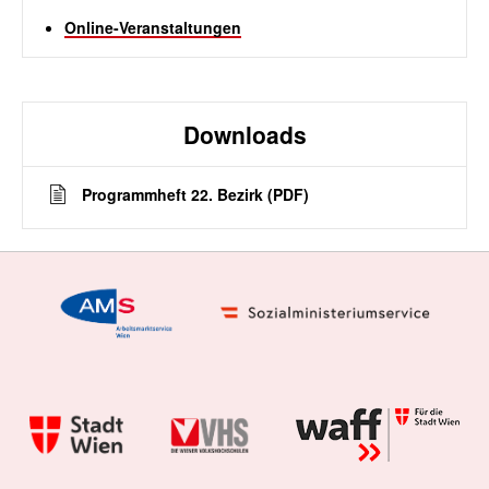
Online-Veranstaltungen
Downloads
Programmheft 22. Bezirk (PDF)