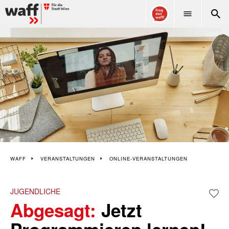
WAFF
WAFF
VERANSTALTUNGEN
ONLINE-VERANSTALTUNGEN
JUGENDLICHE
Abgesagt:
Jetzt