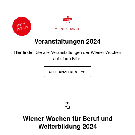
NEUE
EVENTS
MEINE CHANCE
Veranstaltungen 2024
Hier finden Sie alle Veranstaltungen der Wiener Wochen
auf einen Blick.
ALLE ANZEIGEN
Wiener Wochen für Beruf und
Weiterbildung 2024