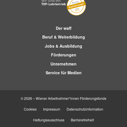
Der waff
Beruf & Weiterbildung
Jobs & Ausbildung
Förderungen
Unternehmen
Service für Medien
© 2026 – Wiener Arbeitnehmer*innen Förderungsfonds
Cookies
Impressum
Datenschutzinformation
Haftungsausschluss
Barrierefreiheit