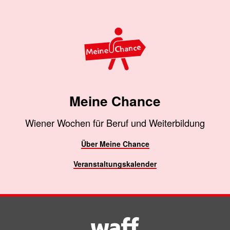
Meine Chance
Wiener Wochen für Beruf und Weiterbildung
Über Meine Chance
Veranstaltungskalender