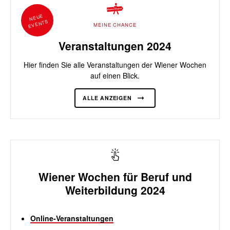
NEUE
EVENTS
MEINE CHANCE
Veranstaltungen 2024
Hier finden Sie alle Veranstaltungen der Wiener Wochen
auf einen Blick.
ALLE ANZEIGEN
Wiener Wochen für Beruf und
Weiterbildung 2024
Online-Veranstaltungen