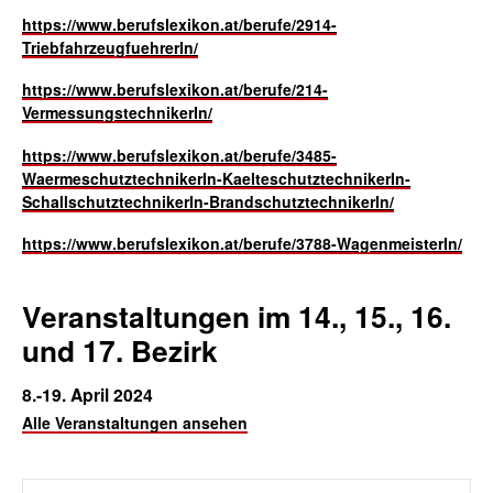
https://www.berufslexikon.at/berufe/2914-
TriebfahrzeugfuehrerIn/
https://www.berufslexikon.at/berufe/214-
VermessungstechnikerIn/
https://www.berufslexikon.at/berufe/3485-
WaermeschutztechnikerIn-KaelteschutztechnikerIn-
SchallschutztechnikerIn-BrandschutztechnikerIn/
https://www.berufslexikon.at/berufe/3788-WagenmeisterIn/
Veranstaltungen im 14., 15., 16.
und 17. Bezirk
8.-19. April 2024
Alle Veranstaltungen ansehen