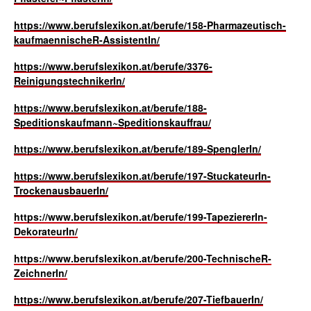
https://www.berufslexikon.at/berufe/158-Pharmazeutisch-
kaufmaennischeR-AssistentIn/
https://www.berufslexikon.at/berufe/3376-
ReinigungstechnikerIn/
https://www.berufslexikon.at/berufe/188-
Speditionskaufmann~Speditionskauffrau/
https://www.berufslexikon.at/berufe/189-SpenglerIn/
https://www.berufslexikon.at/berufe/197-StuckateurIn-
TrockenausbauerIn/
https://www.berufslexikon.at/berufe/199-TapeziererIn-
DekorateurIn/
https://www.berufslexikon.at/berufe/200-TechnischeR-
ZeichnerIn/
https://www.berufslexikon.at/berufe/207-TiefbauerIn/