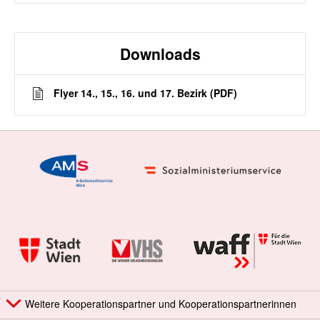
Downloads
Flyer 14., 15., 16. und 17. Bezirk (PDF)
Weitere Kooperationspartner und Kooperationspartnerinnen