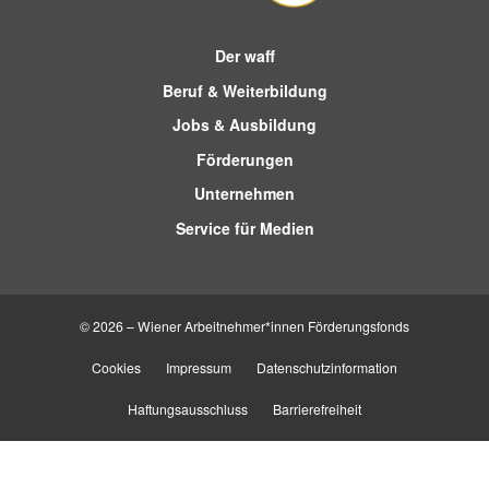
Der waff
Beruf & Weiterbildung
Jobs & Ausbildung
Förderungen
Unternehmen
Service für Medien
© 2026 – Wiener Arbeitnehmer*innen Förderungsfonds
Cookies
Impressum
Datenschutzinformation
Haftungsausschluss
Barrierefreiheit