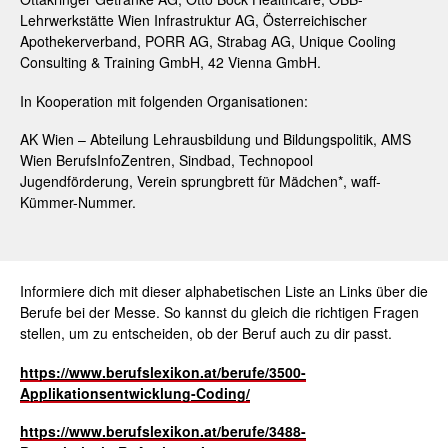
Lehrwerkstätte Wien Infrastruktur AG, Österreichischer
Apothekerverband, PORR AG, Strabag AG, Unique Cooling
Consulting & Training GmbH, 42 Vienna GmbH.
In Kooperation mit folgenden Organisationen:
AK Wien – Abteilung Lehrausbildung und Bildungspolitik, AMS
Wien BerufsInfoZentren, Sindbad, Technopool
Jugendförderung, Verein sprungbrett für Mädchen*, waff-
Kümmer-Nummer.
Informiere dich mit dieser alphabetischen Liste an Links über die
Berufe bei der Messe. So kannst du gleich die richtigen Fragen
stellen, um zu entscheiden, ob der Beruf auch zu dir passt.
https://www.berufslexikon.at/berufe/3500-
Applikationsentwicklung-Coding/
https://www.berufslexikon.at/berufe/3488-