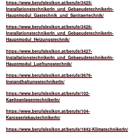
https://www.berufslexikon.at/berufe/3425-
InstallationstechnikerIn_und_GebaeudetechnikerIn-
Hauptmodul_Gastechnik_und_Sanitaertechnik/
https://www.berufslexikon.at/berufe/3426-
InstallationstechnikerIn_und_GebaeudetechnikerIn-
Hauptmodul_Heizungstechnik/
https://www.berufslexikon.at/berufe/3427-
InstallationstechnikerIn_und_GebaeudetechnikerIn-
Hauptmodul_Lueftungstechnik/
https://www.berufslexikon.at/berufe/3676-
InstandhaltungstechnikerIn/
https://www.berufslexikon.at/berufe/102-
KaelteanlagentechnikerIn/
https://www.berufslexikon.at/berufe/104-
KarosseriebautechnikerIn/
https://www.berufslexikon.at/berufe/1842-KlimatechnikerIn/