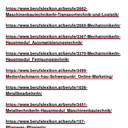
https://www.berufslexikon.at/berufe/2662-
MaschinenbautechnikerIn-Transporttechnik-und-Logistik/
https://www.berufslexikon.at/berufe/2665-MechatronikerIn/
https://www.berufslexikon.at/berufe/3367-MechatronikerIn-
Hauptmodul_Automatisierungstechnik/
https://www.berufslexikon.at/berufe/3370-MechatronikerIn-
Hauptmodul_Fertigungstechnik/
https://www.berufslexikon.at/berufe/3495-
Medienfachmann-frau-Schwerpunkt_Online-Marketing/
https://www.berufslexikon.at/berufe/1636-
MetallbearbeiterIn/
https://www.berufslexikon.at/berufe/3451-
MetalltechnikerIn-Hauptmodul_Maschinenbautechnik/
https://www.berufslexikon.at/berufe/157-
Pflasterer~Pflasterin/