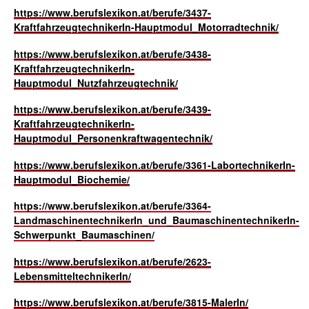
https://www.berufslexikon.at/berufe/3437-
KraftfahrzeugtechnikerIn-Hauptmodul_Motorradtechnik/
https://www.berufslexikon.at/berufe/3438-
KraftfahrzeugtechnikerIn-
Hauptmodul_Nutzfahrzeugtechnik/
https://www.berufslexikon.at/berufe/3439-
KraftfahrzeugtechnikerIn-
Hauptmodul_Personenkraftwagentechnik/
https://www.berufslexikon.at/berufe/3361-LabortechnikerIn-
Hauptmodul_Biochemie/
https://www.berufslexikon.at/berufe/3364-
LandmaschinentechnikerIn_und_BaumaschinentechnikerIn-
Schwerpunkt_Baumaschinen/
https://www.berufslexikon.at/berufe/2623-
LebensmitteltechnikerIn/
https://www.berufslexikon.at/berufe/3815-MalerIn/