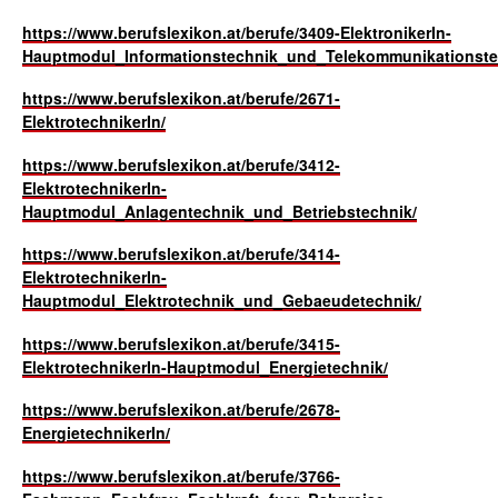
https://www.berufslexikon.at/berufe/3409-ElektronikerIn-
Hauptmodul_Informationstechnik_und_Telekommunikationste
https://www.berufslexikon.at/berufe/2671-
ElektrotechnikerIn/
https://www.berufslexikon.at/berufe/3412-
ElektrotechnikerIn-
Hauptmodul_Anlagentechnik_und_Betriebstechnik/
https://www.berufslexikon.at/berufe/3414-
ElektrotechnikerIn-
Hauptmodul_Elektrotechnik_und_Gebaeudetechnik/
https://www.berufslexikon.at/berufe/3415-
ElektrotechnikerIn-Hauptmodul_Energietechnik/
https://www.berufslexikon.at/berufe/2678-
EnergietechnikerIn/
https://www.berufslexikon.at/berufe/3766-