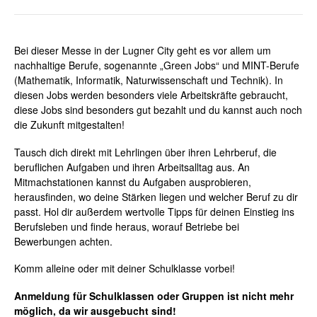
Bei dieser Messe in der Lugner City geht es vor allem um
nachhaltige Berufe, sogenannte „Green Jobs“ und MINT-Berufe
(Mathematik, Informatik, Naturwissenschaft und Technik). In
diesen Jobs werden besonders viele Arbeitskräfte gebraucht,
diese Jobs sind besonders gut bezahlt und du kannst auch noch
die Zukunft mitgestalten!
Tausch dich direkt mit Lehrlingen über ihren Lehrberuf, die
beruflichen Aufgaben und ihren Arbeitsalltag aus. An
Mitmachstationen kannst du Aufgaben ausprobieren,
herausfinden, wo deine Stärken liegen und welcher Beruf zu dir
passt. Hol dir außerdem wertvolle Tipps für deinen Einstieg ins
Berufsleben und finde heraus, worauf Betriebe bei
Bewerbungen achten.
Komm alleine oder mit deiner Schulklasse vorbei!
Anmeldung für Schulklassen oder Gruppen ist nicht mehr
möglich, da wir ausgebucht sind!