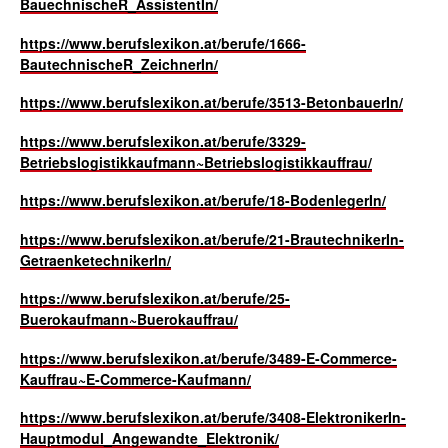
BauechnischeR_AssistentIn/
https://www.berufslexikon.at/berufe/1666-
BautechnischeR_ZeichnerIn/
https://www.berufslexikon.at/berufe/3513-BetonbauerIn/
https://www.berufslexikon.at/berufe/3329-
Betriebslogistikkaufmann~Betriebslogistikkauffrau/
https://www.berufslexikon.at/berufe/18-BodenlegerIn/
https://www.berufslexikon.at/berufe/21-BrautechnikerIn-
GetraenketechnikerIn/
https://www.berufslexikon.at/berufe/25-
Buerokaufmann~Buerokauffrau/
https://www.berufslexikon.at/berufe/3489-E-Commerce-
Kauffrau~E-Commerce-Kaufmann/
https://www.berufslexikon.at/berufe/3408-ElektronikerIn-
Hauptmodul_Angewandte_Elektronik/