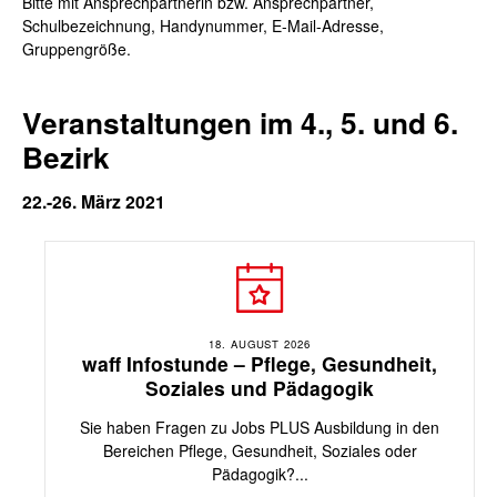
Bitte mit Ansprechpartnerin bzw. Ansprechpartner,
Schulbezeichnung, Handynummer, E-Mail-Adresse,
Gruppengröße.
Veranstaltungen im 4., 5. und 6.
Bezirk
22.-26. März 2021
18. AUGUST 2026
waff Infostunde – Pflege, Gesundheit,
Soziales und Pädagogik
Sie haben Fragen zu Jobs PLUS Ausbildung in den
Bereichen Pflege, Gesundheit, Soziales oder
Pädagogik?...