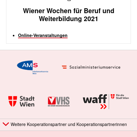
Wiener Wochen für Beruf und
Weiterbildung 2021
Online-Veranstaltungen
Weitere Kooperationspartner und Kooperationspartnerinnen