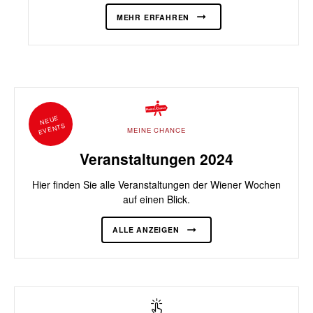
MEHR ERFAHREN
NEUE
EVENTS
MEINE CHANCE
Veranstaltungen 2024
Hier finden Sie alle Veranstaltungen der Wiener Wochen
auf einen Blick.
ALLE ANZEIGEN