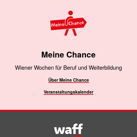
Meine Chance
Wiener Wochen für Beruf und Weiterbildung
Über Meine Chance
Veranstaltungskalender