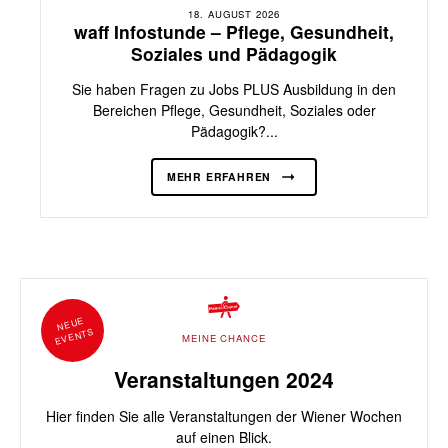
18. AUGUST 2026
waff Infostunde – Pflege, Gesundheit,
Soziales und Pädagogik
Sie haben Fragen zu Jobs PLUS Ausbildung in den
Bereichen Pflege, Gesundheit, Soziales oder
Pädagogik?...
MEHR ERFAHREN
NEUE
EVENTS
MEINE CHANCE
Veranstaltungen 2024
Hier finden Sie alle Veranstaltungen der Wiener Wochen
auf einen Blick.