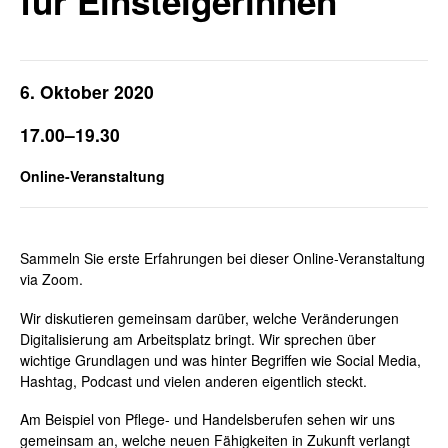
für Einsteigerinnen
6. Oktober 2020
17.00–19.30
Online-Veranstaltung
Sammeln Sie erste Erfahrungen bei dieser Online-Veranstaltung
via Zoom.
Wir diskutieren gemeinsam darüber, welche Veränderungen
Digitalisierung am Arbeitsplatz bringt. Wir sprechen über
wichtige Grundlagen und was hinter Begriffen wie Social Media,
Hashtag, Podcast und vielen anderen eigentlich steckt.
Am Beispiel von Pflege- und Handelsberufen sehen wir uns
gemeinsam an, welche neuen Fähigkeiten in Zukunft verlangt