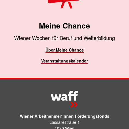
Meine Chance
Wiener Wochen für Beruf und Weiterbildung
Über Meine Chance
Veranstaltungskalender
Wiener Arbeitnehmer*innen Förderungsfonds
Lassallestraße 1
1020 Wien