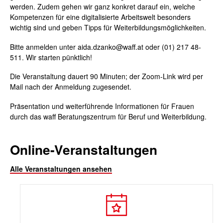
werden. Zudem gehen wir ganz konkret darauf ein, welche
Kompetenzen für eine digitalisierte Arbeitswelt besonders
wichtig sind und geben Tipps für Weiterbildungsmöglichkeiten.
Bitte anmelden unter aida.dzanko@waff.at oder (01) 217 48-
511. Wir starten pünktlich!
Die Veranstaltung dauert 90 Minuten; der Zoom-Link wird per
Mail nach der Anmeldung zugesendet.
Präsentation und weiterführende Informationen für Frauen
durch das waff Beratungszentrum für Beruf und Weiterbildung.
Online-Veranstaltungen
Alle Veranstaltungen ansehen