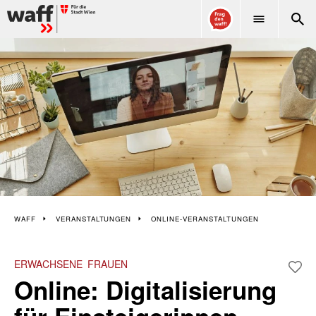
WAFF
WAFF
VERANSTALTUNGEN
ONLINE-VERANSTALTUNGEN
ERWACHSENE
FRAUEN
Online: Digitalisierung