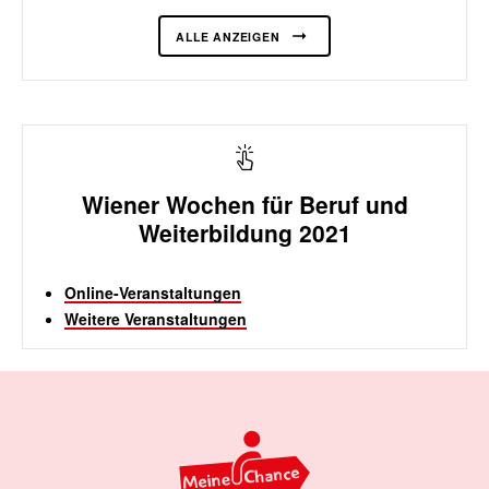
ALLE ANZEIGEN
Wiener Wochen für Beruf und
Weiterbildung 2021
Online-Veranstaltungen
Weitere Veranstaltungen