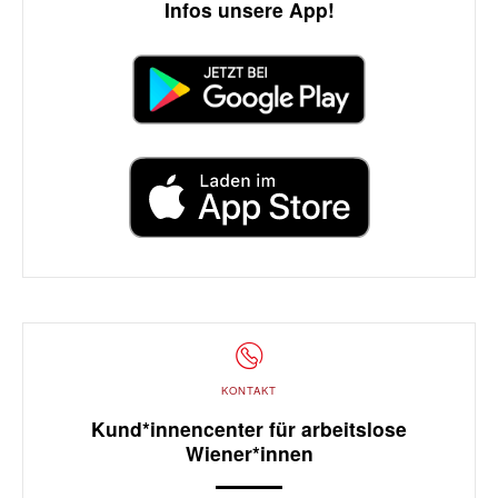
Infos unsere App!
KONTAKT
Kund*innencenter für arbeitslose
Wiener*innen