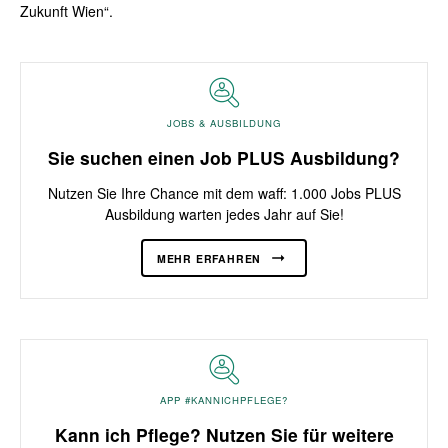
Zukunft Wien“.
JOBS & AUSBILDUNG
Sie suchen einen Job PLUS Ausbildung?
Nutzen Sie Ihre Chance mit dem waff: 1.000 Jobs PLUS
Ausbildung warten jedes Jahr auf Sie!
MEHR ERFAHREN
APP #KANNICHPFLEGE?
Kann ich Pflege? Nutzen Sie für weitere