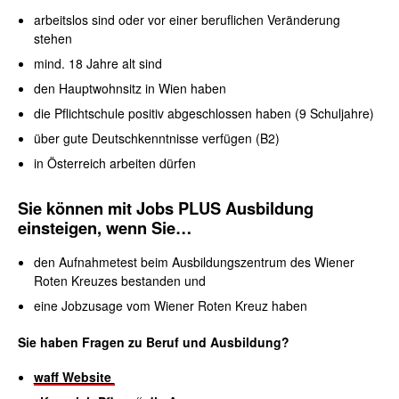
arbeitslos sind oder vor einer beruflichen Veränderung
stehen
mind. 18 Jahre alt sind
den Hauptwohnsitz in Wien haben
die Pflichtschule positiv abgeschlossen haben (9 Schuljahre)
über gute Deutschkenntnisse verfügen (B2)
in Österreich arbeiten dürfen
Sie können mit Jobs PLUS Ausbildung
einsteigen, wenn Sie…
den Aufnahmetest beim Ausbildungszentrum des Wiener
Roten Kreuzes bestanden und
eine Jobzusage vom Wiener Roten Kreuz haben
Sie haben Fragen zu Beruf und Ausbildung?
waff Website