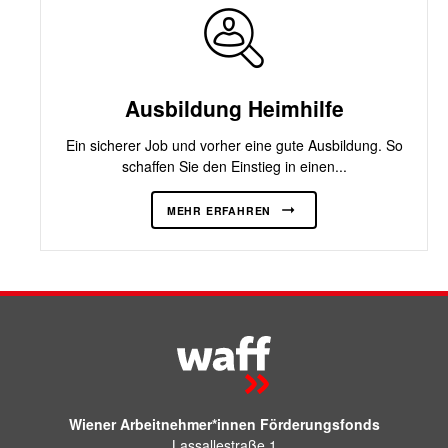
Ausbildung Heimhilfe
Ein sicherer Job und vorher eine gute Ausbildung. So
schaffen Sie den Einstieg in einen...
MEHR ERFAHREN
Wiener Arbeitnehmer*innen Förderungsfonds
Lassallestraße 1