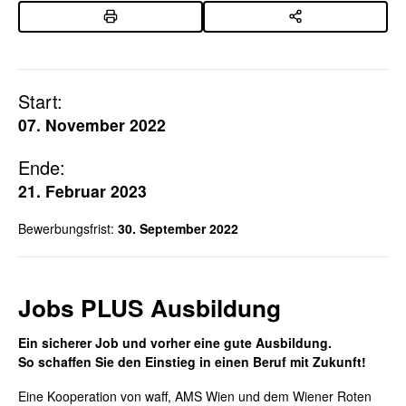
Start:
07. November 2022
Ende:
21. Februar 2023
Bewerbungsfrist:
30. September 2022
Jobs PLUS Ausbildung
Ein sicherer Job und vorher eine gute Ausbildung.
So schaffen Sie den Einstieg in einen Beruf mit Zukunft
!
Eine Kooperation von waff, AMS Wien und dem Wiener Roten