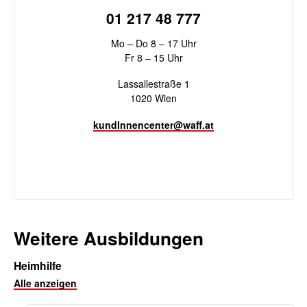
01 217 48 777
Mo – Do 8 – 17 Uhr
Fr 8 – 15 Uhr
Lassallestraße 1
1020 Wien
kundInnencenter@waff.at
Weitere Ausbildungen
Heimhilfe
Alle anzeigen