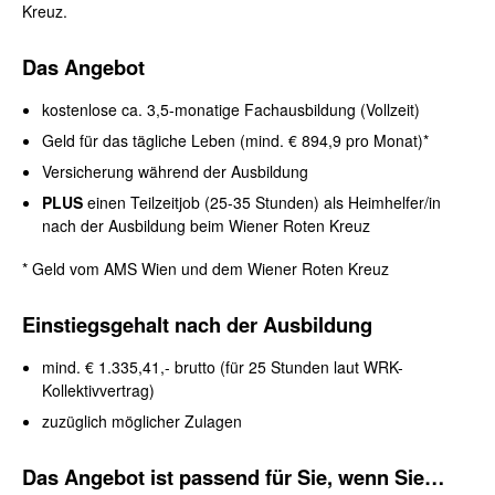
Kreuz.
Das Angebot
kostenlose ca. 3,5-monatige Fachausbildung (Vollzeit)
Geld für das tägliche Leben (mind. € 894,9 pro Monat)*
Versicherung während der Ausbildung
PLUS
einen Teilzeitjob (25-35 Stunden) als Heimhelfer/in
nach der Ausbildung beim Wiener Roten Kreuz
* Geld vom AMS Wien und dem Wiener Roten Kreuz
Einstiegsgehalt nach der Ausbildung
mind. € 1.335,41,- brutto (für 25 Stunden laut WRK-
Kollektivvertrag)
zuzüglich möglicher Zulagen
Das Angebot ist passend für Sie, wenn Sie…