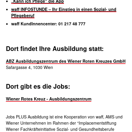
„Kann ich Pflege“ die App
waff INFOSTUNDE – Ihr Einstieg in einen Sozial- und
Pflegeberuf
waff KundInnen­center: 01 217 48 777
Dort findet Ihre Ausbildung statt:
ABZ Ausbildungszentrum des Wiener Roten Kreuzes GmbH
Safargasse 4, 1030 Wien
Dort gibt es die Jobs:
Wiener Rotes Kreuz - Ausbildungszentrum
Jobs PLUS Ausbildung ist eine Kooperation von waff, AMS und
Wiener Unternehmen im Rahmen der “Implacementstiftung
Wiener Fachkräfteinitiative Sozial- und Gesundheitsberufe