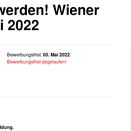
 werden! Wiener
i 2022
Bewerbungsfrist:
05. Mai 2022
Bewerbungsfrist abgelaufen!
ildung.