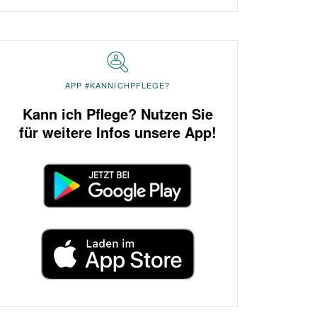
APP #KANNICHPFLEGE?
Kann ich Pflege? Nutzen Sie
für weitere Infos unsere App!