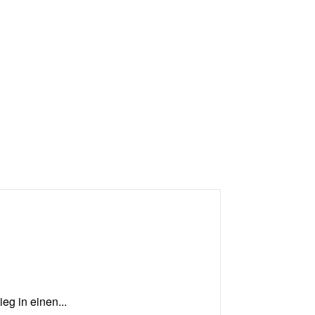
eg in einen...