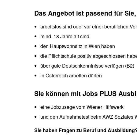
Das Angebot ist passend für Sie
arbeitslos sind oder vor einer beruflichen V
mind. 18 Jahre alt sind
den Hauptwohnsitz in Wien haben
die Pflichtschule positiv abgeschlossen hab
über gute Deutschkenntnisse verfügen (B2)
in Österreich arbeiten dürfen
Sie können mit Jobs PLUS Ausbi
eine Jobzusage vom Wiener Hilfswerk
und den Aufnahmetest beim AWZ Soziales 
Sie haben Fragen zu Beruf und Ausbildung