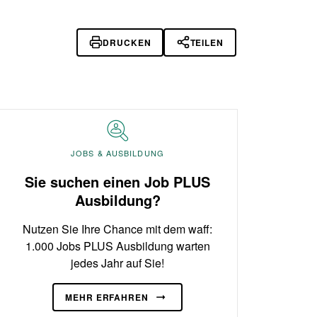
DRUCKEN
TEILEN
JOBS & AUSBILDUNG
Sie suchen einen Job PLUS
Ausbildung?
Nutzen Sie Ihre Chance mit dem waff:
1.000 Jobs PLUS Ausbildung warten
jedes Jahr auf Sie!
MEHR ERFAHREN