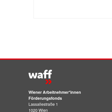
Wiener Arbeitnehmer*innen
Förderungsfonds
Lassallestraße 1
1020 Wien