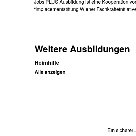
Jobs PLUS Ausbildung ist eine Kooperation v
“Implacementstiftung Wiener Fachkräfteinitiati
Weitere Ausbildungen
Heimhilfe
Alle anzeigen
Ein sicherer 