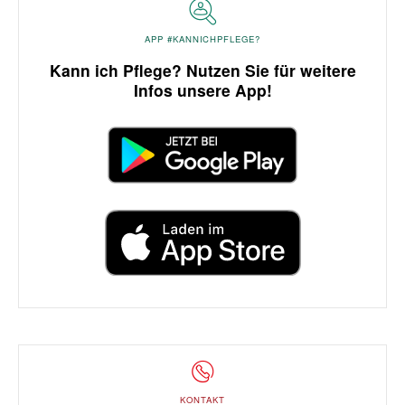
APP #KANNICHPFLEGE?
Kann ich Pflege? Nutzen Sie für weitere
Infos unsere App!
KONTAKT