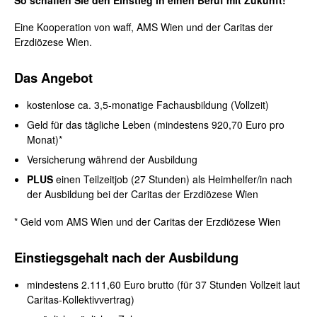
Eine Kooperation von waff, AMS Wien und der Caritas der
Erzdiözese Wien.
Das Angebot
kostenlose ca. 3,5-monatige Fachausbildung (Vollzeit)
Geld für das tägliche Leben (mindestens 920,70 Euro pro
Monat)*
Versicherung während der Ausbildung
PLUS
einen Teilzeitjob (27 Stunden) als Heimhelfer/in nach
der Ausbildung bei der Caritas der Erzdiözese Wien
* Geld vom AMS Wien und der Caritas der Erzdiözese Wien
Einstiegsgehalt nach der Ausbildung
mindestens 2.111,60 Euro brutto (für 37 Stunden Vollzeit laut
Caritas-Kollektivvertrag)