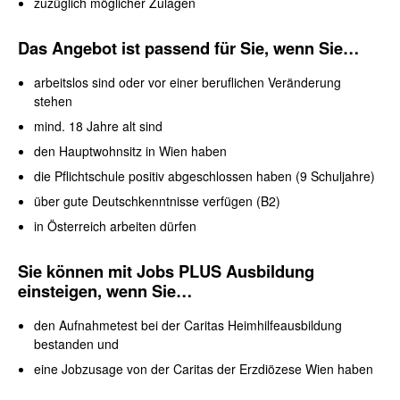
zuzüglich möglicher Zulagen
Das Angebot ist passend für Sie, wenn Sie…
arbeitslos sind oder vor einer beruflichen Veränderung
stehen
mind. 18 Jahre alt sind
den Hauptwohnsitz in Wien haben
die Pflichtschule positiv abgeschlossen haben (9 Schuljahre)
über gute Deutschkenntnisse verfügen (B2)
in Österreich arbeiten dürfen
Sie können mit Jobs PLUS Ausbildung
einsteigen, wenn Sie…
den Aufnahmetest bei der Caritas Heimhilfeausbildung
bestanden und
eine Jobzusage von der Caritas der Erzdiözese Wien haben