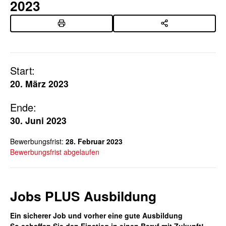
2023
Start:
20. März 2023
Ende:
30. Juni 2023
Bewerbungsfrist:
28. Februar 2023
Bewerbungsfrist abgelaufen
Jobs PLUS Ausbildung
Ein sicherer Job und vorher eine gute Ausbildung
So schaffen Sie den Einstieg in einen Beruf mit Zukunft
!