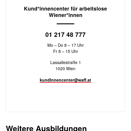
Kund*innencenter für arbeitslose
Wiener*innen
01 217 48 777
Mo – Do 8 – 17 Uhr
Fr 8 – 15 Uhr
Lassallestraße 1
1020 Wien
kundInnencenter@waff.at
Weitere Ausbildungen