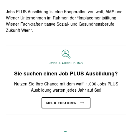
Jobs PLUS Ausbildung ist eine Kooperation von waff, AMS und
Wiener Unternehmen im Rahmen der “Implacementstiftung
Wiener Fachkräfteinitiative Sozial- und Gesundheitsberufe
Zukunft Wien“.
JOBS & AUSBILDUNG
Sie suchen einen Job PLUS Ausbildung?
Nutzen Sie Ihre Chance mit dem waff: 1.000 Jobs PLUS
Ausbildung warten jedes Jahr auf Sie!
MEHR ERFAHREN