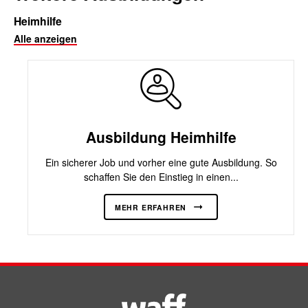
Heimhilfe
Alle anzeigen
Ausbildung Heimhilfe
Ein sicherer Job und vorher eine gute Ausbildung. So
schaffen Sie den Einstieg in einen...
MEHR ERFAHREN