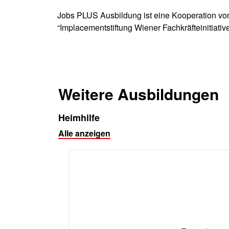
Jobs PLUS Ausbildung ist eine Kooperation v
“Implacementstiftung Wiener Fachkräfteinitiati
Weitere Ausbildungen
Heimhilfe
Alle anzeigen