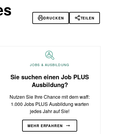
es
DRUCKEN
TEILEN
JOBS & AUSBILDUNG
Sie suchen einen Job PLUS
Ausbildung?
Nutzen Sie Ihre Chance mit dem waff:
1.000 Jobs PLUS Ausbildung warten
jedes Jahr auf Sie!
MEHR ERFAHREN