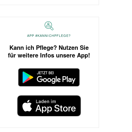
APP #KANNICHPFLEGE?
Kann ich Pflege? Nutzen Sie
für weitere Infos unsere App!