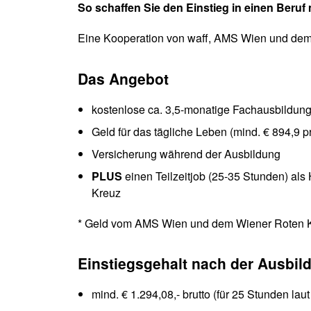
So schaffen Sie den Einstieg in einen Beruf 
Eine Kooperation von waff, AMS Wien und dem
Das Angebot
kostenlose ca. 3,5-monatige Fachausbildung 
Geld für das tägliche Leben (mind. € 894,9 p
Versicherung während der Ausbildung
PLUS
einen Teilzeitjob (25-35 Stunden) al
Kreuz
* Geld vom AMS Wien und dem Wiener Roten 
Einstiegsgehalt nach der Ausbi
mind. € 1.294,08,- brutto (für 25 Stunden lau