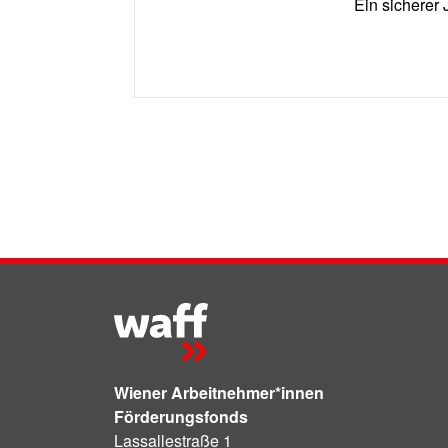
Ein sicherer 
Wiener Arbeitnehmer*innen
Förderungsfonds
Lassallestraße 1