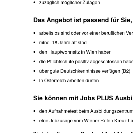
zuzüglich möglicher Zulagen
Das Angebot ist passend für Sie
arbeitslos sind oder vor einer beruflichen V
mind. 18 Jahre alt sind
den Hauptwohnsitz in Wien haben
die Pflichtschule positiv abgeschlossen hab
über gute Deutschkenntnisse verfügen (B2)
in Österreich arbeiten dürfen
Sie können mit Jobs PLUS Ausbi
den Aufnahmetest beim Ausbildungszentrum
eine Jobzusage vom Wiener Roten Kreuz h