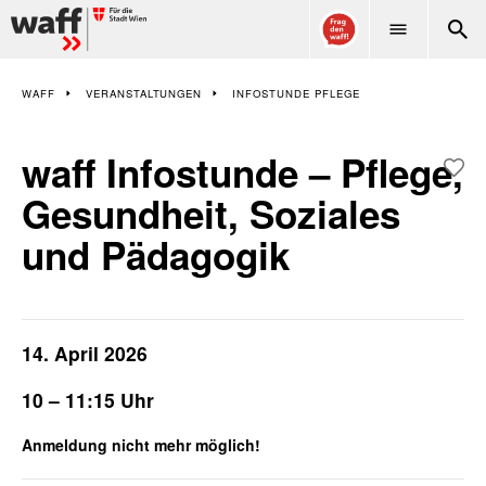
WAFF
WAFF
VERANSTALTUNGEN
INFOSTUNDE PFLEGE
waff Infostunde – Pflege,
Gesundheit, Soziales
und Pädagogik
14. April 2026
10 – 11:15 Uhr
Anmeldung nicht mehr möglich!