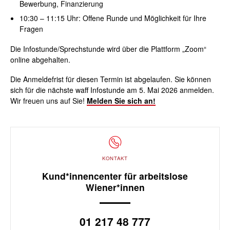
Bewerbung, Finanzierung
10:30 – 11:15
Uhr
: Offene Runde und Möglichkeit für Ihre
Fragen
Die Infostunde/Sprechstunde wird über die Plattform „Zoom“
online abgehalten.
Die Anmeldefrist für diesen Termin ist abgelaufen. Sie können
sich für die nächste waff Infostunde am 5. Mai 2026 anmelden.
Wir freuen uns auf Sie!
Melden Sie sich an!
KONTAKT
Kund*innencenter für arbeitslose
Wiener*innen
01 217 48 777