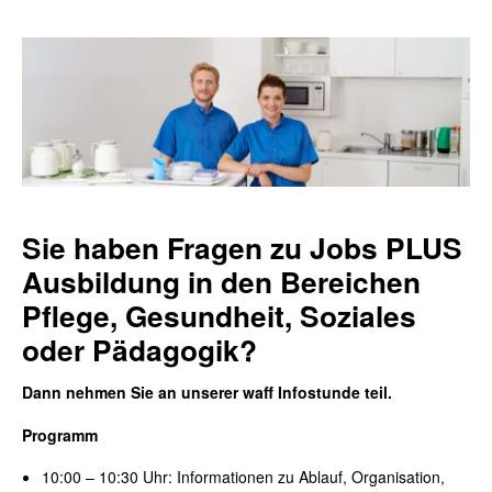
Sie haben Fragen zu Jobs PLUS
Ausbildung in den Bereichen
Pflege, Gesundheit, Soziales
oder Pädagogik?
Dann nehmen Sie an unserer
waff Infostunde teil.
Programm
10
:00
– 10:30
Uhr: Informationen zu
Ablauf, Organisation,