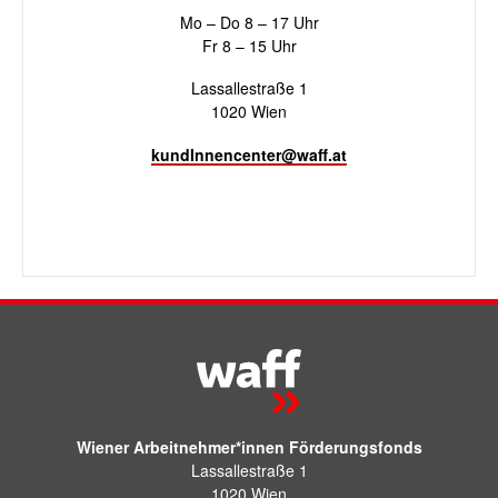
Mo – Do 8 – 17 Uhr
Fr 8 – 15 Uhr
Lassallestraße 1
1020 Wien
kundInnencenter@waff.at
Wiener Arbeitnehmer*innen Förderungsfonds
Lassallestraße 1
1020 Wien