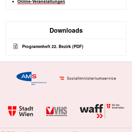
Online-Veranstaltungen
Downloads
Programmheft 22. Bezirk (PDF)