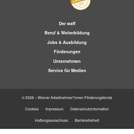
Der waff
Beruf & Weiterbildung
Jobs & Ausbildung
Förderungen
Unternehmen
Service für Medien
© 2026 – Wiener Arbeitnehmer*innen Förderungsfonds
Cookies
Impressum
Datenschutzinformation
Haftungsausschluss
Barrierefreiheit