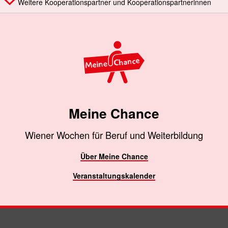
Weitere Kooperationspartner und Kooperationspartnerinnen
Meine Chance
Wiener Wochen für Beruf und Weiterbildung
Über Meine Chance
Veranstaltungskalender