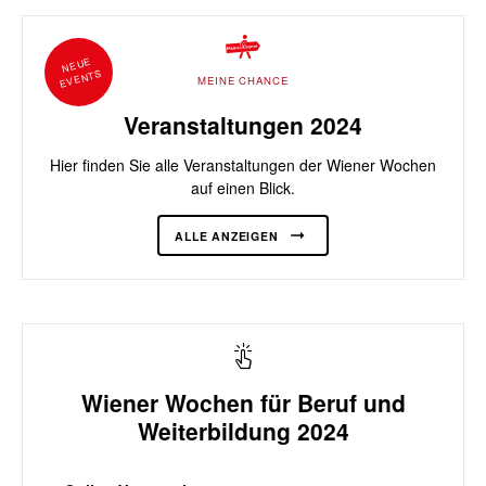
NEUE
EVENTS
MEINE CHANCE
Veranstaltungen 2024
Hier finden Sie alle Veranstaltungen der Wiener Wochen
auf einen Blick.
ALLE ANZEIGEN
Wiener Wochen für Beruf und
Weiterbildung 2024