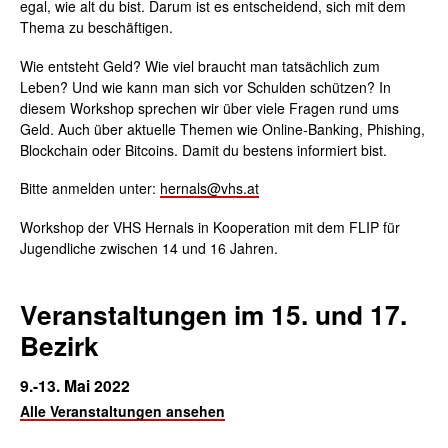
egal, wie alt du bist. Darum ist es entscheidend, sich mit dem
Thema zu beschäftigen.
Wie entsteht Geld? Wie viel braucht man tatsächlich zum
Leben? Und wie kann man sich vor Schulden schützen? In
diesem Workshop sprechen wir über viele Fragen rund ums
Geld. Auch über aktuelle Themen wie Online-Banking, Phishing,
Blockchain oder Bitcoins. Damit du bestens informiert bist.
Bitte anmelden
unter:
hernals@vhs.at
Workshop der VHS Hernals in Kooperation mit dem FLIP für
Jugendliche zwischen 14 und 16 Jahren.
Veranstaltungen im 15. und 17.
Bezirk
9.-13. Mai 2022
Alle Veranstaltungen ansehen