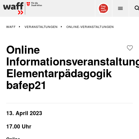
WAFF
WAFF
VERANSTALTUNGEN
ONLINE-VERANSTALTUNGEN
Online
Informationsveranstaltun
Elementarpädagogik
bafep21
13. April 2023
17.00 Uhr