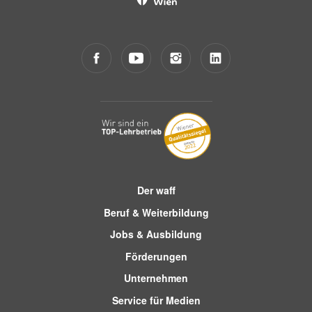
Der waff
Beruf & Weiterbildung
Jobs & Ausbildung
Förderungen
Unternehmen
Service für Medien