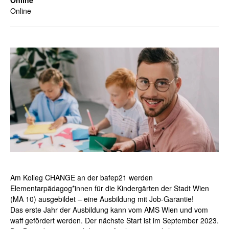
Online
Online
Am Kolleg CHANGE an der bafep21 werden
Elementarpädagog*innen für die Kindergärten der Stadt Wien
(MA 10) ausgebildet – eine Ausbildung mit Job-Garantie!
Das erste Jahr der Ausbildung kann vom AMS Wien und vom
waff gefördert werden. Der nächste Start ist im September 2023.