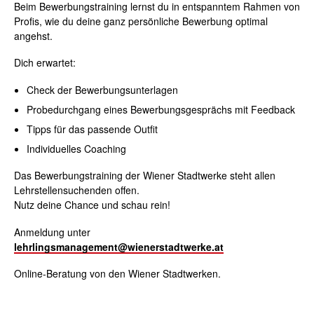
Beim Bewerbungstraining lernst du in entspanntem Rahmen von
Profis, wie du deine ganz persönliche Bewerbung optimal
angehst.
Dich erwartet:
Check der Bewerbungsunterlagen
Probedurchgang eines Bewerbungsgesprächs mit Feedback
Tipps für das passende Outfit
Individuelles Coaching
Das Bewerbungstraining der Wiener Stadtwerke steht allen
Lehrstellensuchenden offen.
Nutz deine Chance und schau rein!
Anmeldung unter
lehrlingsmanagement@wienerstadtwerke.at
Online-Beratung von den Wiener Stadtwerken.