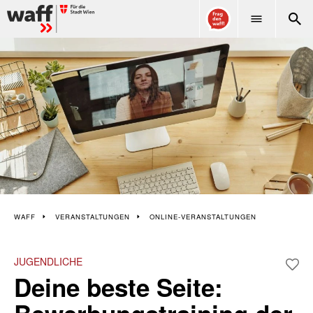
WAFF
WAFF
VERANSTALTUNGEN
ONLINE-VERANSTALTUNGEN
JUGENDLICHE
Deine beste Seite: