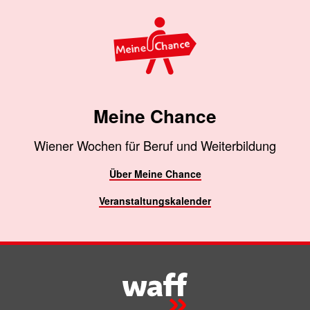
Meine Chance
Wiener Wochen für Beruf und Weiterbildung
Über Meine Chance
Veranstaltungskalender