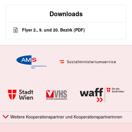
Downloads
Flyer 2., 9. und 20. Bezirk (PDF)
Weitere Kooperationspartner und Kooperationspartnerinnen