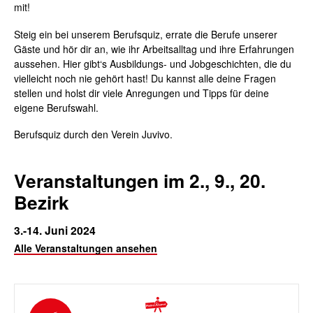
mit!
Steig ein bei unserem Berufsquiz, errate die Berufe unserer
Gäste und hör dir an, wie ihr Arbeitsalltag und ihre Erfahrungen
aussehen. Hier gibt‘s Ausbildungs- und Jobgeschichten, die du
vielleicht noch nie gehört hast! Du kannst alle deine Fragen
stellen und holst dir viele Anregungen und Tipps für deine
eigene Berufswahl.
Berufsquiz durch den Verein Juvivo.
Veranstaltungen im 2., 9., 20.
Bezirk
3.-14. Juni 2024
Alle Veranstaltungen ansehen