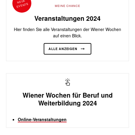
NEUE
EVENTS
MEINE CHANCE
Veranstaltungen 2024
Hier finden Sie alle Veranstaltungen der Wiener Wochen
auf einen Blick.
ALLE ANZEIGEN
Wiener Wochen für Beruf und
Weiterbildung 2024
Online-Veranstaltungen