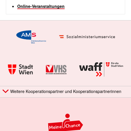
Online-Veranstaltungen
Weitere Kooperationspartner und Kooperationspartnerinnen