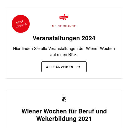
NEUE
EVENTS
MEINE CHANCE
Veranstaltungen 2024
Hier finden Sie alle Veranstaltungen der Wiener Wochen
auf einen Blick.
ALLE ANZEIGEN
Wiener Wochen für Beruf und
Weiterbildung 2021