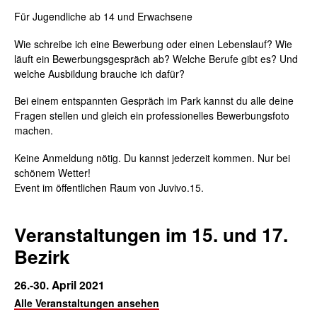
Für Jugendliche ab 14 und Erwachsene
Wie schreibe ich eine Bewerbung oder einen Lebenslauf? Wie
läuft ein Bewerbungsgespräch ab? Welche Berufe gibt es? Und
welche Ausbildung brauche ich dafür?
Bei einem entspannten Gespräch im Park kannst du alle deine
Fragen stellen und gleich ein professionelles Bewerbungsfoto
machen.
Keine Anmeldung nötig. Du kannst jederzeit kommen. Nur bei
schönem Wetter!
Event im öffentlichen Raum von Juvivo.15.
Veranstaltungen im 15. und 17.
Bezirk
26.-30. April 2021
Alle Veranstaltungen ansehen