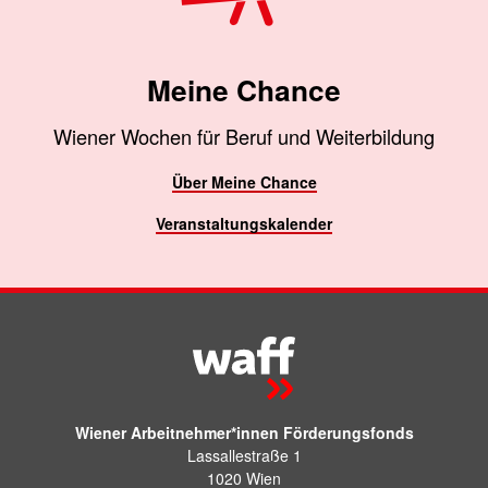
Meine Chance
Wiener Wochen für Beruf und Weiterbildung
Über Meine Chance
Veranstaltungskalender
Wiener Arbeitnehmer*innen Förderungsfonds
Lassallestraße 1
1020 Wien