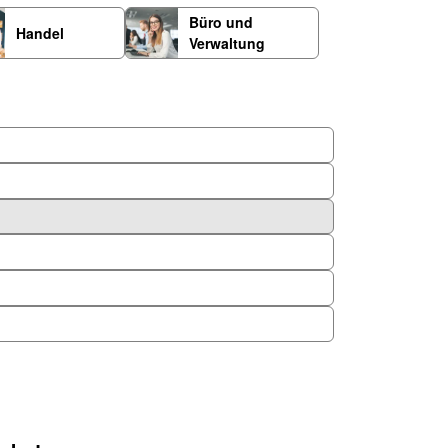
Büro und
Handel
Verwaltung