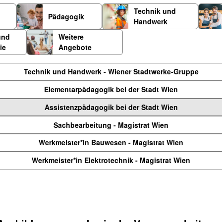
Technik und
Pädagogik
Handwerk
und
Weitere
ie
Angebote
Technik und Handwerk - Wiener Stadtwerke-Gruppe
Elementarpädagogik bei der Stadt Wien
Assistenzpädagogik bei der Stadt Wien
Sachbearbeitung - Magistrat Wien
Werkmeister*in Bauwesen - Magistrat Wien
Werkmeister*in Elektrotechnik - Magistrat Wien