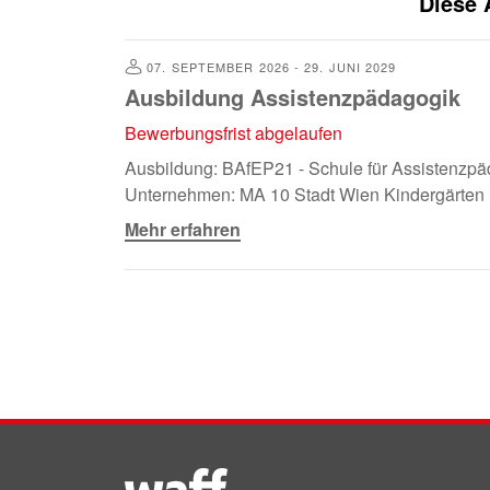
Diese 
07. SEPTEMBER 2026 - 29. JUNI 2029
Ausbildung Assistenzpädagogik
Bewerbungsfrist abgelaufen
Ausbildung:
BAfEP21 - Schule für Assistenzpä
Unternehmen:
MA 10 Stadt Wien Kindergärten
Mehr erfahren