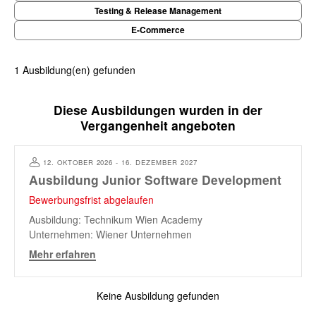
Testing & Release Management
E-Commerce
1 Ausbildung(en) gefunden
Diese Ausbildungen wurden in der
Vergangenheit angeboten
12. OKTOBER 2026 - 16. DEZEMBER 2027
Ausbildung Junior Software Development
Bewerbungsfrist abgelaufen
Ausbildung:
Technikum Wien Academy
Unternehmen:
Wiener Unternehmen
Mehr erfahren
Keine Ausbildung gefunden