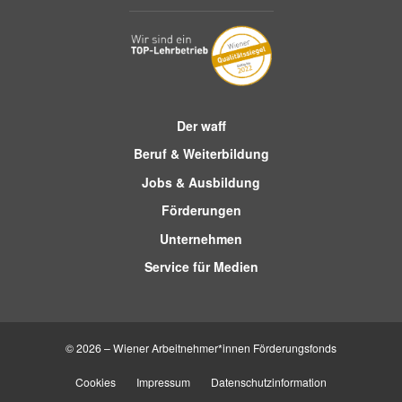
Der waff
Beruf & Weiterbildung
Jobs & Ausbildung
Förderungen
Unternehmen
Service für Medien
© 2026 – Wiener Arbeitnehmer*innen Förderungsfonds
Cookies
Impressum
Datenschutzinformation