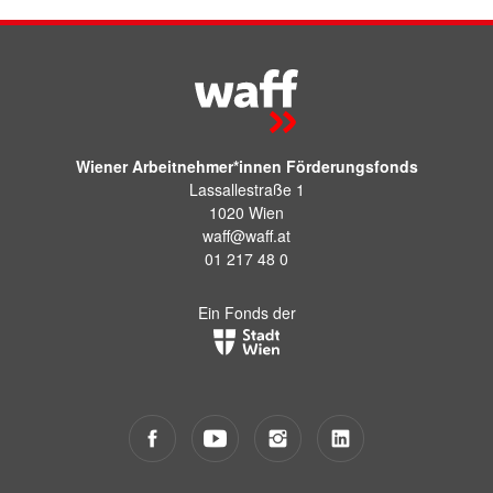
Wiener Arbeitnehmer*innen Förderungsfonds
Lassallestraße 1
1020 Wien
waff@waff.at
01 217 48 0
Ein Fonds der