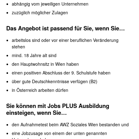
abhängig vom jeweiligen Unternehmen
zuzüglich möglicher Zulagen
Das Angebot ist passend für Sie, wenn Sie…
arbeitslos sind oder vor einer beruflichen Veränderung
stehen
mind. 18 Jahre alt sind
den Hauptwohnsitz in Wien haben
einen positiven Abschluss der 9. Schulstufe haben
über gute Deutschkenntnisse verfügen (B2)
in Österreich arbeiten dürfen
Sie können mit Jobs PLUS Ausbildung
einsteigen, wenn Sie…
den Aufnahmetest beim AWZ Soziales Wien bestanden und
eine Jobzusage von einem der unten genannten