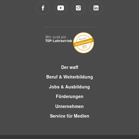
Der waff
Beruf & Weiterbildung
Jobs & Ausbildung
Förderungen
Unternehmen
Service für Medien