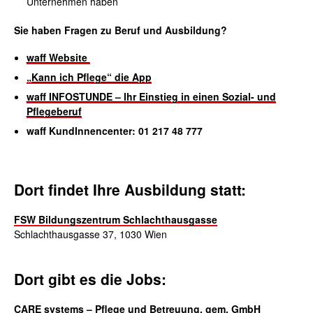
Unternehmen haben
Sie haben Fragen zu Beruf und Ausbildung?
waff Website
„Kann ich Pflege“ die App
waff INFOSTUNDE – Ihr Einstieg in einen Sozial- und
Pflegeberuf
waff KundInnencenter: 01 217 48 777
Dort findet Ihre Ausbildung statt:
FSW Bildungszentrum Schlachthausgasse
Schlachthausgasse 37, 1030 Wien
Dort gibt es die Jobs:
CARE systems – Pflege und Betreuung, gem. GmbH