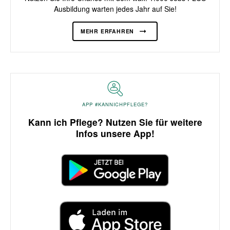
Ausbildung warten jedes Jahr auf Sie!
MEHR ERFAHREN
APP #KANNICHPFLEGE?
Kann ich Pflege? Nutzen Sie für weitere
Infos unsere App!