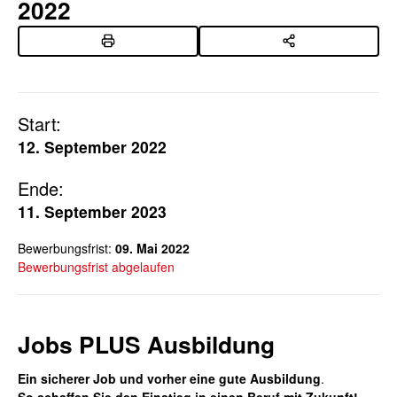
2022
Start:
12. September 2022
Ende:
11. September 2023
Bewerbungsfrist:
09. Mai 2022
Bewerbungsfrist abgelaufen
Jobs PLUS Ausbildung
Ein sicherer Job und vorher eine gute Ausbildung
.
So schaffen Sie den Einstieg in einen Beruf mit Zukunft
!