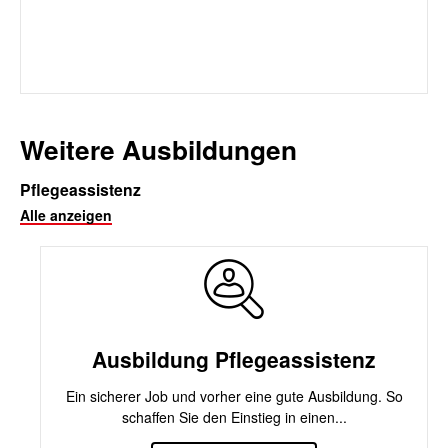
Weitere Ausbildungen
Pflegeassistenz
Alle anzeigen
Ausbildung Pflegeassistenz
Ein sicherer Job und vorher eine gute Ausbildung. So
schaffen Sie den Einstieg in einen...