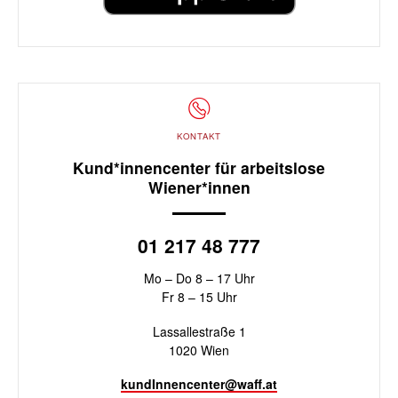
KONTAKT
Kund*innencenter für arbeitslose
Wiener*innen
01 217 48 777
Mo – Do 8 – 17 Uhr
Fr 8 – 15 Uhr
Lassallestraße 1
1020 Wien
kundInnencenter@waff.at