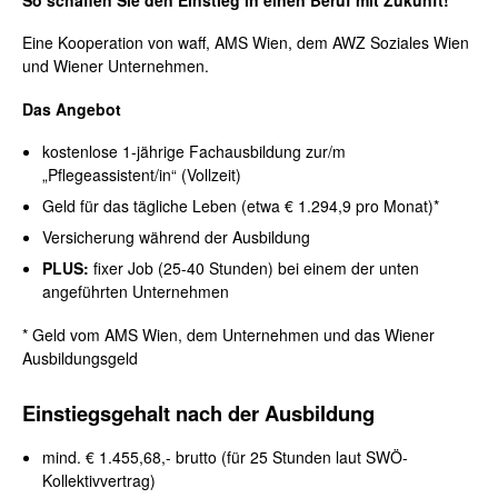
Eine Kooperation von waff, AMS Wien, dem AWZ Soziales Wien
und Wiener Unternehmen.
Das Angebot
kostenlose 1-jährige Fachausbildung zur/m
„Pflegeassistent/in“ (Vollzeit)
Geld für das tägliche Leben (etwa € 1.294,9 pro Monat)*
Versicherung während der Ausbildung
PLUS:
fixer Job (25-40 Stunden) bei einem der unten
angeführten Unternehmen
* Geld vom AMS Wien, dem Unternehmen und das Wiener
Ausbildungsgeld
Einstiegsgehalt nach der Ausbildung
mind. € 1.455,68,- brutto (für 25 Stunden laut SWÖ-
Kollektivvertrag)