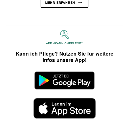
MEHR ERFAHREN
APP #KANNICHPFLEGE?
Kann ich Pflege? Nutzen Sie für weitere
Infos unsere App!