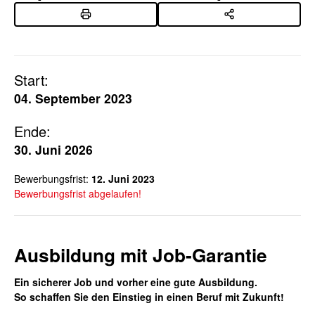
Start:
04. September 2023
Ende:
30. Juni 2026
Bewerbungsfrist:
12. Juni 2023
Bewerbungsfrist abgelaufen!
Ausbildung mit Job-Garantie
Ein sicherer Job und vorher eine gute Ausbildung.
So schaffen Sie den Einstieg in einen Beruf mit Zukunft!