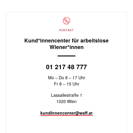
KONTAKT
Kund*innencenter für arbeitslose
Wiener*innen
01 217 48 777
Mo – Do 8 – 17 Uhr
Fr 8 – 15 Uhr
Lassallestraße 1
1020 Wien
kundInnencenter@waff.at