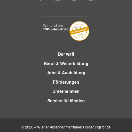
Der waff
Beruf & Weiterbildung
Jobs & Ausbildung
Förderungen
Unternehmen
Service für Medien
© 2026 – Wiener Arbeitnehmer*innen Förderungsfonds