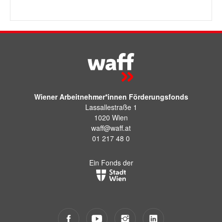
Wiener Arbeitnehmer*innen Förderungsfonds
Lassallestraße 1
1020 Wien
waff@waff.at
01 217 48 0
Ein Fonds der