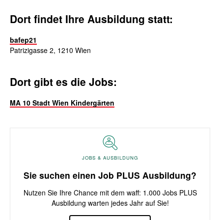
Dort findet Ihre Ausbildung statt:
bafep21
Patrizigasse 2, 1210 Wien
Dort gibt es die Jobs:
MA 10 Stadt Wien Kindergärten
JOBS & AUSBILDUNG
Sie suchen einen Job PLUS Ausbildung?
Nutzen Sie Ihre Chance mit dem waff: 1.000 Jobs PLUS
Ausbildung warten jedes Jahr auf Sie!