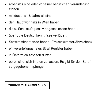
arbeitslos sind oder vor einer beruflichen Veränderung
stehen.
mindestens 18 Jahre alt sind.
den Hauptwohnsitz in Wien haben.
die 9. Schulstufe positiv abgeschlossen haben.
über gute Deutschkenntnisse verfügen.
Schwimmkenntnisse haben (Freischwimmer-Abzeichen).
ein verurteilungsfreies Straf-Register haben.
in Österreich arbeiten dürfen.
bereit sind, sich impfen zu lassen. Es gibt für den Beruf
vorgegebene Impfungen.
ZURÜCK ZUR ANMELDUNG