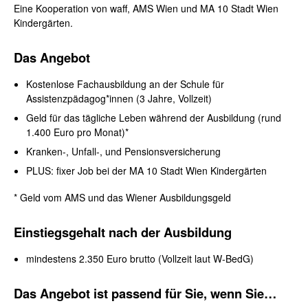
Eine Kooperation von waff, AMS Wien und MA 10 Stadt Wien
Kindergärten.
Das Angebot
Kostenlose Fachausbildung an der Schule für
Assistenzpädagog*innen (3 Jahre, Vollzeit)
Geld für das tägliche Leben während der Ausbildung (rund
1.400 Euro pro Monat)*
Kranken-, Unfall-, und Pensionsversicherung
PLUS: fixer Job bei der MA 10 Stadt Wien Kindergärten
* Geld vom AMS und das Wiener Ausbildungsgeld
Einstiegsgehalt nach der Ausbildung
mindestens 2.350 Euro brutto (Vollzeit laut W-BedG)
Das Angebot ist passend für Sie, wenn Sie…