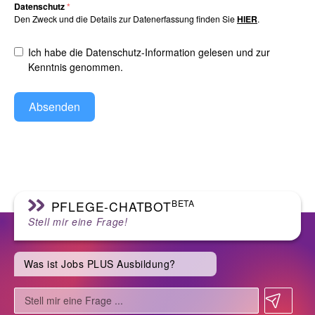
Datenschutz
*
Den Zweck und die Details zur Datenerfassung finden Sie
HIER
.
Ich habe die Datenschutz-Information gelesen und zur
Kenntnis genommen.
Absenden
BETA
PFLEGE-CHATBOT
Stell mir eine Frage!
Was ist Jobs PLUS Ausbildung?