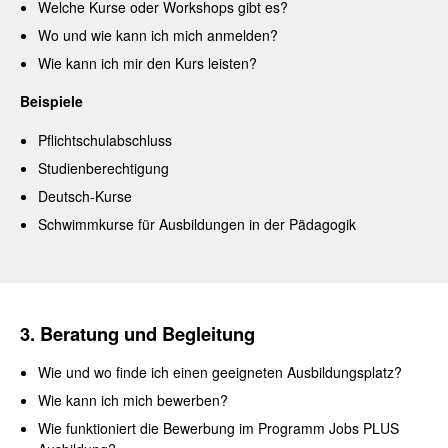
Welche Kurse oder Workshops gibt es?
Wo und wie kann ich mich anmelden?
Wie kann ich mir den Kurs leisten?
Beispiele
Pflichtschulabschluss
Studienberechtigung
Deutsch-Kurse
Schwimmkurse für Ausbildungen in der Pädagogik
3. Beratung und Begleitung
Wie und wo finde ich einen geeigneten Ausbildungsplatz?
Wie kann ich mich bewerben?
Wie funktioniert die Bewerbung im Programm Jobs PLUS