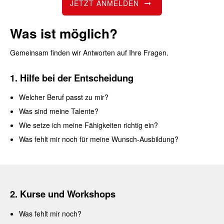
JETZT ANMELDEN
Was ist möglich?
Gemeinsam finden wir Antworten auf Ihre Fragen.
1.
Hilfe bei der Entscheidung
Welcher Beruf passt zu mir?
Was sind meine Talente?
Wie setze ich meine Fähigkeiten richtig ein?
Was fehlt mir noch für meine Wunsch-Ausbildung?
2. Kurse und Workshops
Was fehlt mir noch?