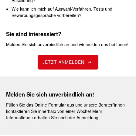
Ausbildung?
Wie kann ich mich auf Auswahl-Verfahren, Tests und
Bewerbungsgespräche vorbereiten?
Sie sind interessiert?
Melden Sie sich unverbindlich an und wir melden uns bei Ihnen!
JETZT ANMELDEN
Melden Sie sich unverbindlich an!
Füllen Sie das Online Formular aus und unsere Berater*innen
kontaktieren Sie innerhalb von einer Woche! Mehr
Informationen erhalten Sie nach der Anmeldung.