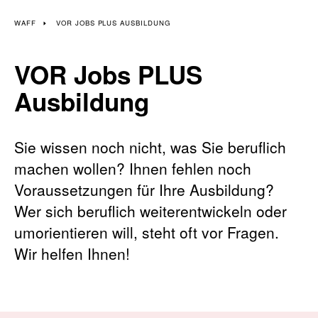
WAFF
VOR JOBS PLUS AUSBILDUNG
VOR Jobs PLUS
Ausbildung
Sie wissen noch nicht, was Sie beruflich
machen wollen? Ihnen fehlen noch
Voraussetzungen für Ihre Ausbildung?
Wer sich beruflich weiterentwickeln oder
umorientieren will, steht oft vor Fragen.
Wir helfen Ihnen!