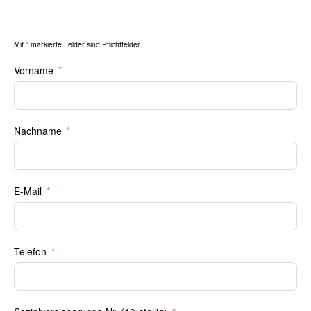
Mit
*
markierte Felder sind Pflichtfelder.
Vorname
Nachname
E-Mail
Telefon