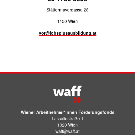
Stättermayergasse 28
1150 Wien
vor@jobsplusausbildung.at
Wiener Arbeitnehmer*innen Förderungsfonds
Lassallestraße 1
1020 Wien
waff@waff.at