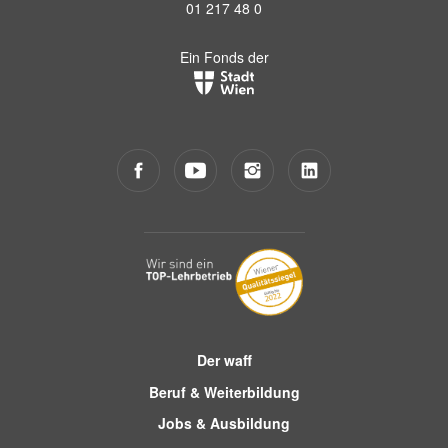
01 217 48 0
Ein Fonds der
Der waff
Beruf & Weiterbildung
Jobs & Ausbildung