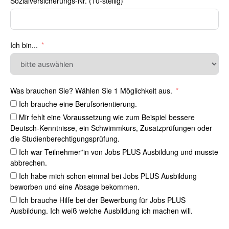
Sozialversicherungs-Nr. (10-stellig)
Ich bin...
Was brauchen Sie? Wählen Sie 1 Möglichkeit aus.
Ich brauche eine Berufsorientierung.
Mir fehlt eine Voraussetzung wie zum Beispiel bessere
Deutsch-Kenntnisse, ein Schwimmkurs, Zusatzprüfungen oder
die Studienberechtigungsprüfung.
Ich war Teilnehmer*in von Jobs PLUS Ausbildung und musste
abbrechen.
Ich habe mich schon einmal bei Jobs PLUS Ausbildung
beworben und eine Absage bekommen.
Ich brauche Hilfe bei der Bewerbung für Jobs PLUS
Ausbildung. Ich weiß welche Ausbildung ich machen will.