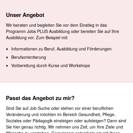
Unser Angebot
Wir beraten und begleiten Sie vor dem Einstieg in das
Programm Jobs PLUS Ausbildung oder bereiten Sie auf Ihre
Ausbildung vor. Zum Beispiel mit:
Informationen zu Beruf, Ausbildung und Förderungen
Berufsorientierung
Vorbereitung durch Kurse und Workshops
Passt das Angebot zu mir?
Sind Sie auf Job-Suche oder stehen vor einer beruflichen
Veränderung und möchten im Bereich Gesundheit, Pflege,
Soziales oder Pädagogik einsteigen oder aufsteigen? Dann sind
Sie hier genau richtig. Wir nehmen uns Zeit, um Ihre Ziele und