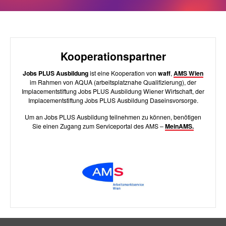
Kooperationspartner
Jobs PLUS Ausbildung
ist eine Kooperation von
waff
,
AMS Wien
im Rahmen von AQUA (arbeits­platz­nahe Quali­fizierung), der
Implace­ment­stiftung Jobs PLUS Ausbildung Wiener Wirtschaft, der
Implacementstiftung Jobs PLUS Ausbildung Daseinsvorsorge.
Um an Jobs PLUS Ausbildung teilnehmen zu können, benötigen
Sie einen Zugang zum Serviceportal des AMS –
MeinAMS.