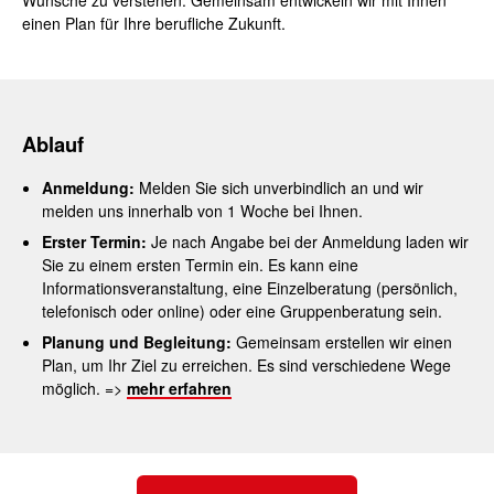
Wünsche zu verstehen. Gemeinsam entwickeln wir mit Ihnen
einen Plan für Ihre berufliche Zukunft.
Ablauf
Anmeldung:
Melden Sie sich unverbindlich an und wir
melden uns innerhalb von 1 Woche bei Ihnen.
Erster Termin:
Je nach Angabe bei der Anmeldung laden wir
Sie zu einem ersten Termin ein. Es kann eine
Informationsveranstaltung, eine Einzelberatung (persönlich,
telefonisch oder online) oder eine Gruppenberatung sein.
Planung und Begleitung:
Gemeinsam erstellen wir einen
Plan, um Ihr Ziel zu erreichen. Es sind verschiedene Wege
möglich. =>
mehr erfahren