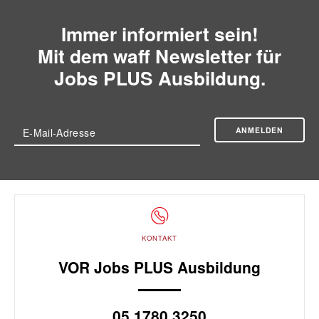
Immer informiert sein!
Mit dem waff Newsletter für
Jobs PLUS Ausbildung.
ANMELDEN
E-Mail-Adresse
KONTAKT
VOR Jobs PLUS Ausbildung
05 1780 3250