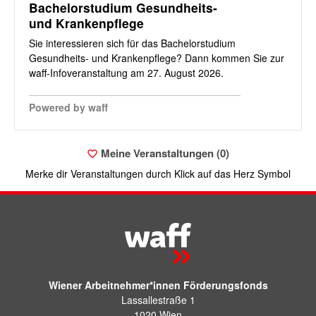
Bachelorstudium Gesundheits-
und Krankenpflege
Sie interessieren sich für das Bachelorstudium
Gesundheits- und Krankenpflege? Dann kommen Sie zur
waff-Infoveranstaltung am 27. August 2026.
Powered by waff
Meine Veranstaltungen (
0
)
Merke dir Veranstaltungen durch Klick auf das Herz Symbol
Wiener Arbeitnehmer*innen Förderungsfonds
Lassallestraße 1
1020 Wien