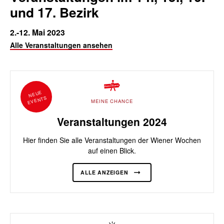
und 17. Bezirk
2.-12. Mai 2023
Alle Veranstaltungen ansehen
NEUE
EVENTS
MEINE CHANCE
Veranstaltungen 2024
Hier finden Sie alle Veranstaltungen der Wiener Wochen
auf einen Blick.
ALLE ANZEIGEN