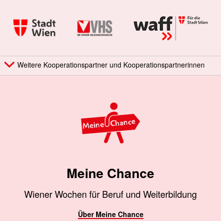
Weitere Kooperationspartner und Kooperationspartnerinnen
Meine Chance
Wiener Wochen für Beruf und Weiterbildung
Über Meine Chance