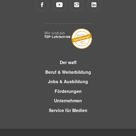
Der waff
Beruf & Weiterbildung
Jobs & Ausbildung
Förderungen
Unternehmen
Service für Medien