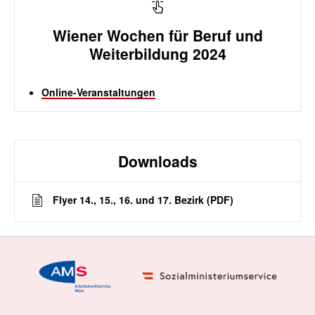
Wiener Wochen für Beruf und
Weiterbildung 2024
Online-Veranstaltungen
Downloads
Flyer 14., 15., 16. und 17. Bezirk (PDF)