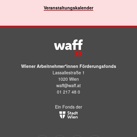
Veranstaltungskalender
Wiener Arbeitnehmer*innen Förderungsfonds
Lassallestraße 1
1020 Wien
waff@waff.at
01 217 48 0
Ein Fonds der