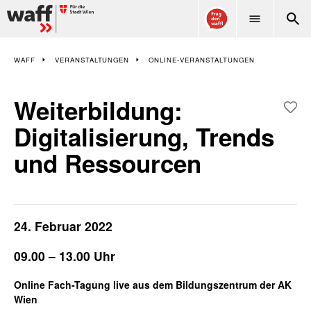
WAFF
WAFF
VERANSTALTUNGEN
ONLINE-VERANSTALTUNGEN
Weiterbildung:
Digitalisierung, Trends
und Ressourcen
24. Februar 2022
09.00 – 13.00 Uhr
Online Fach-Tagung live aus dem Bildungszentrum der AK
Wien