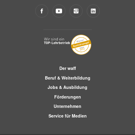
Der waff
Beruf & Weiterbildung
Jobs & Ausbildung
Förderungen
Unternehmen
Service für Medien