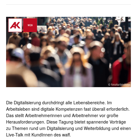
Die Digitalisierung durchdringt alle Lebensbereiche. Im
Arbeitsleben sind digitale Kompetenzen fast überall erforderlich.
Das stellt Arbeitnehmerinnen und Arbeitnehmer vor große
Herausforderungen. Diese Tagung bietet spannende Vorträge
zu Themen rund um Digitalisierung und Weiterbildung und einen
Live-Talk mit KundInnen des waff.