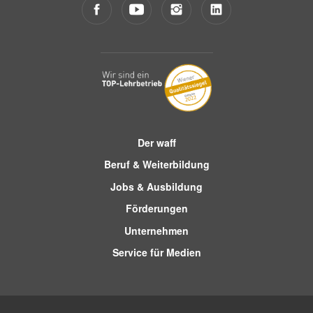
Der waff
Beruf & Weiterbildung
Jobs & Ausbildung
Förderungen
Unternehmen
Service für Medien