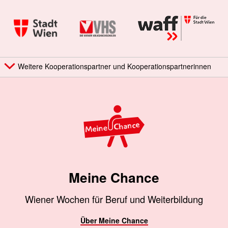
Weitere Kooperationspartner und Kooperationspartnerinnen
Meine Chance
Wiener Wochen für Beruf und Weiterbildung
Über Meine Chance