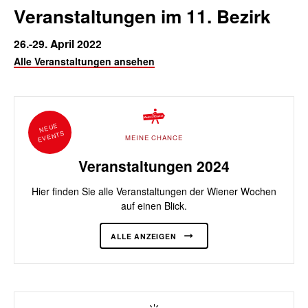
Veranstaltungen im 11. Bezirk
26.-29. April 2022
Alle Veranstaltungen ansehen
NEUE
EVENTS
MEINE CHANCE
Veranstaltungen 2024
Hier finden Sie alle Veranstaltungen der Wiener Wochen
auf einen Blick.
ALLE ANZEIGEN