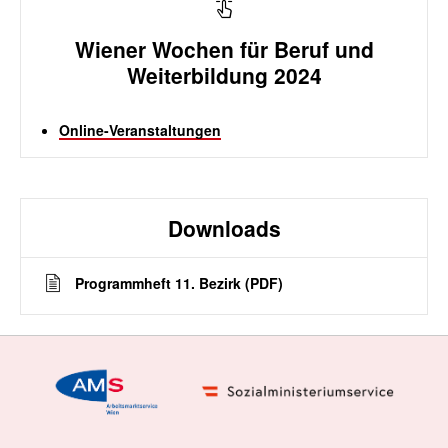
Wiener Wochen für Beruf und
Weiterbildung 2024
Online-Veranstaltungen
Downloads
Programmheft 11. Bezirk (PDF)