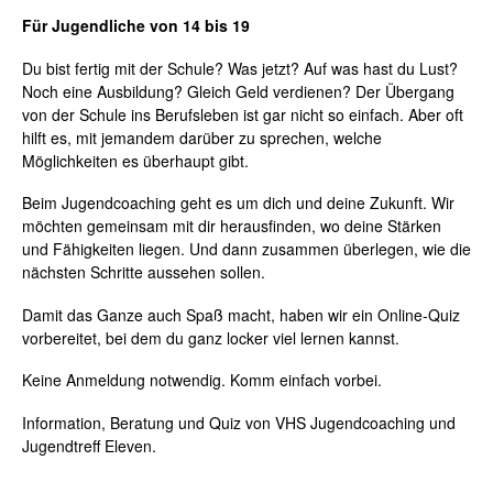
Für Jugendliche von 14 bis 19
Du bist fertig mit der Schule? Was jetzt? Auf was hast du Lust?
Noch eine Ausbildung? Gleich Geld verdienen? Der Übergang
von der Schule ins Berufsleben ist gar nicht so einfach. Aber oft
hilft es, mit jemandem darüber zu sprechen, welche
Möglichkeiten es überhaupt gibt.
Beim Jugendcoaching geht es um dich und deine Zukunft. Wir
möchten gemeinsam mit dir herausfinden, wo deine Stärken
und Fähigkeiten liegen. Und dann zusammen überlegen, wie die
nächsten Schritte aussehen sollen.
Damit das Ganze auch Spaß macht, haben wir ein Online-Quiz
vorbereitet, bei dem du ganz locker viel lernen kannst.
Keine Anmeldung notwendig. Komm einfach vorbei.
Information, Beratung und Quiz von VHS Jugendcoaching und
Jugendtreff Eleven.