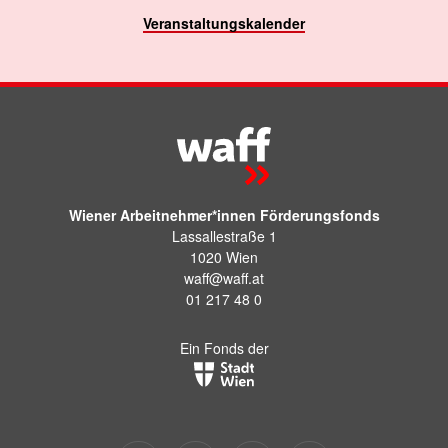
Veranstaltungskalender
Wiener Arbeitnehmer*innen Förderungsfonds
Lassallestraße 1
1020 Wien
waff@waff.at
01 217 48 0
Ein Fonds der