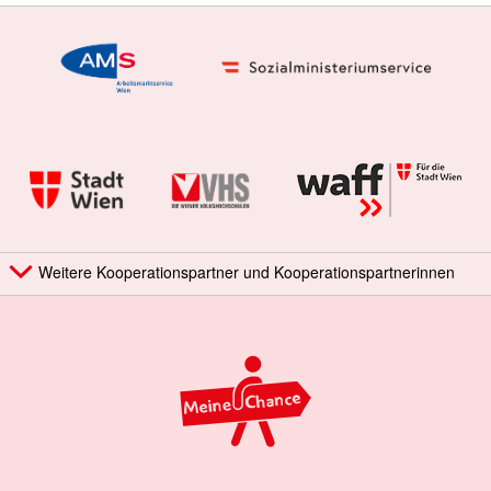
Weitere Kooperationspartner und Kooperationspartnerinnen