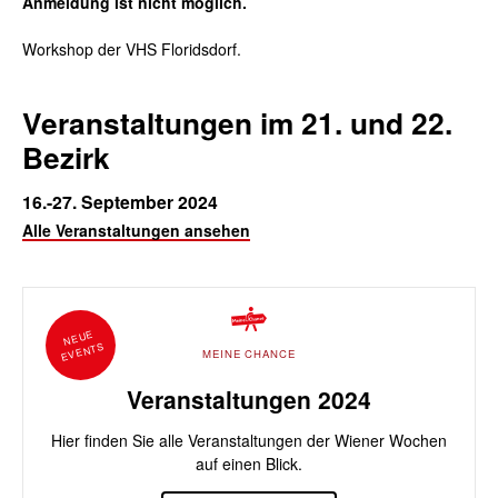
Anmeldung ist nicht möglich.
Workshop der VHS Floridsdorf.
Veranstaltungen im 21. und 22.
Bezirk
16.-27. September 2024
Alle Veranstaltungen ansehen
NEUE
EVENTS
MEINE CHANCE
Veranstaltungen 2024
Hier finden Sie alle Veranstaltungen der Wiener Wochen
auf einen Blick.