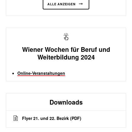
ALLE ANZEIGEN
Wiener Wochen für Beruf und
Weiterbildung 2024
Online-Veranstaltungen
Downloads
Flyer 21. und 22. Bezirk (PDF)