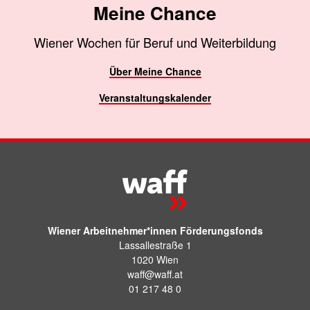
Meine Chance
Wiener Wochen für Beruf und Weiterbildung
Über Meine Chance
Veranstaltungskalender
Wiener Arbeitnehmer*innen Förderungsfonds
Lassallestraße 1
1020 Wien
waff@waff.at
01 217 48 0