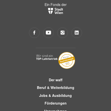
Ein Fonds der
Der waff
Beruf & Weiterbildung
Jobs & Ausbildung
Förderungen
Unternehmen