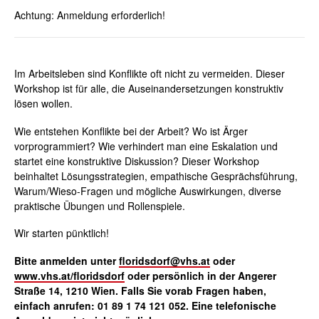
Achtung: Anmeldung erforderlich!
Im Arbeitsleben sind Konflikte oft nicht zu vermeiden. Dieser
Workshop ist für alle, die Auseinandersetzungen konstruktiv
lösen wollen.
Wie entstehen Konflikte bei der Arbeit? Wo ist Ärger
vorprogrammiert? Wie verhindert man eine Eskalation und
startet eine konstruktive Diskussion? Dieser Workshop
beinhaltet Lösungsstrategien, empathische Gesprächsführung,
Warum/Wieso-Fragen und mögliche Auswirkungen, diverse
praktische Übungen und Rollenspiele.
Wir starten pünktlich!
Bitte anmelden unter
floridsdorf@vhs.at
oder
www.vhs.at/floridsdorf
oder persönlich in der Angerer
Straße 14, 1210 Wien. Falls Sie vorab Fragen haben,
einfach anrufen: 01 89 1 74 121 052. Eine telefonische