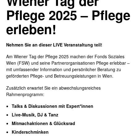
Wiener Tag der
Pflege 2025 – Pflege
erleben!
Nehmen Sie an dieser
LIVE Veranstaltung teil!
Am Wiener Tag der Pflege 2025 machen der Fonds Soziales
Wien (FSW) und seine Partnerorganisationen Pflege erlebbar –
mit umfassender Information und persönlicher Beratung zu
geförderten Pflege- und Betreuungsleistungen in Wien.
Zusätzlich erwartet Sie ein abwechslungsreiches
Rahmenprogramm:
Talks & Diskussionen mit Expert*innen
Live-Musik, DJ & Tanz
Mitmachaktionen & Glücksrad
Kinderschminken