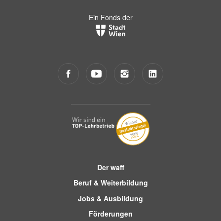
Ein Fonds der
Der waff
Beruf & Weiterbildung
Jobs & Ausbildung
Förderungen