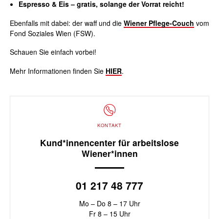
Espresso & Eis – gratis, solange der Vorrat reicht!
Ebenfalls mit dabei: der waff und die
Wiener Pflege-Couch
vom
Fond Soziales Wien (FSW).
Schauen Sie einfach vorbei!
Mehr Informationen finden Sie
HIER
.
KONTAKT
Kund*innencenter für arbeitslose
Wiener*innen
01 217 48 777
Mo – Do 8 – 17 Uhr
Fr 8 – 15 Uhr