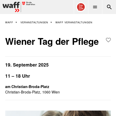
WAFF
WAFF
VERANSTALTUNGEN
WAFF VERANSTALTUNGEN
Wiener Tag der Pflege
19. September 2025
11 – 18 Uhr
am Christian-Broda-Platz
Christian-Broda-Platz, 1060 Wien