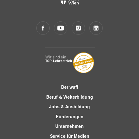
Der waff
Beruf & Weiterbildung
Jobs & Ausbildung
Förderungen
Unternehmen
Service für Medien