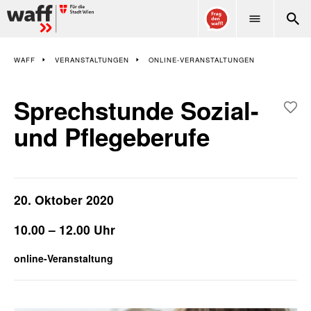
WAFF
WAFF
VERANSTALTUNGEN
ONLINE-VERANSTALTUNGEN
Sprechstunde Sozial-
und Pflegeberufe
20. Oktober 2020
10.00 – 12.00 Uhr
online-Veranstaltung