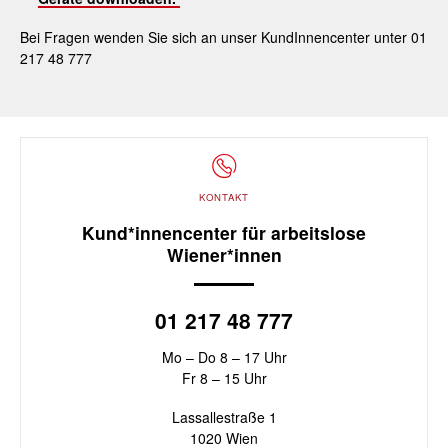
Bei Fragen wenden Sie sich an unser KundInnencenter unter 01
217 48 777
KONTAKT
Kund*innencenter für arbeitslose
Wiener*innen
01 217 48 777
Mo – Do 8 – 17 Uhr
Fr 8 – 15 Uhr
Lassallestraße 1
1020 Wien