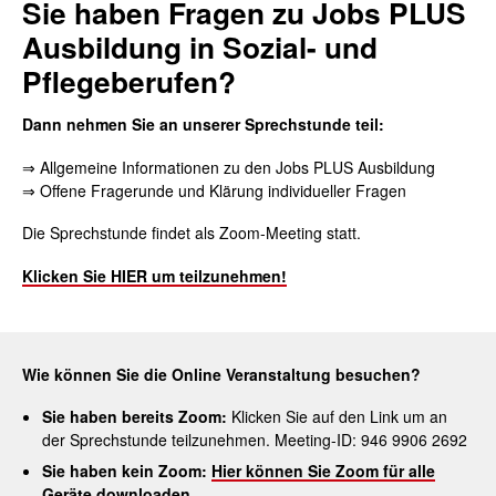
Sie haben Fragen zu Jobs PLUS
Ausbildung in Sozial- und
Pflegeberufen?
Dann nehmen Sie an unserer Sprechstunde teil:
⇒ Allgemeine Informationen zu den Jobs PLUS Ausbildung
⇒ Offene Fragerunde und Klärung individueller Fragen
Die Sprechstunde findet als Zoom-Meeting statt.
Klicken Sie HIER um teilzunehmen!
Wie können Sie die Online Veranstaltung besuchen?
Sie haben bereits Zoom:
Klicken Sie auf den Link um an
der Sprechstunde teilzunehmen. Meeting-ID: 946 9906 2692
Sie haben kein Zoom:
Hier können Sie Zoom für alle
Geräte downloaden.