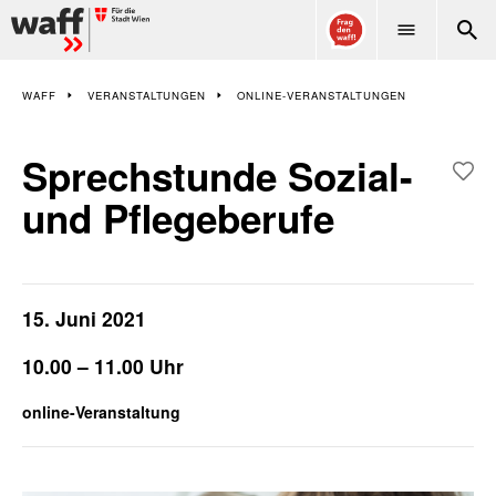
WAFF
WAFF
VERANSTALTUNGEN
ONLINE-VERANSTALTUNGEN
Sprechstunde Sozial-
und Pflegeberufe
15. Juni 2021
10.00 – 11.00 Uhr
online-Veranstaltung