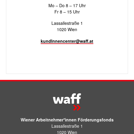
Mo – Do 8 – 17 Uhr
Fr 8 – 15 Uhr
Lassallestraße 1
1020 Wien
kundInnencenter@waff.at
Wiener Arbeitnehmer*innen Förderungsfonds
Lassallestraße 1
1020 Wien