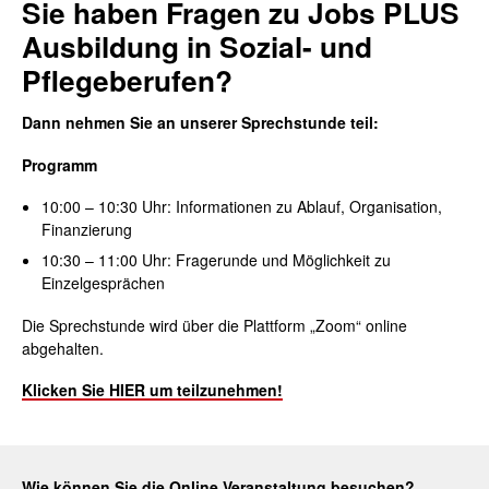
Sie haben Fragen zu Jobs PLUS
Ausbildung in Sozial- und
Pflegeberufen?
Dann nehmen Sie an unserer Sprechstunde teil:
Programm
10
:00
– 10:30
Uhr: Informationen zu
Ablauf, Organisation,
Finanzierung
10:30 – 11:00
Uhr
: Fragerunde und Möglichkeit zu
Einzelgesprächen
Die Sprechstunde wird über die Plattform „Zoom“ online
abgehalten.
Klicken Sie HIER um teilzunehmen!
Wie können Sie die Online Veranstaltung besuchen?