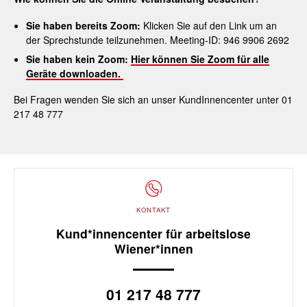
Sie haben bereits Zoom:
Klicken Sie auf den Link um an
der Sprechstunde teilzunehmen. Meeting-ID: 946 9906 2692
Sie haben kein Zoom:
Hier können Sie Zoom für alle
Geräte downloaden.
Bei Fragen wenden Sie sich an unser KundInnencenter unter 01
217 48 777
KONTAKT
Kund*innencenter für arbeitslose
Wiener*innen
01 217 48 777