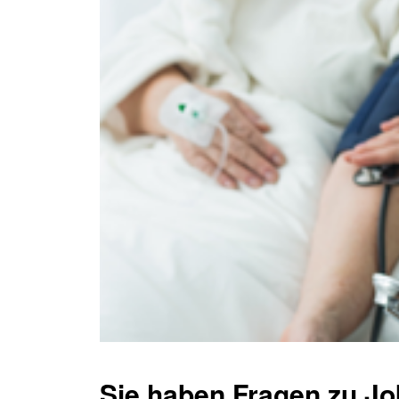
Sie haben Fragen zu J