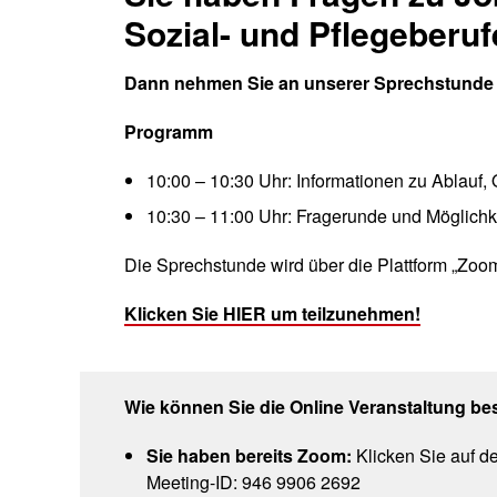
Sozial- und Pflegeberu
Dann nehmen Sie an unserer Sprechstunde t
Programm
10
:00
– 10:30
Uhr: Informationen zu
Ablauf, 
10:30 – 11:00
Uhr
: Fragerunde und Möglichk
Die Sprechstunde wird über die Plattform „Zoom
Klicken Sie HIER um teilzunehmen!
Wie können Sie die Online Veranstaltung 
Sie haben bereits Zoom:
Klicken Sie auf d
Meeting-ID: 946 9906 2692