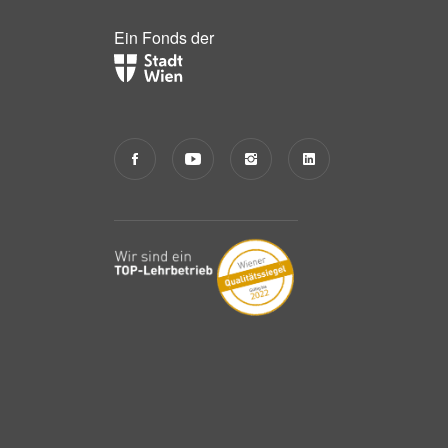
Ein Fonds der