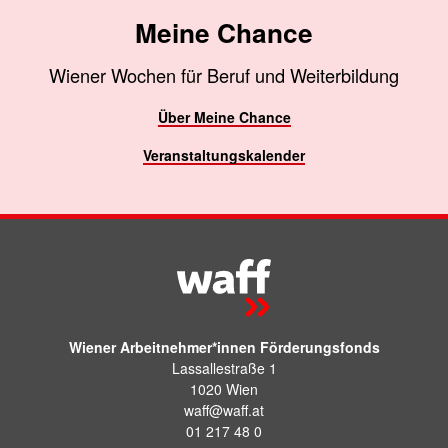
Meine Chance
Wiener Wochen für Beruf und Weiterbildung
Über Meine Chance
Veranstaltungskalender
Wiener Arbeitnehmer*innen Förderungsfonds
Lassallestraße 1
1020 Wien
waff@waff.at
01 217 48 0