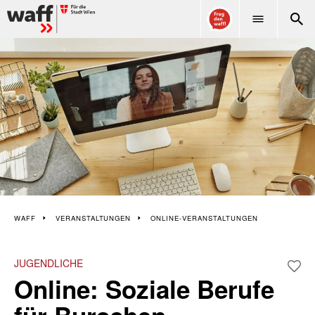
WAFF
WAFF
VERANSTALTUNGEN
ONLINE-VERANSTALTUNGEN
JUGENDLICHE
Online: Soziale Berufe