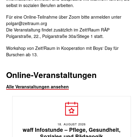
selbst in sozialen Berufen arbeiten.
Für eine Online-Teilnahme über Zoom bitte anmelden unter
polgar@zeitraum.org
Die Veranstaltung findet zusätzlich im Zeit!Raum RÄP
Polgarstraße, 22., Polgarstraße 30a/Stiege 1 statt.
Workshop von Zeit!Raum in Kooperation mit Boys‘ Day für
Burschen ab 13.
Online-Veranstaltungen
Alle Veranstaltungen ansehen
18. AUGUST 2026
waff Infostunde – Pflege, Gesundheit,
Soziales und Pädagogik