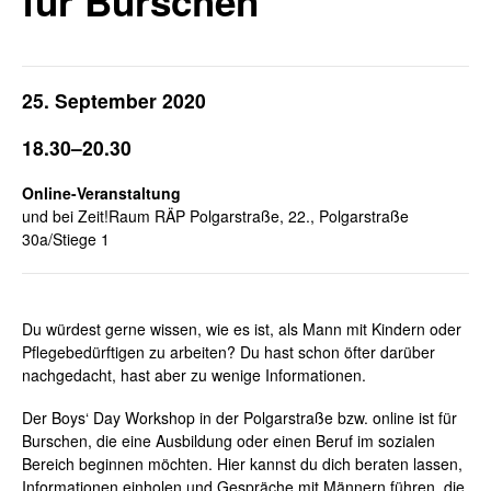
für Burschen
25. September 2020
18.30–20.30
Online-Veranstaltung
und bei Zeit!Raum RÄP Polgarstraße, 22., Polgarstraße
30a/Stiege 1
Du würdest gerne wissen, wie es ist, als Mann mit Kindern oder
Pflegebedürftigen zu arbeiten? Du hast schon öfter darüber
nachgedacht, hast aber zu wenige Informationen.
Der Boys‘ Day Workshop in der Polgarstraße bzw. online ist für
Burschen, die eine Ausbildung oder einen Beruf im sozialen
Bereich beginnen möchten. Hier kannst du dich beraten lassen,
Informationen einholen und Gespräche mit Männern führen, die