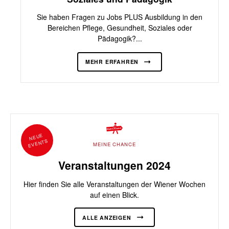
Sie haben Fragen zu Jobs PLUS Ausbildung in den
Bereichen Pflege, Gesundheit, Soziales oder
Pädagogik?...
MEHR ERFAHREN
NEUE
EVENTS
MEINE CHANCE
Veranstaltungen 2024
Hier finden Sie alle Veranstaltungen der Wiener Wochen
auf einen Blick.
ALLE ANZEIGEN