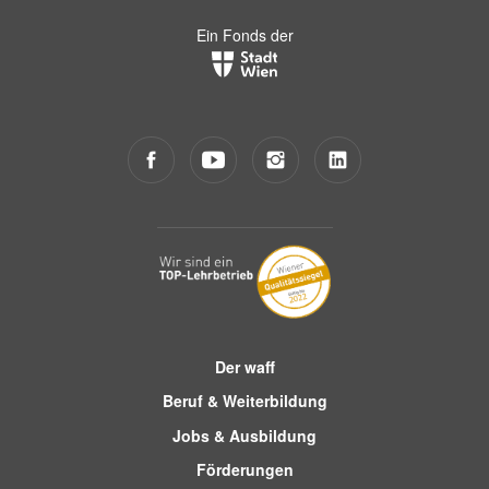
Ein Fonds der
Der waff
Beruf & Weiterbildung
Jobs & Ausbildung
Förderungen