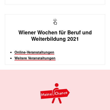
Wiener Wochen für Beruf und
Weiterbildung 2021
Online-Veranstaltungen
Weitere Veranstaltungen