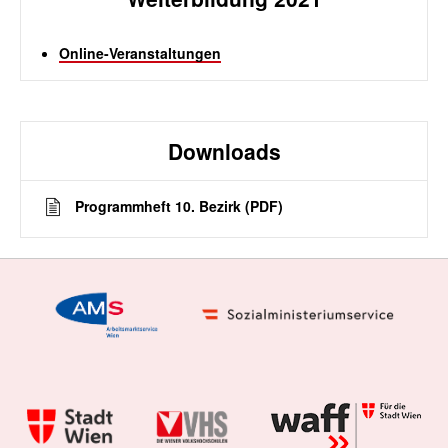
Online-Veranstaltungen
Downloads
Programmheft 10. Bezirk (PDF)