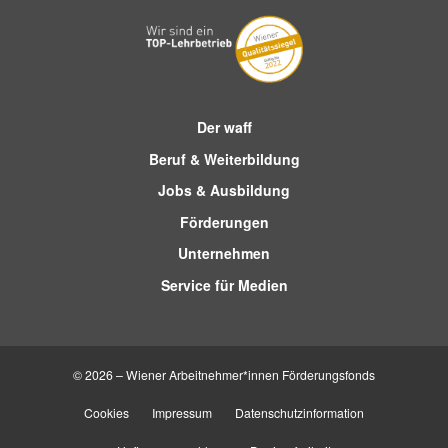
Der waff
Beruf & Weiterbildung
Jobs & Ausbildung
Förderungen
Unternehmen
Service für Medien
© 2026 – Wiener Arbeitnehmer*innen Förderungsfonds
Cookies
Impressum
Datenschutzinformation