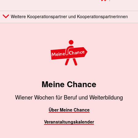
Weitere Kooperationspartner und Kooperationspartnerinnen
Meine Chance
Wiener Wochen für Beruf und Weiterbildung
Über Meine Chance
Veranstaltungskalender