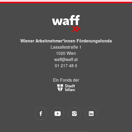
Wiener Arbeitnehmer*innen Förderungsfonds
Lassallestraße 1
1020 Wien
waff@waff.at
01 217 48 0
Ein Fonds der