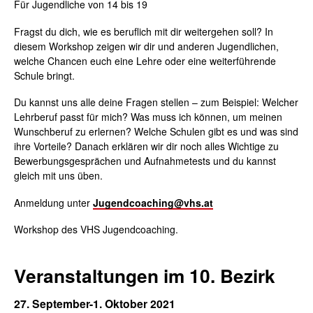
Für Jugendliche von 14 bis 19
Fragst du dich, wie es beruflich mit dir weitergehen soll? In
diesem Workshop zeigen wir dir und anderen Jugendlichen,
welche Chancen euch eine Lehre oder eine weiterführende
Schule bringt.
Du kannst uns alle deine Fragen stellen – zum Beispiel: Welcher
Lehrberuf passt für mich? Was muss ich können, um meinen
Wunschberuf zu erlernen? Welche Schulen gibt es und was sind
ihre Vorteile? Danach erklären wir dir noch alles Wichtige zu
Bewerbungsgesprächen und Aufnahmetests und du kannst
gleich mit uns üben.
Anmeldung unter
Jugendcoaching@vhs.at
Workshop des VHS Jugendcoaching.
Veranstaltungen im 10. Bezirk
27. September-1. Oktober 2021