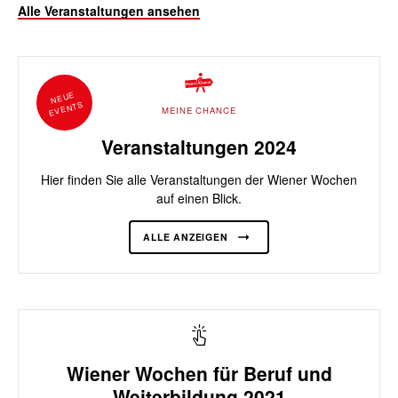
Alle Veranstaltungen ansehen
NEUE
EVENTS
MEINE CHANCE
Veranstaltungen 2024
Hier finden Sie alle Veranstaltungen der Wiener Wochen
auf einen Blick.
ALLE ANZEIGEN
Wiener Wochen für Beruf und
Weiterbildung 2021