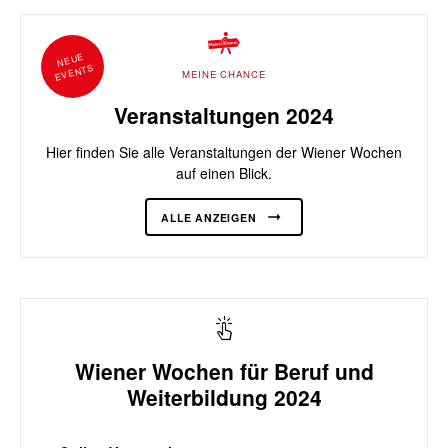
NEUE
EVENTS
MEINE CHANCE
Veranstaltungen 2024
Hier finden Sie alle Veranstaltungen der Wiener Wochen
auf einen Blick.
ALLE ANZEIGEN
Wiener Wochen für Beruf und
Weiterbildung 2024