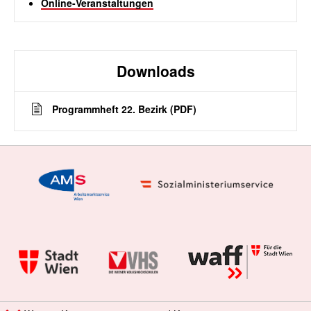
Online-Veranstaltungen
Downloads
Programmheft 22. Bezirk (PDF)