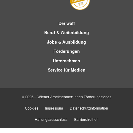
Der waff
Beruf & Weiterbildung
Jobs & Ausbildung
Förderungen
Unternehmen
Service für Medien
© 2026 – Wiener Arbeitnehmer*innen Förderungsfonds
Cookies
Impressum
Datenschutzinformation
Haftungsausschluss
Barrierefreiheit