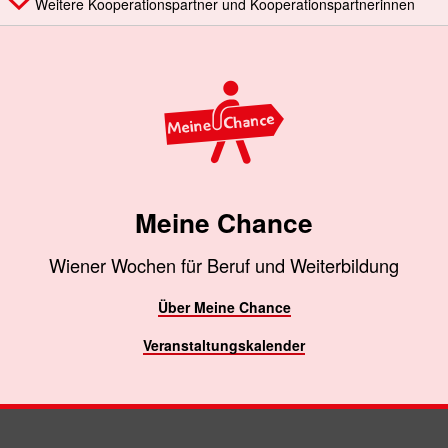
Weitere Kooperationspartner und Kooperationspartnerinnen
Meine Chance
Wiener Wochen für Beruf und Weiterbildung
Über Meine Chance
Veranstaltungskalender