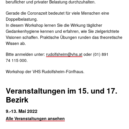
beruflicher und privater Belastung durchzuhalten.
Gerade die Coronazeit bedeutet für viele Menschen eine
Doppelbelastung.
In diesem Workshop lernen Sie die Wirkung täglicher
Gedankenhygiene kennen und erfahren, wie Sie zielgerichtete
Visionen schaffen. Praktische Übungen runden das theoretische
Wissen ab.
Bitte anmelden unter:
rudolfsheim@vhs.at
oder (01) 891
74 115 000.
Workshop der VHS Rudolfsheim-Fünfhaus.
Veranstaltungen im 15. und 17.
Bezirk
9.-13. Mai 2022
Alle Veranstaltungen ansehen