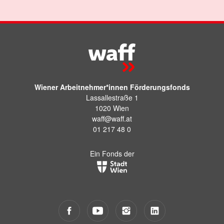
Wiener Arbeitnehmer*innen Förderungsfonds
Lassallestraße 1
1020 Wien
waff@waff.at
01 217 48 0
Ein Fonds der