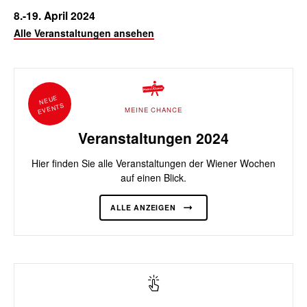
8.-19. April 2024
Alle Veranstaltungen ansehen
NEUE
EVENTS
MEINE CHANCE
Veranstaltungen 2024
Hier finden Sie alle Veranstaltungen der Wiener Wochen
auf einen Blick.
ALLE ANZEIGEN