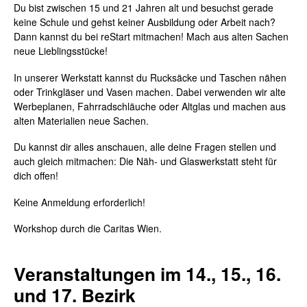
Du bist zwischen 15 und 21 Jahren alt und besuchst gerade
keine Schule und gehst keiner Ausbildung oder Arbeit nach?
Dann kannst du bei reStart mitmachen! Mach aus alten Sachen
neue
Lieblingsstücke!
In unserer Werkstatt kannst du Rucksäcke und Taschen nähen
oder Trinkgläser und Vasen machen. Dabei verwenden wir alte
Werbeplanen, Fahrradschläuche oder Altglas und machen aus
alten Materialien neue Sachen.
Du kannst dir alles anschauen, alle deine Fragen stellen und
auch gleich mitmachen: Die Näh- und Glaswerkstatt steht für
dich offen!
Keine Anmeldung erforderlich!
Workshop durch die Caritas Wien.
Veranstaltungen im 14., 15., 16.
und 17. Bezirk