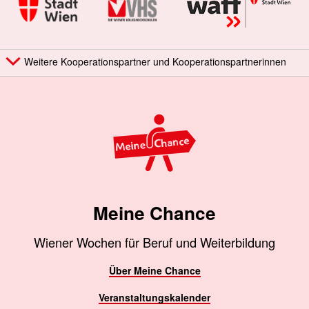
Weitere Kooperationspartner und Kooperationspartnerinnen
Meine Chance
Wiener Wochen für Beruf und Weiterbildung
Über Meine Chance
Veranstaltungskalender