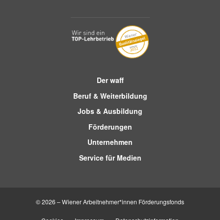
Der waff
Beruf & Weiterbildung
Jobs & Ausbildung
Förderungen
Unternehmen
Service für Medien
© 2026 – Wiener Arbeitnehmer*innen Förderungsfonds