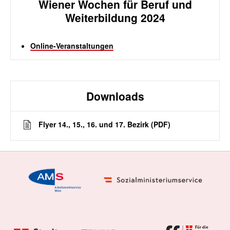
Wiener Wochen für Beruf und
Weiterbildung 2024
Online-Veranstaltungen
Downloads
Flyer 14., 15., 16. und 17. Bezirk (PDF)