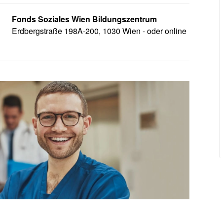
Fonds Soziales Wien Bildungszentrum
Erdbergstraße 198A-200, 1030 Wien - oder online