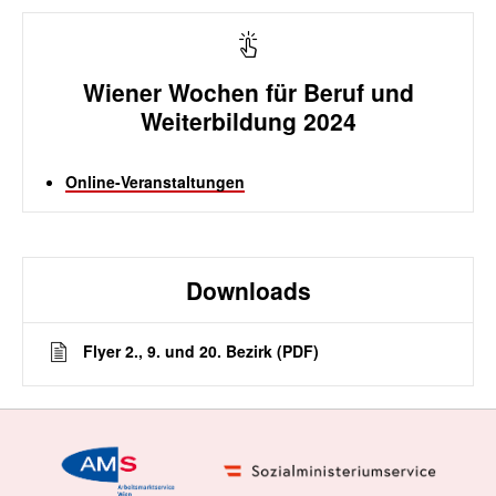
Wiener Wochen für Beruf und
Weiterbildung 2024
Online-Veranstaltungen
Downloads
Flyer 2., 9. und 20. Bezirk (PDF)