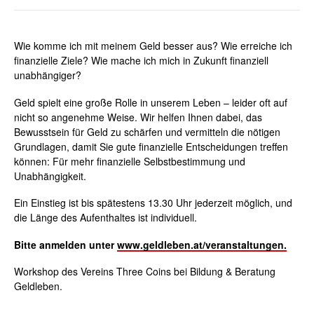
Wie komme ich mit meinem Geld besser aus? Wie erreiche ich
finanzielle Ziele? Wie mache ich mich in Zukunft finanziell
unabhängiger?
Geld spielt eine große Rolle in unserem Leben – leider oft auf
nicht so angenehme Weise. Wir helfen Ihnen dabei, das
Bewusstsein für Geld zu schärfen und vermitteln die nötigen
Grundlagen, damit Sie gute finanzielle Entscheidungen treffen
können: Für mehr finanzielle Selbstbestimmung und
Unabhängigkeit.
Ein Einstieg ist bis spätestens 13.30 Uhr jederzeit möglich, und
die Länge des Aufenthaltes ist individuell.
Bitte anmelden unter
www.geldleben.at/veranstaltungen.
Workshop des Vereins Three Coins bei Bildung & Beratung
Geldleben.