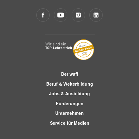
Der waff
Beruf & Weiterbildung
Jobs & Ausbildung
Förderungen
Unternehmen
Service für Medien