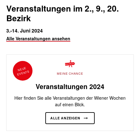
Veranstaltungen im 2., 9., 20.
Bezirk
3.-14. Juni 2024
Alle Veranstaltungen ansehen
NEUE
EVENTS
MEINE CHANCE
Veranstaltungen 2024
Hier finden Sie alle Veranstaltungen der Wiener Wochen
auf einen Blick.
ALLE ANZEIGEN