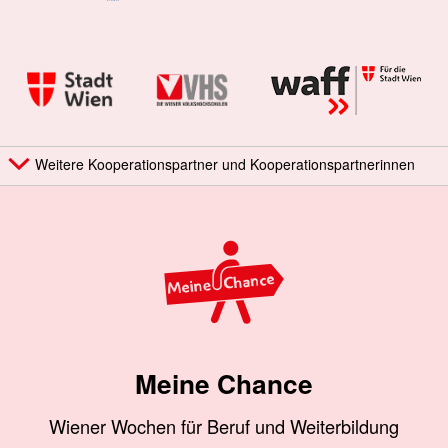
Weitere Kooperationspartner und Kooperationspartnerinnen
Meine Chance
Wiener Wochen für Beruf und Weiterbildung