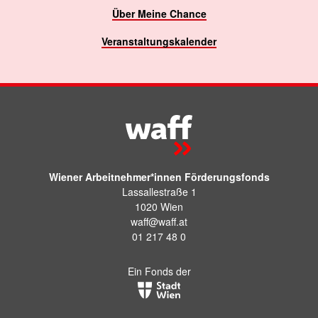
Über Meine Chance
Veranstaltungskalender
Wiener Arbeitnehmer*innen Förderungsfonds
Lassallestraße 1
1020 Wien
waff@waff.at
01 217 48 0
Ein Fonds der