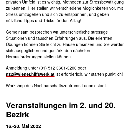
privaten Umfeld ist es wichtig, Methoden zur Stressbewältigung
zu kennen. Hier stellen wir verschiedene Möglichkeiten vor, mit
Stress umzugehen und sich zu entspannen, und geben
nützliche Tipps und Tricks für den Alltag!
Gemeinsam besprechen wir unterschiedliche stressige
Situationen und tauschen Erfahrungen aus. Die erlernten
Übungen können Sie leicht zu Hause umsetzen und Sie werden
sich ausgeglichen und gestärkt den nächsten
Herausforderungen stellen können.
Anmeldung unter (01) 512 3661-3200 oder
nz2@wiener.hilfswerk.at
ist erforderlich, wir starten pünktlich!
Workshop des Nachbarschaftszentrums Leopoldstadt.
Veranstaltungen im 2. und 20.
Bezirk
16.-20. Mai 2022