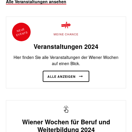
Alle Veranstaltungen ansehen
NEUE
EVENTS
MEINE CHANCE
Veranstaltungen 2024
Hier finden Sie alle Veranstaltungen der Wiener Wochen
auf einen Blick.
ALLE ANZEIGEN
Wiener Wochen für Beruf und
Weiterbildung 2024