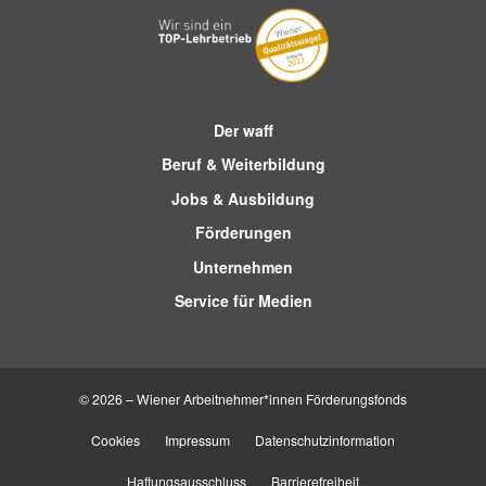
Der waff
Beruf & Weiterbildung
Jobs & Ausbildung
Förderungen
Unternehmen
Service für Medien
© 2026 – Wiener Arbeitnehmer*innen Förderungsfonds
Cookies
Impressum
Datenschutzinformation
Haftungsausschluss
Barrierefreiheit