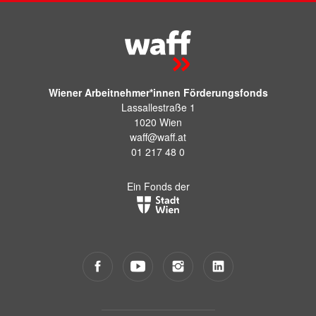
Wiener Arbeitnehmer*innen Förderungsfonds
Lassallestraße 1
1020 Wien
waff@waff.at
01 217 48 0
Ein Fonds der