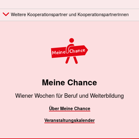
Weitere Kooperationspartner und Kooperationspartnerinnen
Meine Chance
Wiener Wochen für Beruf und Weiterbildung
Über Meine Chance
Veranstaltungskalender