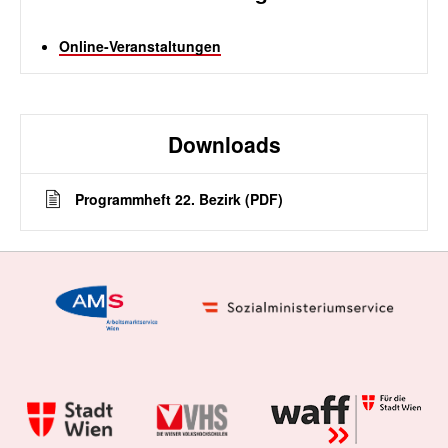
Online-Veranstaltungen
Downloads
Programmheft 22. Bezirk (PDF)