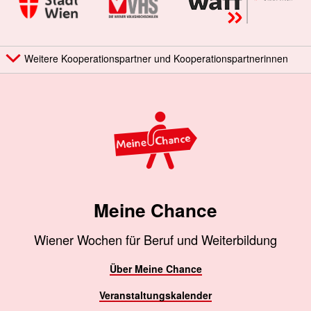
Weitere Kooperationspartner und Kooperationspartnerinnen
Meine Chance
Wiener Wochen für Beruf und Weiterbildung
Über Meine Chance
Veranstaltungskalender