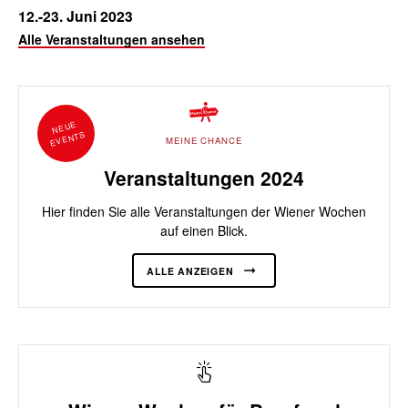
12.-23. Juni 2023
Alle Veranstaltungen ansehen
NEUE
EVENTS
MEINE CHANCE
Veranstaltungen 2024
Hier finden Sie alle Veranstaltungen der Wiener Wochen
auf einen Blick.
ALLE ANZEIGEN