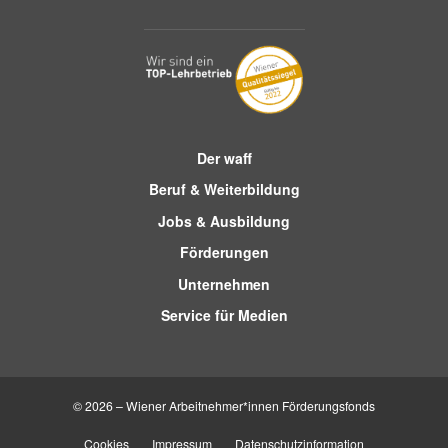
Der waff
Beruf & Weiterbildung
Jobs & Ausbildung
Förderungen
Unternehmen
Service für Medien
© 2026 – Wiener Arbeitnehmer*innen Förderungsfonds
Cookies
Impressum
Datenschutzinformation