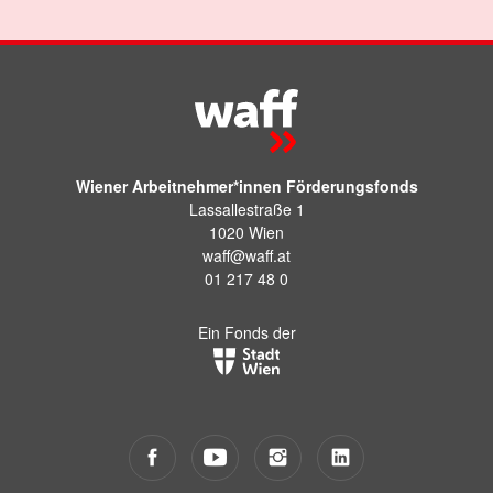
Wiener Arbeitnehmer*innen Förderungsfonds
Lassallestraße 1
1020 Wien
waff@waff.at
01 217 48 0
Ein Fonds der