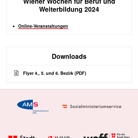
Wiener Wochen für Beruf und
Weiterbildung 2024
Online-Veranstaltungen
Downloads
Flyer 4., 5. und 6. Bezirk (PDF)