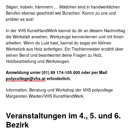
Sägen, hobeln, hämmern … Mädchen sind in handwerklichen
Berufen ebenso geschickt wie Burschen. Komm zu uns und
probier es aus!
In der VHS KunstHandWerk kannst du dir an diesem Nachmittag
die Werkstatt ansehen, Werkzeuge kennenlernen und mit ihnen
arbeiten. Wenn du Lust hast, kannst du sogar ein kleines
Werkstück aus Holz anfertigen. Ein Tischlermeister erzählt über
seinen Beruf und beantwortet deine Fragen zu Holz,
Holzbearbeitung und Werkzeugen.
Anmeldung unter (01) 89 174-105 000 oder per Mail
polycollege@vhs.at
erforderlich.
Information, Beratung und Workshop der VHS polycollege
Margareten Wieden/VHS KunstHandWerk.
Veranstaltungen im 4., 5. und 6.
Bezirk